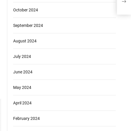
October 2024
September 2024
August 2024
July 2024
June 2024
May 2024
April 2024
February 2024