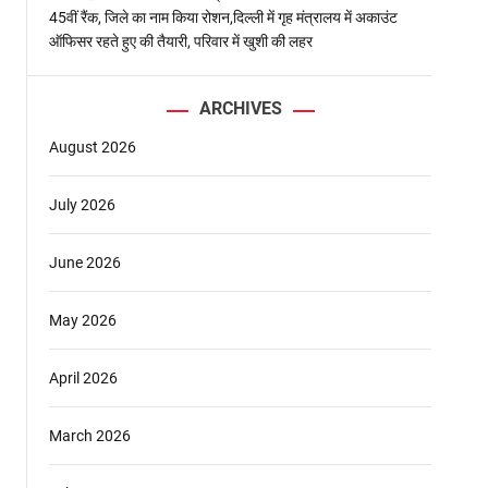
45वीं रैंक, जिले का नाम किया रोशन,दिल्ली में गृह मंत्रालय में अकाउंट
ऑफिसर रहते हुए की तैयारी, परिवार में खुशी की लहर
ARCHIVES
August 2026
July 2026
June 2026
May 2026
April 2026
March 2026