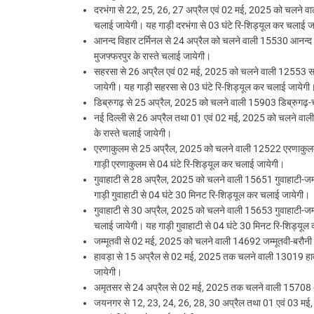
दरभंगा से 22, 25, 26, 27 अप्रैल एवं 02 मई, 2025 को चलने वाली 
चलाई जायेगी। यह गाड़ी दरभंगा से 03 घंटे रि-शिड्यूल कर चलाई ज
आनन्द विहार टर्मिनल से 24 अप्रैल को चलने वाली 15530 आनन्द वि
मुजफ्फरपुर के रास्ते चलाई जायेगी।
सहरसा से 26 अप्रैल एवं 02 मई, 2025 को चलने वाली 12553 सहरसा-
जायेगी। यह गाड़ी सहरसा से 03 घंटे रि-शिड्यूल कर चलाई जायेगी
डिब्रुगढ़ से 25 अप्रैल, 2025 को चलने वाली 15903 डिब्रुगढ़-चण्
नई दिल्ली से 26 अप्रैल तथा 01 एवं 02 मई, 2025 को चलने वाली 1
के रास्ते चलाई जायेगी।
एरणाकुलम से 25 अप्रैल, 2025 को चलने वाली 12522 एरणाकुलम-बरौन
गाड़ी एरणाकुलम से 04 घंटे रि-शिड्यूल कर चलाई जायेगी।
गुवाहाटी से 28 अप्रैल, 2025 को चलने वाली 15651 गुवाहाटी-जम्म
गाड़ी गुवाहाटी से 04 घंटे 30 मिनट रि-शिड्यूल कर चलाई जायेगी।
गुवाहाटी से 30 अप्रैल, 2025 को चलने वाली 15653 गुवाहाटी-जम्म
चलाई जायेगी। यह गाड़ी गुवाहाटी से 04 घंटे 30 मिनट रि-शिड्यू
जम्मूतवी से 02 मई, 2025 को चलने वाली 14692 जम्मूतवी-बरौनी एक्
हावड़ा से 15 अप्रैल से 02 मई, 2025 तक चलने वाली 13019 हावड़ा-क
जायेगी।
अमृतसर से 24 अप्रैल से 02 मई, 2025 तक चलने वाली 15708 अमृतस
जयनगर से 12, 23, 24, 26, 28, 30 अप्रैल तथा 01 एवं 03 मई, 