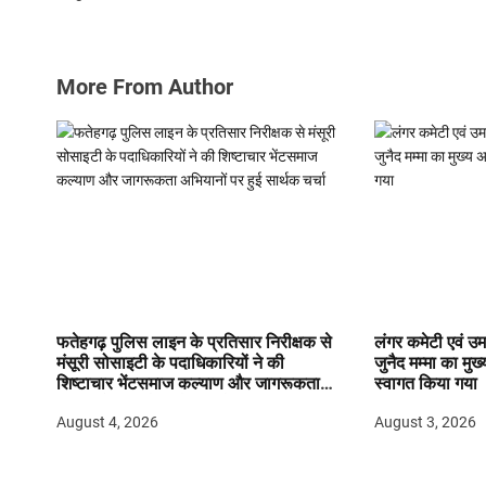
More From Author
फतेहगढ़ पुलिस लाइन के प्रतिसार निरीक्षक से
लंगर कमेटी एवं उमर
मंसूरी सोसाइटी के पदाधिकारियों ने की
जुनैद मम्मा का मुख्
शिष्टाचार भेंटसमाज कल्याण और जागरूकता
स्वागत किया गया
अभियानों पर हुई सार्थक चर्चा
August 4, 2026
August 3, 2026