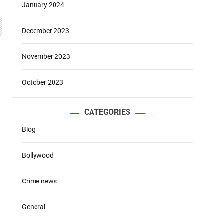
January 2024
December 2023
November 2023
October 2023
CATEGORIES
Blog
Bollywood
Crime news
General