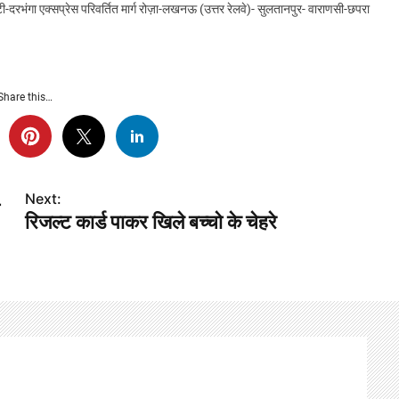
ंगा एक्सप्रेस परिवर्तित मार्ग रोज़ा-लखनऊ (उत्तर रेलवे)- सुलतानपुर- वाराणसी-छपरा
Share this…
Next:
रिजल्ट कार्ड पाकर खिले बच्चो के चेहरे