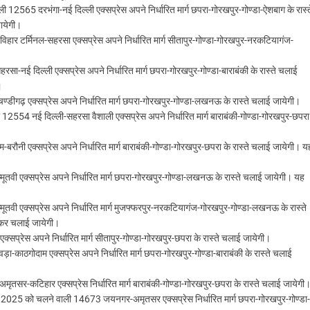
12565 दरभंगा-नई दिल्ली एक्सप्रेस अपने निर्धारित मार्ग छपरा-गोरखपुर-गोण्डा-ऐशबाग के रास्त
ायेगी।
हार टर्मिनल-सहरसा एक्सप्रेस अपने निर्धारित मार्ग सीतापुर-गोण्डा-गोरखपुर-नरकटियागंज-
नई दिल्ली एक्सप्रेस अपने निर्धारित मार्ग छपरा-गोरखपुर-गोण्डा-बाराबंकी के रास्ते चलाई
।
डीगढ़ एक्सप्रेस अपने निर्धारित मार्ग छपरा-गोरखपुर-गोण्डा-लखनऊ के रास्ते चलाई जायेगी।
2554 नई दिल्ली-सहरसा वैशाली एक्सप्रेस अपने निर्धारित मार्ग बाराबंकी-गोण्डा-गोरखपुर-छपरा
ी एक्सप्रेस अपने निर्धारित मार्ग बाराबंकी-गोण्डा-गोरखपुर-छपरा के रास्ते चलाई जायेगी। य
ूतवी एक्सप्रेस अपने निर्धारित मार्ग छपरा-गोरखपुर-गोण्डा-लखनऊ के रास्ते चलाई जायेगी। यह
ूतवी एक्सप्रेस अपने निर्धारित मार्ग मुजफ्फरपुर-नरकटियागंज-गोरखपुर-गोण्डा-लखनऊ के रास्ते
ल कर चलाई जायेगी।
सप्रेस अपने निर्धारित मार्ग सीतापुर-गोण्डा-गोरखपुर-छपरा के रास्ते चलाई जायेगी।
ाठगोदाम एक्सप्रेस अपने निर्धारित मार्ग छपरा-गोरखपुर-गोण्डा-बाराबंकी के रास्ते चलाई
र-कटिहार एक्सप्रेस निर्धारित मार्ग बाराबंकी-गोण्डा-गोरखपुर-छपरा के रास्ते चलाई जायेगी
2025 को चलने वाली 14673 जयनगर-अमृतसर एक्सप्रेस निर्धारित मार्ग छपरा-गोरखपुर-गोण्डा-