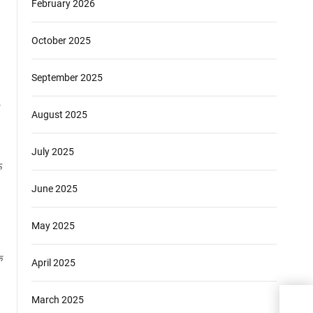
February 2026
October 2025
September 2025
-
August 2025
July 2025
ऊ
June 2025
May 2025
े
April 2025
March 2025