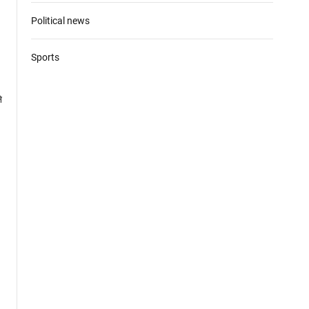
Political news
Sports