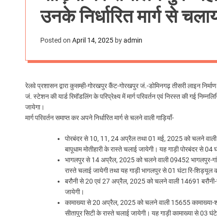
उनके निर्धारित मार्ग से चल
Posted on
April 14, 2025
by
admin
रेलवे प्रशासन द्वारा कुसम्ही-गोरखपुर कैंट-गोरखपुर जं.-डोमिनगढ़ तीसरी लाइन निर्मा
जं. स्टेशन की यार्ड रिमॉडलिंग के परिप्रेक्ष्य में मार्ग परिवर्तन एवं निरस्त की गई निम्
जायेगा।
मार्ग परिवर्तन समाप्त कर अपने निर्धारित मार्ग से चलने वाली गाड़ियाँ-
पोरबंदर से 10, 11, 24 अप्रैल तथा 01 मई, 2025 को चलने वाली 1
बापूधाम मोतीहारी के रास्ते चलाई जायेगी। यह गाड़ी पोरबंदर से 04
भागलपुर से 14 अप्रैल, 2025 को चलने वाली 09452 भागलपुर-गांध
रास्ते चलाई जायेगी तथा यह गाड़ी भागलपुर से 01 घंटा रि-शिड्यू
बरौनी से 20 एवं 27 अप्रैल, 2025 को चलने वाली 14691 बरौनी-जम्मू
जायेगी।
कामाख्या से 20 अप्रैल, 2025 को चलने वाली 15655 कामाख्या-श्रीम
सीतापुर सिटी के रास्ते चलाई जायेगी। यह गाड़ी कामाख्या से 03 घ