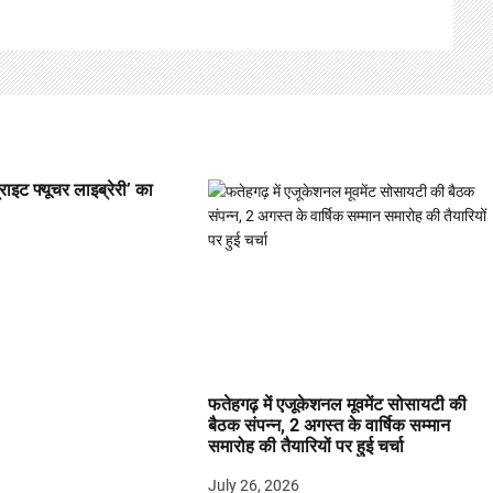
्राइट फ्यूचर लाइब्रेरी’ का
फतेहगढ़ में एजूकेशनल मूवमेंट सोसायटी की
बैठक संपन्न, 2 अगस्त के वार्षिक सम्मान
समारोह की तैयारियों पर हुई चर्चा
July 26, 2026