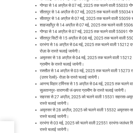
गोण्डा से 14 अप्रैल से 07 मई, 2025 तक चलने वाली 55033 गोण्डा
सीतापुर से 14 अप्रैल से 07 मई, 2025 तक चलने वाली 55034 सीताप
सीतापुर से 14 अप्रैल से 07 मई, 2025 तक चलने वाली 55059 सीताप
शाहजहाँपुर से 14 अप्रैल से 07 मई, 2025 तक चलने वाली 55060 श
गोण्डा से 14 अप्रैल से 07 मई, 2025 तक चलने वाली 55091 गोण्डा
सीतापुर सिटी से 15 अप्रैल से 08 मई, 2025 तक चलने वाली 55092 
दरभंगा से 16 अप्रैल से 04 मई, 2025 तक चलने वाली 15212 दरभंग
रोज़ा के रास्ते चलाई जायेगी।
अमृतसर से 18 अप्रैल से 04 मई, 2025 तक चलने वाली 15212 अमृत
ग्रामीण के रास्ते चलाई जायेगी।
रक्सौल से 14 अप्रैल से 03 मई, 2025 तक चलने वाली 15273 रक्स
(उत्तर रेलवे)- रोज़ा के रास्ते चलाई जायेगी।
आनन्द विहार टर्मिनस से 15 अप्रैल से 04 मई, 2025 तक चलने वाली
सुलतानपुर- वाराणसी जं-छपरा ग्रामीण के रास्ते चलाई जायेगी।
सहरसा से 27 अप्रैल, 2025 को चलने वाली 15531 सहरसा-अमृतसर ए
रास्ते चलाई जायेगी।
अमृतसर से 28 अप्रैल, 2025 को चलने वाली 15532 अमृतसर-सहरसा ए
रास्ते चलाई जायेगी।
दरभंगा से 03 मई, 2025 को चलने वाली 22551 दरभंगा-जलंधर सिटी 
 की
रास्ते चलाई जायेगी।