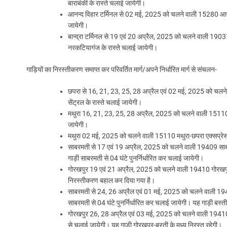
बाराबंकी के रास्ते चलाई जायेगी।
आनन्द विहार टर्मिनल से 02 मई, 2025 को चलने वाली 15280 आनन्द व
जायेगी।
बान्द्रा टर्मिनल से 19 एवं 20 अप्रैल, 2025 को चलने वाली 19037 बा
नरकटियागंज के रास्ते चलाई जायेगी।
गाड़ियों का निरस्तीकरण समाप्त कर परिवर्तित मार्ग/अपने निर्धारित मार्ग से संचलन-
छपरा से 16, 21, 23, 25, 28 अप्रैल एवं 02 मई, 2025 को चलने व
सेंट्रल के रास्ते चलाई जायेगी।
मथुरा 16, 21, 23, 25, 28 अप्रैल, 2025 को चलने वाली 15110 मथुर
जायेगी।
मथुरा 02 मई, 2025 को चलने वाली 15110 मथुरा-छपरा एक्सप्रेस परि
साबरमती से 17 एवं 19 अप्रैल, 2025 को चलने वाली 19409 साबरमत
गाड़ी साबरमती से 04 घंटे पुनर्निर्धारित कर चलाई जायेगी।
गोरखपुर 19 एवं 21 अप्रैल, 2025 को चलने वाली 19410 गोरखपुर-स
निरस्तीकरण बहाल कर दिया गया है।
साबरमती से 24, 26 अप्रैल एवं 01 मई, 2025 को चलने वाली 19409
साबरमती से 04 घंटे पुनर्निर्धारित कर चलाई जायेगी। यह गाड़ी बस्ती
गोरखपुर 26, 28 अप्रैल एवं 03 मई, 2025 को चलने वाली 19410 गोर
से चलाई जायेगी। यह गाड़ी गोरखपुर-बस्ती के मध्य निरस्त रहेगी।