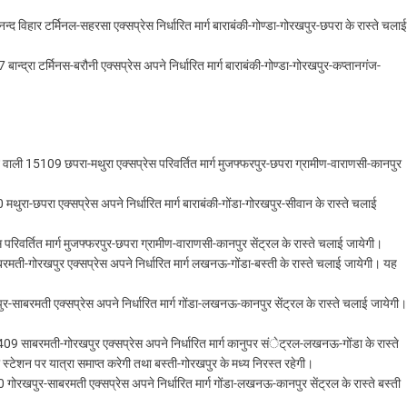
िहार टर्मिनल-सहरसा एक्सप्रेस निर्धारित मार्ग बाराबंकी-गोण्डा-गोरखपुर-छपरा के रास्ते चलाई
न्द्रा टर्मिनस-बरौनी एक्सप्रेस अपने निर्धारित मार्ग बाराबंकी-गोण्डा-गोरखपुर-कप्तानगंज-
ाली 15109 छपरा-मथुरा एक्सप्रेस परिवर्तित मार्ग मुजफ्फरपुर-छपरा ग्रामीण-वाराणसी-कानपुर
ा-छपरा एक्सप्रेस अपने निर्धारित मार्ग बाराबंकी-गोंडा-गोरखपुर-सीवान के रास्ते चलाई
वर्तित मार्ग मुजफ्फरपुर-छपरा ग्रामीण-वाराणसी-कानपुर सेंट्रल के रास्ते चलाई जायेगी।
ी-गोरखपुर एक्सप्रेस अपने निर्धारित मार्ग लखनऊ-गोंडा-बस्ती के रास्ते चलाई जायेगी। यह
ाबरमती एक्सप्रेस अपने निर्धारित मार्ग गोंडा-लखनऊ-कानपुर सेंट्रल के रास्ते चलाई जायेगी।
 साबरमती-गोरखपुर एक्सप्रेस अपने निर्धारित मार्ग कानुपर संेट्रल-लखनऊ-गोंडा के रास्ते
 स्टेशन पर यात्रा समाप्त करेगी तथा बस्ती-गोरखपुर के मध्य निरस्त रहेगी।
खपुर-साबरमती एक्सप्रेस अपने निर्धारित मार्ग गोंडा-लखनऊ-कानपुर सेंट्रल के रास्ते बस्ती