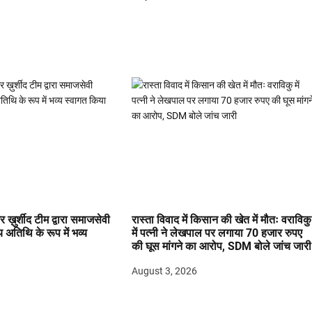
 ख़ुर्शीद टीम द्वारा समाजसेवी
रास्ता विवाद में किसान की खेत में मौतः वराविकु
य अतिथि के रूप में भव्य
में पत्नी ने लेखपाल पर लगाया 70 हजार रुपए
की घूस मांगने का आरोप, SDM बोले जांच जारी
August 3, 2026