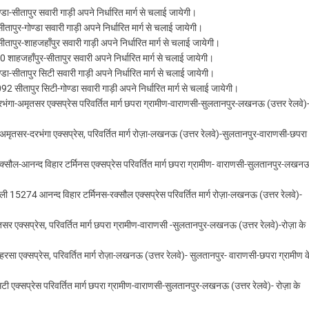
-सीतापुर सवारी गाड़ी अपने निर्धारित मार्ग से चलाई जायेगी।
ुर-गोण्डा सवारी गाड़ी अपने निर्धारित मार्ग से चलाई जायेगी।
ुर-शाहजहाँपुर सवारी गाड़ी अपने निर्धारित मार्ग से चलाई जायेगी।
ाहजहाँपुर-सीतापुर सवारी अपने निर्धारित मार्ग से चलाई जायेगी।
-सीतापुर सिटी सवारी गाड़ी अपने निर्धारित मार्ग से चलाई जायेगी।
सीतापुर सिटी-गोण्डा सवारी गाड़ी अपने निर्धारित मार्ग से चलाई जायेगी।
ा-अमृतसर एक्सप्रेस परिवर्तित मार्ग छपरा ग्रामीण-वाराणसी-सुलतानपुर-लखनऊ (उत्तर रेलवे)
सर-दरभंगा एक्सप्रेस, परिवर्तित मार्ग रोज़ा-लखनऊ (उत्तर रेलवे)-सुलतानपुर-वाराणसी-छपरा
ौल-आनन्द विहार टर्मिनस एक्सप्रेस परिवर्तित मार्ग छपरा ग्रामीण- वाराणसी-सुलतानपुर-लखन
 15274 आनन्द विहार टर्मिनस-रक्सौल एक्सप्रेस परिवर्तित मार्ग रोज़ा-लखनऊ (उत्तर रेलवे)-
क्सप्रेस, परिवर्तित मार्ग छपरा ग्रामीण-वाराणसी -सुलतानपुर-लखनऊ (उत्तर रेलवे)-रोज़ा के
क्सप्रेस, परिवर्तित मार्ग रोज़ा-लखनऊ (उत्तर रेलवे)- सुलतानपुर- वाराणसी-छपरा ग्रामीण क
एक्सप्रेस परिवर्तित मार्ग छपरा ग्रामीण-वाराणसी-सुलतानपुर-लखनऊ (उत्तर रेलवे)- रोज़ा के