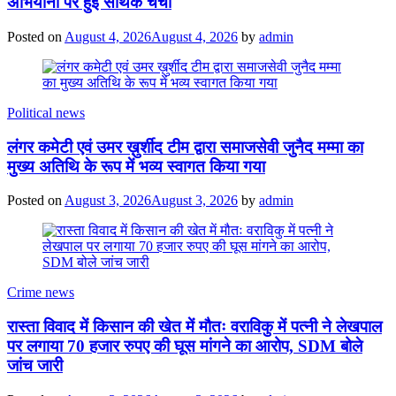
अभियानों पर हुई सार्थक चर्चा
Posted on
August 4, 2026
August 4, 2026
by
admin
Political news
लंगर कमेटी एवं उमर ख़ुर्शीद टीम द्वारा समाजसेवी जुनैद मम्मा का
मुख्य अतिथि के रूप में भव्य स्वागत किया गया
Posted on
August 3, 2026
August 3, 2026
by
admin
Crime news
रास्ता विवाद में किसान की खेत में मौतः वराविकु में पत्नी ने लेखपाल
पर लगाया 70 हजार रुपए की घूस मांगने का आरोप, SDM बोले
जांच जारी