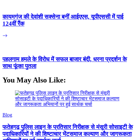
कायमगंज की देवांशी सक्सेना बनीं आईएएस, यूपीएससी में पाई
124वीं रैंक
पहलगाम हमले के विरोध में सफल बाजार बंदी, धरना प्रदर्शन के
साथ फूंका पुतला
You May Also Like:
Blog
फतेहगढ़ पुलिस लाइन के प्रतिसार निरीक्षक से मंसूरी सोसाइटी के
पदाधिकारियों ने की शिष्टाचार भेंटसमाज कल्याण और जागरूकता