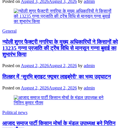
Posted on
August 3, 2026
August 3, 2026
by
admin
General
न्योली शुगर फैक्ट्री नगरिया के मुख्य अधिकारियों ने किसानों को
13235 गन्ना प्रजाति की ट्रेंच विधि से मानसून गन्ना बुवाई का
शुभारंभ किया
Posted on
August 2, 2026
August 2, 2026
by
admin
तिलहर में ‘सुरभि ब्राइट फ्यूचर लाइब्रेरी’ का भव्य उद्घाटन
Posted on
August 2, 2026
August 2, 2026
by
admin
Political news
आजाद समाज पार्टी किसान मोर्चा के मंडल उपाध्यक्ष बने नितिन