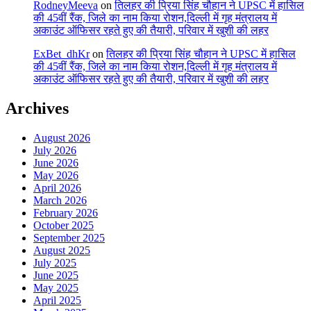
RodneyMeeva
on
तिलहर की प्रिया सिंह चौहान ने UPSC में हासिल
की 45वीं रैंक, जिले का नाम किया रोशन,दिल्ली में गृह मंत्रालय में
अकाउंट ऑफिसर रहते हुए की तैयारी, परिवार में खुशी की लहर
ExBet_dhKr
on
तिलहर की प्रिया सिंह चौहान ने UPSC में हासिल
की 45वीं रैंक, जिले का नाम किया रोशन,दिल्ली में गृह मंत्रालय में
अकाउंट ऑफिसर रहते हुए की तैयारी, परिवार में खुशी की लहर
Archives
August 2026
July 2026
June 2026
May 2026
April 2026
March 2026
February 2026
October 2025
September 2025
August 2025
July 2025
June 2025
May 2025
April 2025