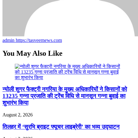
admin
https://tasveernews.com
You May Also Like
न्योली शुगर फैक्ट्री नगरिया के मुख्य अधिकारियों ने किसानों को
13235 गन्ना प्रजाति की ट्रेंच विधि से मानसून गन्ना बुवाई का
शुभारंभ किया
August 2, 2026
तिलहर में ‘सुरभि ब्राइट फ्यूचर लाइब्रेरी’ का भव्य उद्घाटन