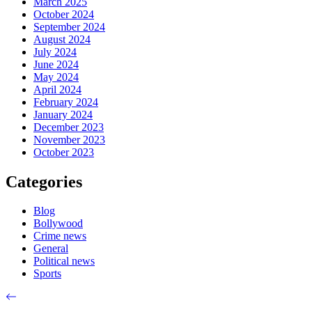
March 2025
October 2024
September 2024
August 2024
July 2024
June 2024
May 2024
April 2024
February 2024
January 2024
December 2023
November 2023
October 2023
Categories
Blog
Bollywood
Crime news
General
Political news
Sports