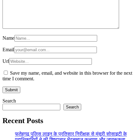
Name
Email
Url
Save my name, email, and website in this browser for the next
time I comment.
Search
Search
Recent Posts
फतेहगढ़ पुलिस लाइन के प्रतिसार निरीक्षक से मंसूरी सोसाइटी के
पदाधिकारियों ने की शिष्टाचार भेंटसमाज कल्याण और जागरूकता