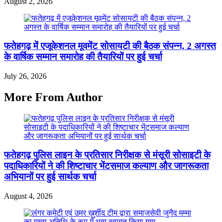
August 2, 2026
फतेहगढ़ में एजूकेशनल मूवमेंट सोसायटी की बैठक संपन्न, 2 अगस्त
के वार्षिक सम्मान समारोह की तैयारियों पर हुई चर्चा
July 26, 2026
More From Author
फतेहगढ़ पुलिस लाइन के प्रतिसार निरीक्षक से मंसूरी सोसाइटी के
पदाधिकारियों ने की शिष्टाचार भेंटसमाज कल्याण और जागरूकता
अभियानों पर हुई सार्थक चर्चा
August 4, 2026