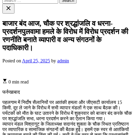
for:
Close
search
बाजार बंद आज, चौक पर श्रद्धांजलि व धरना-
प्रदर्शनपुलवामा हमले के विरोध में विरोध प्रदर्शन की
रणनीति बनाते व्यापारी व अन्य संगठनों के
पदाधिकारी।
Posted on
April 25, 2025
by
admin
0 min read
फर्रुखाबाद
पहलगाम में निर्दोष सैलानियों पर आतंकी हमला और जीएसटी कार्यालय 15
किमी. दूर ले जाने के विरोध में सभी व्यापार मंडलों ने एक साथ बैठक की।
पर्यटकों को मौत के घाट उतारने के विरोध में शुक्रवार को बाजार बंद करके चौक
पर श्रद्धांजलि सभा, धरना प्रदर्शन करने का ऐलान किया गया।
व्यापार मंडल मिश्रागुट के जिलाध्यक्ष सदानंद शुक्ला के चौक स्थित प्रतिष्ठान
पर व्यापारिक व सामाजिक संगठनों की बैठक हुई। इसमें एक स्वर से आतंकियों
के कायराना हमले की निंदा की गई। सभी ने एक स्वर से कहा कि प्रधानमंत्री