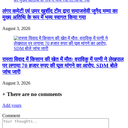
लंगर कमेटी एवं उमर ख़ुर्शीद टीम द्वारा समाजसेवी जुनैद मम्मा का
मुख्य अतिथि के रूप में भव्य स्वागत किया गया
August 3, 2026
रास्ता विवाद में किसान की खेत में मौतः वराविकु में पत्नी ने लेखपाल
पर लगाया 70 हजार रुपए की घूस मांगने का आरोप, SDM बोले
जांच जारी
August 3, 2026
+
There are no comments
Add yours
Comment