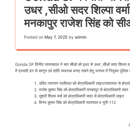
उधर ,सीओ सदर शिल्पा वर्म
मनकापुर राजेश सिंह को सीओ
Posted on
May 7, 2025
by
admin
Gonda SP विनीत जायसवाल ने चार सीओ को इधर से उधर ,सीओ सदर शिल्पा वर्मा
में प्रभावी ढंग से कानून एवं शांति व्यवस्था बनाए रखने हेतु जनपद में नियुक्त पुलि
उदित नारायण पालीवाल को क्षेत्राधिकारी लाइन/यातायात से क्षेत्र
राजेश कुमार सिंह को क्षेत्राधिकारी मनकापुर से क्षेत्राधिकारी सदर
सुश्री शिल्पा वर्मा को क्षेत्राधिकारी सदर से क्षेत्राधिकारी लाइन
विनय कुमार सिंह को क्षेत्राधिकारी यातायात व यूपी-112