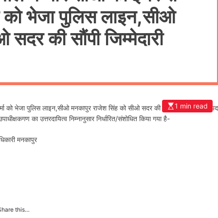
ा को भेजा पुलिस लाइन,सीओ
 सदर की सौंपी जिम्मेदारी
1 min read
 को भेजा पुलिस लाइन,सीओ मनकापुर राजेश सिंह को सीओ सदर की सौंपी जिम्मेदारी। जनपद
स उपाधीक्षकगण का उत्तरदायित्व निम्नानुसार निर्धारित/संशोधित किया गया है-
ाधिकारी मनकापुर
Share this…