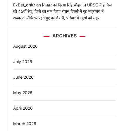
ExBet_dhKr
on
तिलहर की प्रिया सिंह चौहान ने UPSC में हासिल
की 45वीं रैंक, जिले का नाम किया रोशन,दिल्ली में गृह मंत्रालय में
अकाउंट ऑफिसर रहते हुए की तैयारी, परिवार में खुशी की लहर
ARCHIVES
August 2026
July 2026
June 2026
र
May 2026
April 2026
March 2026