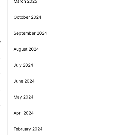
March 2025
October 2024
September 2024
August 2024
July 2024
June 2024
May 2024
April 2024
February 2024