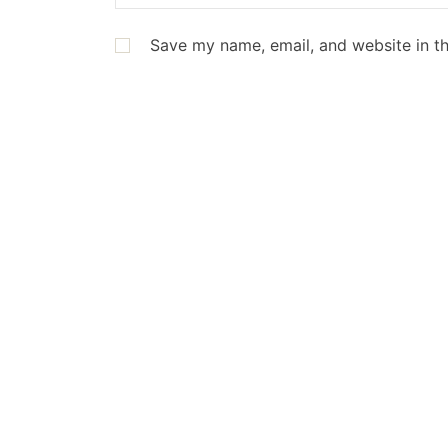
Save my name, email, and website in th