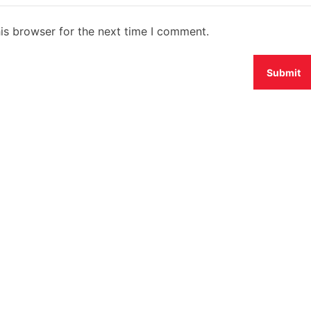
is browser for the next time I comment.