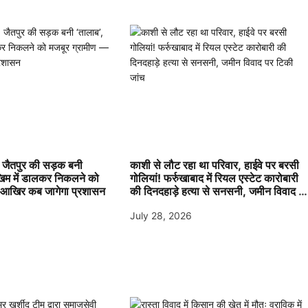
जैतपुर की सड़क बनी
काशी से लौट रहा था परिवार, हाईवे पर बरसी
खिम में डालकर निकलने को
गोलियां! फर्रुखाबाद में रियल एस्टेट कारोबारी
 आखिर कब जागेगा प्रशासन
की दिनदहाड़े हत्या से सनसनी, जमीन विवाद प
टिकी जांच
July 28, 2026