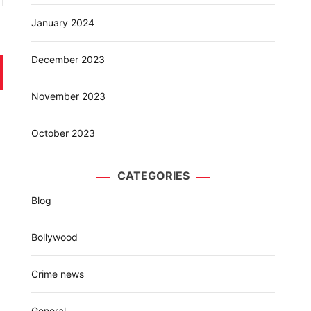
January 2024
December 2023
November 2023
October 2023
CATEGORIES
Blog
Bollywood
Crime news
General