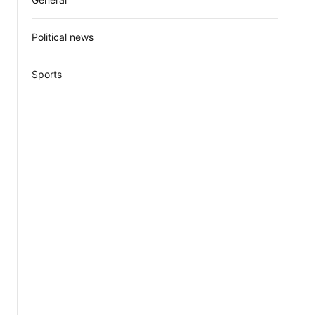
Political news
Sports