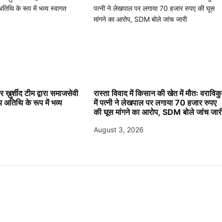
 ख़ुर्शीद टीम द्वारा समाजसेवी
रास्ता विवाद में किसान की खेत में मौतः वराविकु
य अतिथि के रूप में भव्य
में पत्नी ने लेखपाल पर लगाया 70 हजार रुपए
की घूस मांगने का आरोप, SDM बोले जांच जार
August 3, 2026