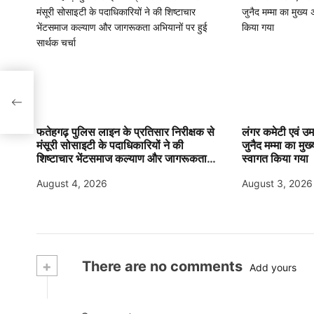
ितः
ोड
फतेहगढ़ पुलिस लाइन के प्रतिसार निरीक्षक से
लंगर कमेटी एवं उमर
मंसूरी सोसाइटी के पदाधिकारियों ने की
जुनैद मम्मा का मुख्
शिष्टाचार भेंटसमाज कल्याण और जागरूकता
स्वागत किया गया
अभियानों पर हुई सार्थक चर्चा
August 4, 2026
August 3, 2026
+
There are no comments
Add yours