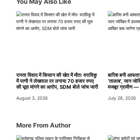
You May Also Like
t
i
o
n
रास्ता विवाद में किसान की खेत में मौतः वराविकु
बारिश बनी आफत! 
में पत्नी ने लेखपाल पर लगाया 70 हजार रुपए
‘तालाब’, जान जो
की घूस मांगने का आरोप, SDM बोले जांच जारी
मजबूर ग्रामीण —
August 3, 2026
July 28, 2026
More From Author