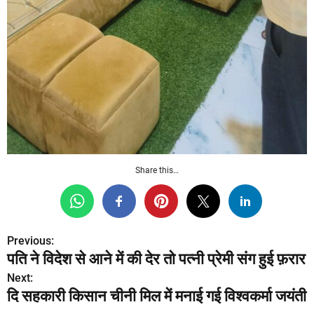
Share this…
Previous:
P
पति ने विदेश से आने में की देर तो पत्नी प्रेमी संग हुई फ़रार
o
Next:
दि सहकारी किसान चीनी मिल में मनाई गई विश्वकर्मा जयंती
s