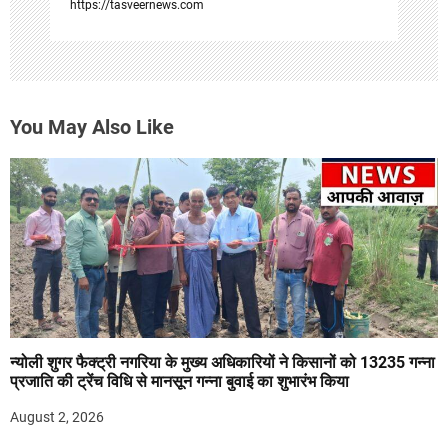
https://tasveernews.com
You May Also Like
न्योली शुगर फैक्ट्री नगरिया के मुख्य अधिकारियों ने किसानों को 13235 गन्ना
प्रजाति की ट्रेंच विधि से मानसून गन्ना बुवाई का शुभारंभ किया
August 2, 2026