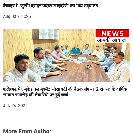
तिलहर में ‘सुरभि ब्राइट फ्यूचर लाइब्रेरी’ का भव्य उद्घाटन
August 2, 2026
फतेहगढ़ में एजूकेशनल मूवमेंट सोसायटी की बैठक संपन्न, 2 अगस्त के वार्षिक
सम्मान समारोह की तैयारियों पर हुई चर्चा
July 26, 2026
More From Author