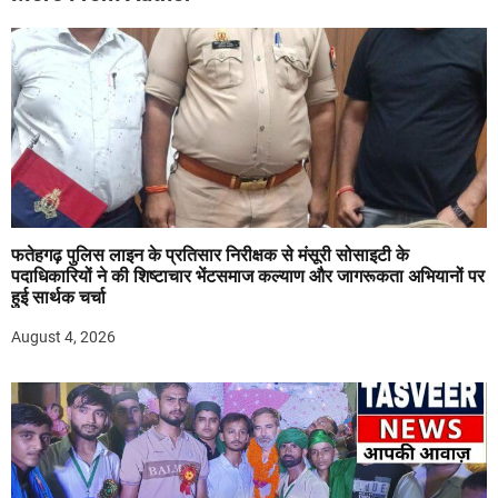
फतेहगढ़ पुलिस लाइन के प्रतिसार निरीक्षक से मंसूरी सोसाइटी के
पदाधिकारियों ने की शिष्टाचार भेंटसमाज कल्याण और जागरूकता अभियानों पर
हुई सार्थक चर्चा
August 4, 2026