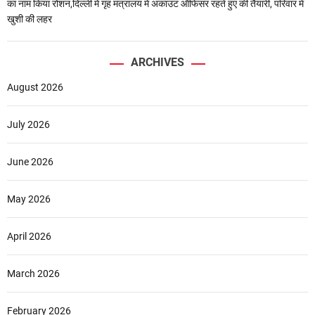
का नाम किया रोशन,दिल्ली में गृह मंत्रालय में अकाउंट ऑफिसर रहते हुए की तैयारी, परिवार में
खुशी की लहर
ARCHIVES
August 2026
July 2026
June 2026
May 2026
April 2026
March 2026
February 2026