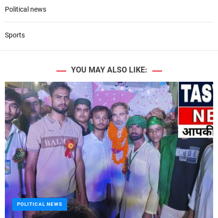
Political news
Sports
YOU MAY ALSO LIKE:
POLITICAL NEWS