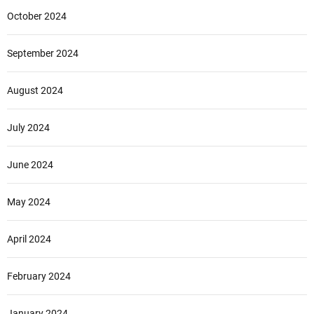
October 2024
September 2024
August 2024
July 2024
June 2024
May 2024
April 2024
February 2024
January 2024