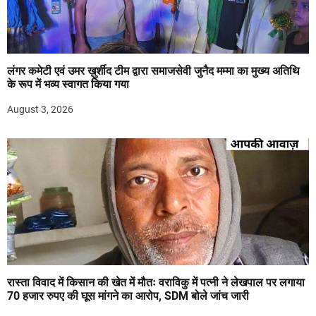
लंगर कमेटी एवं उमर ख़ुर्शीद टीम द्वारा समाजसेवी जुनैद मम्मा का मुख्य अतिथि
के रूप में भव्य स्वागत किया गया
August 3, 2026
रास्ता विवाद में किसान की खेत में मौतः वराविकु में पत्नी ने लेखपाल पर लगाया
70 हजार रुपए की घूस मांगने का आरोप, SDM बोले जांच जारी