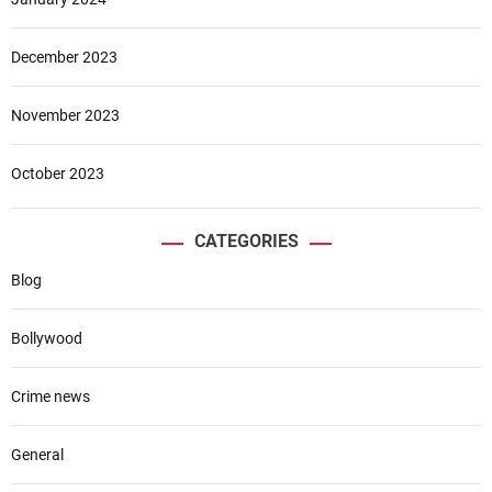
December 2023
November 2023
October 2023
CATEGORIES
Blog
Bollywood
Crime news
General