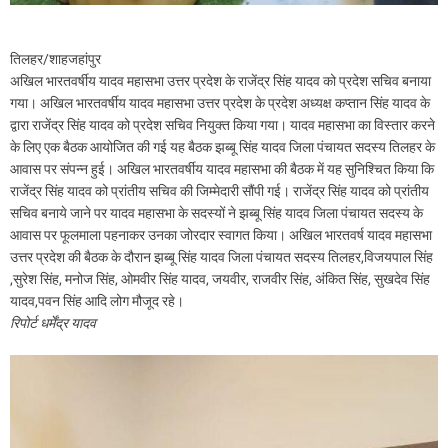
तिलहर/शाहजहांपुर
अखिल भारतवर्षीय यादव महासभा उत्तर प्रदेश के राजेंद्र सिंह यादव को प्रदेश सचिव बनाया
गया। अखिल भारतवर्षीय यादव महासभा उत्तर प्रदेश के प्रदेश अध्यक्ष कप्तान सिंह यादव के
द्वारा राजेंद्र सिंह यादव को प्रदेश सचिव नियुक्त किया गया। यादव महासभा का विस्तार करने
के लिए एक बैठक आयोजित की गई यह बैठक झब्बू सिंह यादव जिला पंचायत सदस्य तिलहर के
आवास पर संपन्न हुई। अखिल भारतवर्षीय यादव महासभा की बैठक में यह सुनिश्चित किया कि
राजेंद्र सिंह यादव को प्रांतीय सचिव की जिम्मेदारी सौंपी गई। राजेंद्र सिंह यादव को प्रांतीय
सचिव बनाये जाने पर यादव महासभा के सदस्यों ने झब्बू सिंह यादव जिला पंचायत सदस्य के
आवास पर फूलमाला पहनाकर उनका जोरदार स्वागत किया। अखिल भारतवर्ष यादव महासभा
उत्तर प्रदेश की बैठक के दौरान झब्बू सिंह यादव जिला पंचायत सदस्य तिलहर,विजयपाल सिंह
,सुरेश सिंह, मनोज सिंह, ओमवीर सिंह यादव, जयवीर, राजवीर सिंह, अंकित सिंह, सुखदेव सिंह
यादव,पवन सिंह आदि लोग मौजूद रहे।
रिपोर्ट धर्मेंद्र यादव