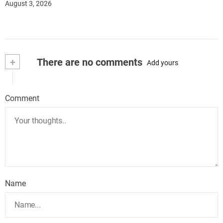
August 3, 2026
+
There are no comments
Add yours
Comment
Name