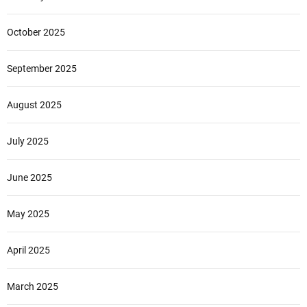
October 2025
September 2025
August 2025
July 2025
June 2025
May 2025
April 2025
March 2025