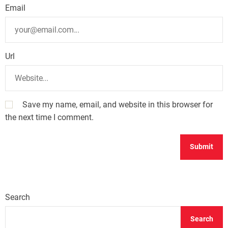
Email
Url
Save my name, email, and website in this browser for
the next time I comment.
Search
Search