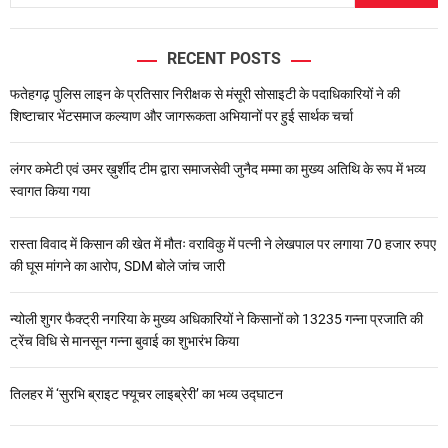
RECENT POSTS
फतेहगढ़ पुलिस लाइन के प्रतिसार निरीक्षक से मंसूरी सोसाइटी के पदाधिकारियों ने की
शिष्टाचार भेंटसमाज कल्याण और जागरूकता अभियानों पर हुई सार्थक चर्चा
लंगर कमेटी एवं उमर ख़ुर्शीद टीम द्वारा समाजसेवी जुनैद मम्मा का मुख्य अतिथि के रूप में भव्य
स्वागत किया गया
रास्ता विवाद में किसान की खेत में मौतः वराविकु में पत्नी ने लेखपाल पर लगाया 70 हजार रुपए
की घूस मांगने का आरोप, SDM बोले जांच जारी
न्योली शुगर फैक्ट्री नगरिया के मुख्य अधिकारियों ने किसानों को 13235 गन्ना प्रजाति की
ट्रेंच विधि से मानसून गन्ना बुवाई का शुभारंभ किया
तिलहर में ‘सुरभि ब्राइट फ्यूचर लाइब्रेरी’ का भव्य उद्घाटन