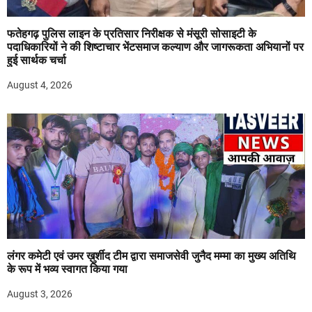
फतेहगढ़ पुलिस लाइन के प्रतिसार निरीक्षक से मंसूरी सोसाइटी के
पदाधिकारियों ने की शिष्टाचार भेंटसमाज कल्याण और जागरूकता अभियानों पर
हुई सार्थक चर्चा
August 4, 2026
लंगर कमेटी एवं उमर ख़ुर्शीद टीम द्वारा समाजसेवी जुनैद मम्मा का मुख्य अतिथि
के रूप में भव्य स्वागत किया गया
August 3, 2026