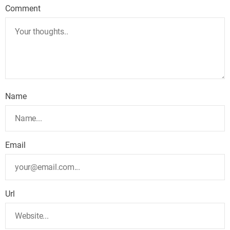
Comment
Name
Email
Url