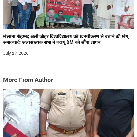
मौलाना मोहम्मद अली जौहर विश्वविद्यालय को ध्वस्तीकरण से बचाने की मांग,
समाजवादी अल्पसंख्यक सभा ने बदायूं DM को सौंपा ज्ञापन
July 27, 2026
More From Author