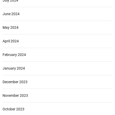
July 2024
June 2024
May 2024
April 2024
February 2024
January 2024
December 2023
November 2023
October 2023