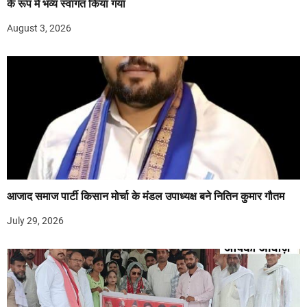
के रूप में भव्य स्वागत किया गया
August 3, 2026
आजाद समाज पार्टी किसान मोर्चा के मंडल उपाध्यक्ष बने नितिन कुमार गौतम
July 29, 2026