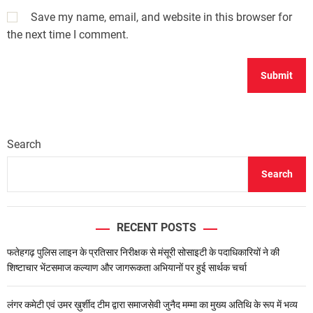
Save my name, email, and website in this browser for
the next time I comment.
Search
Search
RECENT POSTS
फतेहगढ़ पुलिस लाइन के प्रतिसार निरीक्षक से मंसूरी सोसाइटी के पदाधिकारियों ने की
शिष्टाचार भेंटसमाज कल्याण और जागरूकता अभियानों पर हुई सार्थक चर्चा
लंगर कमेटी एवं उमर ख़ुर्शीद टीम द्वारा समाजसेवी जुनैद मम्मा का मुख्य अतिथि के रूप में भव्य