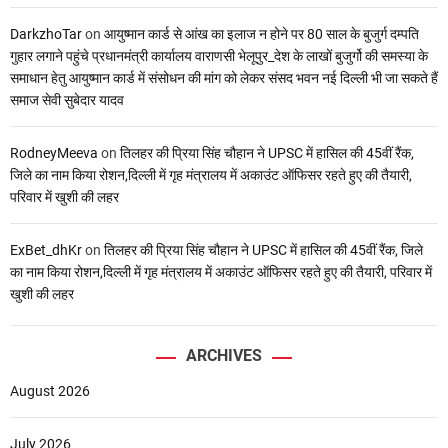
DarkzhoTar
on
आयुष्मान कार्ड से आंख का इलाज न होने पर 80 साल के बुजुर्ग दम्पति
गुहार लगाने पहुंचे प्रधानमंत्री कार्यालय वाराणसी भेलूपुर_देश के लाखों बुजुर्गो की समस्या के
समाधान हेतु आयुष्मान कार्ड में संसोधन की मांग को लेकर संसद भवन नई दिल्ली भी जा सकते हैं
समाज सेवी सुबेदार यादव
RodneyMeeva
on
तिलहर की प्रिया सिंह चौहान ने UPSC में हासिल की 45वीं रैंक,
जिले का नाम किया रोशन,दिल्ली में गृह मंत्रालय में अकाउंट ऑफिसर रहते हुए की तैयारी,
परिवार में खुशी की लहर
ExBet_dhKr
on
तिलहर की प्रिया सिंह चौहान ने UPSC में हासिल की 45वीं रैंक, जिले
का नाम किया रोशन,दिल्ली में गृह मंत्रालय में अकाउंट ऑफिसर रहते हुए की तैयारी, परिवार में
खुशी की लहर
ARCHIVES
August 2026
July 2026