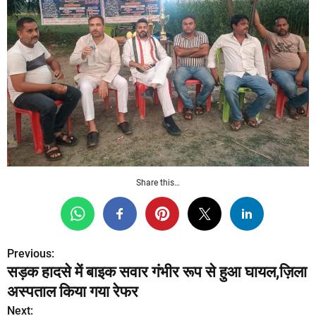
Share this…
Previous:
P
सड़क हादसे में बाइक सवार गंभीर रूप से हुआ घायल,ज़िला
o
अस्पताल किया गया रेफर
s
Next: