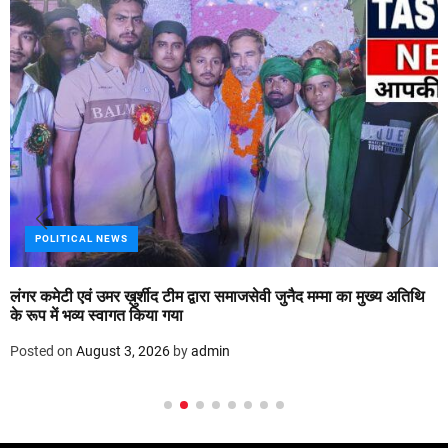
POLITICAL NEWS
लंगर कमेटी एवं उमर ख़ुर्शीद टीम द्वारा समाजसेवी जुनैद मम्मा का मुख्य अतिथि
के रूप में भव्य स्वागत किया गया
Posted on
August 3, 2026
by
admin