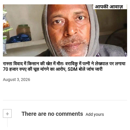
रास्ता विवाद में किसान की खेत में मौतः वराविकु में पत्नी ने लेखपाल पर लगाया
70 हजार रुपए की घूस मांगने का आरोप, SDM बोले जांच जारी
August 3, 2026
+
There are no comments
Add yours