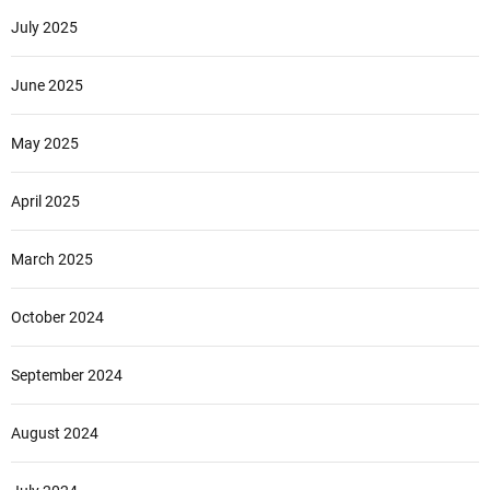
July 2025
June 2025
May 2025
April 2025
March 2025
October 2024
September 2024
August 2024