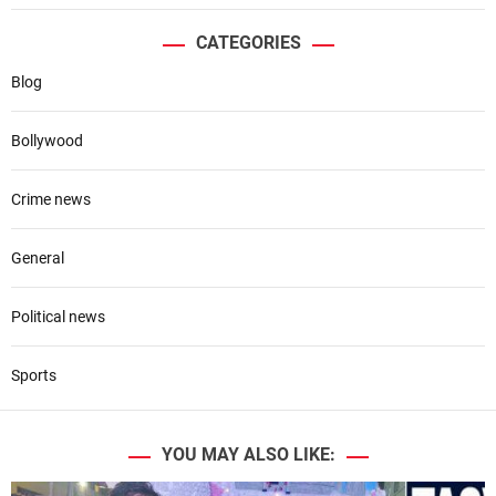
CATEGORIES
Blog
Bollywood
Crime news
General
Political news
Sports
YOU MAY ALSO LIKE: