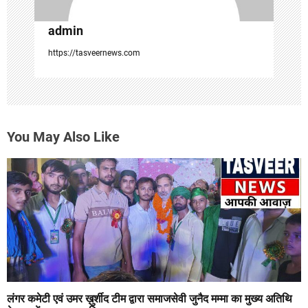
admin
https://tasveernews.com
You May Also Like
लंगर कमेटी एवं उमर ख़ुर्शीद टीम द्वारा समाजसेवी जुनैद मम्मा का मुख्य अतिथि