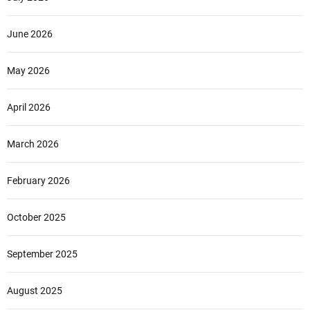
June 2026
May 2026
April 2026
March 2026
February 2026
October 2025
September 2025
August 2025