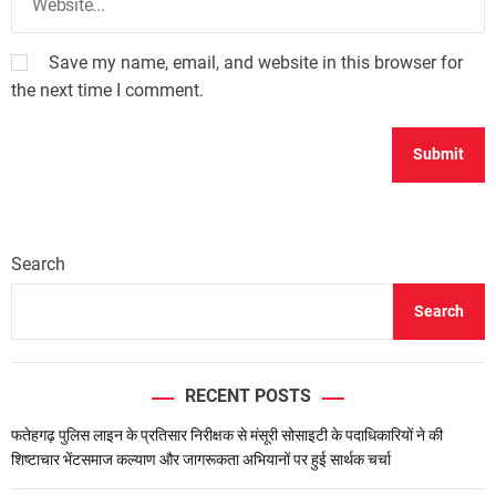
Save my name, email, and website in this browser for
the next time I comment.
Search
Search
RECENT POSTS
फतेहगढ़ पुलिस लाइन के प्रतिसार निरीक्षक से मंसूरी सोसाइटी के पदाधिकारियों ने की
शिष्टाचार भेंटसमाज कल्याण और जागरूकता अभियानों पर हुई सार्थक चर्चा