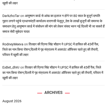
खुशी की लहर
DarkzhoTar
on
आयुष्मान कार्ड से आंख का इलाज न होने पर 80 साल के बुजुर्ग दम्पति
गुहार लगाने पहुंचे प्रधानमंत्री कार्यालय वाराणसी भेलूपुर_देश के लाखों बुजुर्गो की समस्या के
समाधान हेतु आयुष्मान कार्ड में संसोधन की मांग को लेकर संसद भवन नई दिल्ली भी जा सकते हैं
समाज सेवी सुबेदार यादव
RodneyMeeva
on
तिलहर की प्रिया सिंह चौहान ने UPSC में हासिल की 45वीं रैंक,
जिले का नाम किया रोशन,दिल्ली में गृह मंत्रालय में अकाउंट ऑफिसर रहते हुए की तैयारी,
परिवार में खुशी की लहर
ExBet_dhKr
on
तिलहर की प्रिया सिंह चौहान ने UPSC में हासिल की 45वीं रैंक, जिले
का नाम किया रोशन,दिल्ली में गृह मंत्रालय में अकाउंट ऑफिसर रहते हुए की तैयारी, परिवार में
खुशी की लहर
ARCHIVES
August 2026