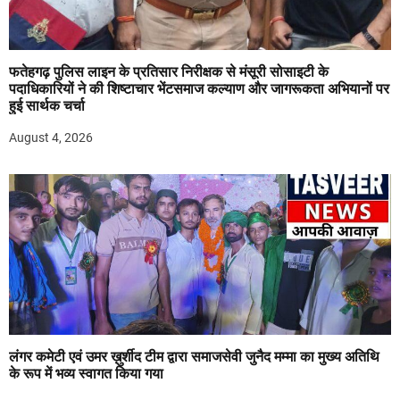
फतेहगढ़ पुलिस लाइन के प्रतिसार निरीक्षक से मंसूरी सोसाइटी के
पदाधिकारियों ने की शिष्टाचार भेंटसमाज कल्याण और जागरूकता अभियानों पर
हुई सार्थक चर्चा
August 4, 2026
लंगर कमेटी एवं उमर ख़ुर्शीद टीम द्वारा समाजसेवी जुनैद मम्मा का मुख्य अतिथि
के रूप में भव्य स्वागत किया गया