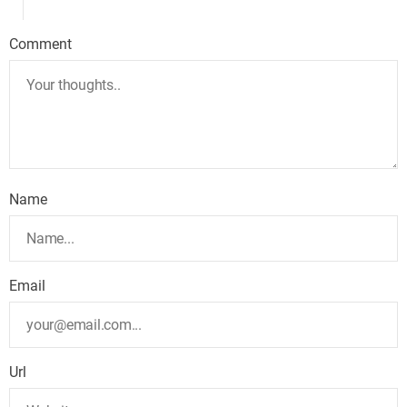
Comment
Name
Email
Url