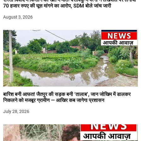
70 हजार रुपए की घूस मांगने का आरोप, SDM बोले जांच जारी
August 3, 2026
बारिश बनी आफत! जैतपुर की सड़क बनी ‘तालाब’, जान जोखिम में डालकर
निकलने को मजबूर ग्रामीण — आखिर कब जागेगा प्रशासन
July 28, 2026