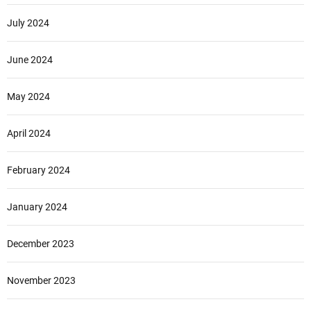
July 2024
June 2024
May 2024
April 2024
February 2024
January 2024
December 2023
November 2023