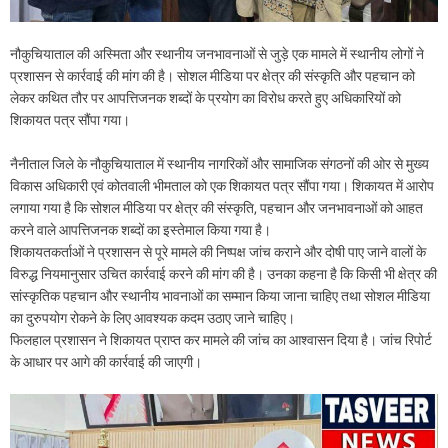
नौकुचियाताल की अस्मिता और स्थानीय जनभावनाओं से जुड़े एक मामले में स्थानीय लोगों ने
प्रशासन से कार्रवाई की मांग की है। सोशल मीडिया पर क्षेत्र की संस्कृति और पहचान को
लेकर कथित तौर पर आपत्तिजनक शब्दों के प्रयोग का विरोध करते हुए अधिकारियों को
शिकायत पत्र सौंपा गया।
नैनीताल जिले के नौकुचियाताल में स्थानीय नागरिकों और सामाजिक संगठनों की ओर से मुख्य
विकास अधिकारी एवं कोतवाली भीमताल को एक शिकायत पत्र सौंपा गया। शिकायत में आरोप
लगाया गया है कि सोशल मीडिया पर क्षेत्र की संस्कृति, पहचान और जनभावनाओं को आहत
करने वाले आपत्तिजनक शब्दों का इस्तेमाल किया गया है।
शिकायतकर्ताओं ने प्रशासन से पूरे मामले की निष्पक्ष जांच कराने और दोषी पाए जाने वालों के
विरुद्ध नियमानुसार उचित कार्रवाई करने की मांग की है। उनका कहना है कि किसी भी क्षेत्र की
सांस्कृतिक पहचान और स्थानीय भावनाओं का सम्मान किया जाना चाहिए तथा सोशल मीडिया
का दुरुपयोग रोकने के लिए आवश्यक कदम उठाए जाने चाहिए।
फिलहाल प्रशासन ने शिकायत प्राप्त कर मामले की जांच का आश्वासन दिया है। जांच रिपोर्ट
के आधार पर आगे की कार्रवाई की जाएगी।