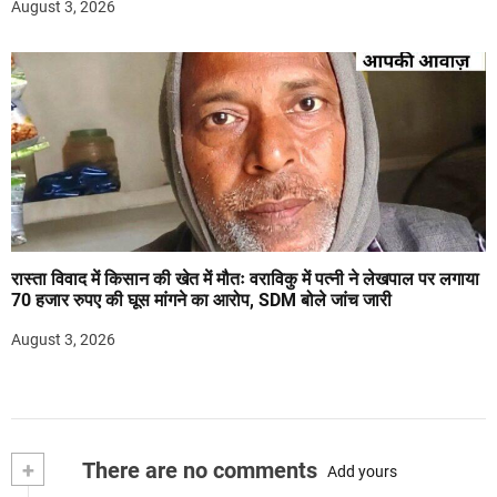
August 3, 2026
रास्ता विवाद में किसान की खेत में मौतः वराविकु में पत्नी ने लेखपाल पर लगाया
70 हजार रुपए की घूस मांगने का आरोप, SDM बोले जांच जारी
August 3, 2026
+
There are no comments
Add yours