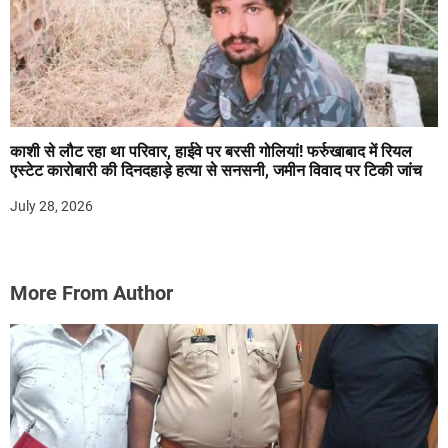
काशी से लौट रहा था परिवार, हाईवे पर बरसी गोलियां! फर्रुखाबाद में रियल
एस्टेट कारोबारी की दिनदहाड़े हत्या से सनसनी, जमीन विवाद पर टिकी जांच
July 28, 2026
More From Author