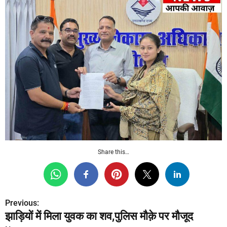
Share this…
Previous:
P
झाड़ियों में मिला युवक का शव,पुलिस मौक़े पर मौजूद
o