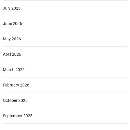
July 2026
June 2026
May 2026
April 2026
March 2026
February 2026
October 2025
September 2025