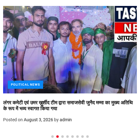
POLITICAL NEWS
लंगर कमेटी एवं उमर ख़ुर्शीद टीम द्वारा समाजसेवी जुनैद मम्मा का मुख्य अतिथि
के रूप में भव्य स्वागत किया गया
Posted on
August 3, 2026
by
admin