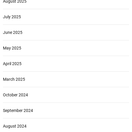
August 2025
July 2025
June 2025
May 2025
April 2025
March 2025
October 2024
September 2024
August 2024