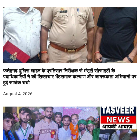
फतेहगढ़ पुलिस लाइन के प्रतिसार निरीक्षक से मंसूरी सोसाइटी के
पदाधिकारियों ने की शिष्टाचार भेंटसमाज कल्याण और जागरूकता अभियानों पर
हुई सार्थक चर्चा
August 4, 2026