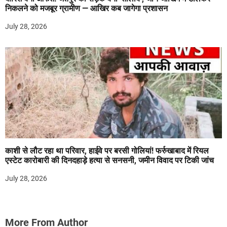
निकलने को मजबूर ग्रामीण — आखिर कब जागेगा प्रशासन
July 28, 2026
काशी से लौट रहा था परिवार, हाईवे पर बरसी गोलियां! फर्रुखाबाद में रियल
एस्टेट कारोबारी की दिनदहाड़े हत्या से सनसनी, जमीन विवाद पर टिकी जांच
July 28, 2026
More From Author