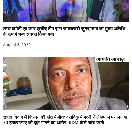
लंगर कमेटी एवं उमर ख़ुर्शीद टीम द्वारा समाजसेवी जुनैद मम्मा का मुख्य अतिथि
के रूप में भव्य स्वागत किया गया
August 3, 2026
रास्ता विवाद में किसान की खेत में मौतः वराविकु में पत्नी ने लेखपाल पर लगाया
70 हजार रुपए की घूस मांगने का आरोप, SDM बोले जांच जारी