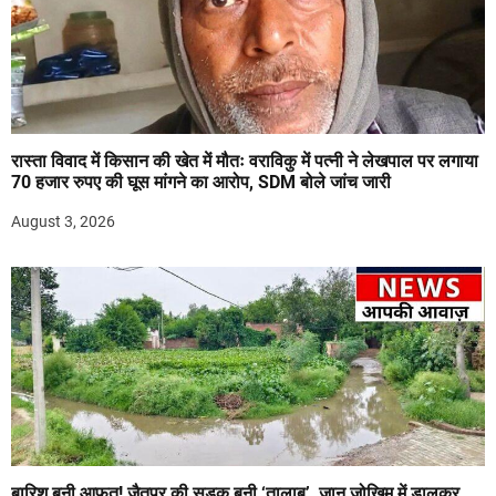
रास्ता विवाद में किसान की खेत में मौतः वराविकु में पत्नी ने लेखपाल पर लगाया
70 हजार रुपए की घूस मांगने का आरोप, SDM बोले जांच जारी
August 3, 2026
बारिश बनी आफत! जैतपुर की सड़क बनी ‘तालाब’, जान जोखिम में डालकर