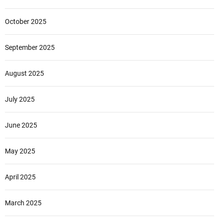
October 2025
September 2025
August 2025
July 2025
June 2025
May 2025
April 2025
March 2025