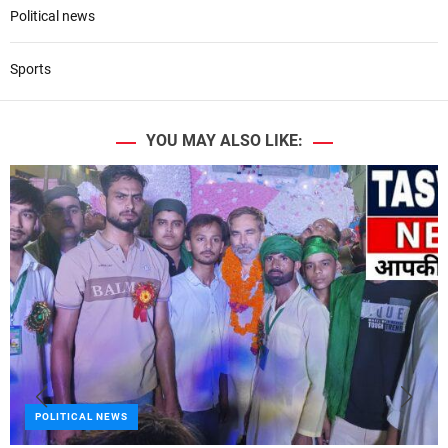
Political news
Sports
YOU MAY ALSO LIKE:
POLITICAL NEWS