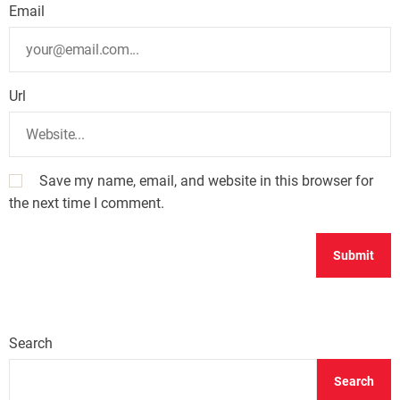
Email
Url
Save my name, email, and website in this browser for
the next time I comment.
Search
Search