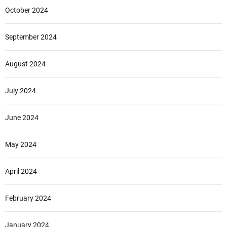
October 2024
September 2024
August 2024
July 2024
June 2024
May 2024
April 2024
February 2024
January 2024