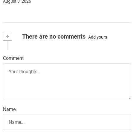
August 3, 2026
+
There are no comments
Add yours
Comment
Name