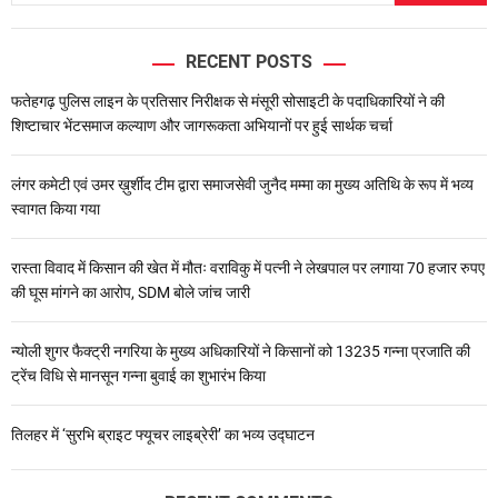
RECENT POSTS
फतेहगढ़ पुलिस लाइन के प्रतिसार निरीक्षक से मंसूरी सोसाइटी के पदाधिकारियों ने की
शिष्टाचार भेंटसमाज कल्याण और जागरूकता अभियानों पर हुई सार्थक चर्चा
लंगर कमेटी एवं उमर ख़ुर्शीद टीम द्वारा समाजसेवी जुनैद मम्मा का मुख्य अतिथि के रूप में भव्य
स्वागत किया गया
रास्ता विवाद में किसान की खेत में मौतः वराविकु में पत्नी ने लेखपाल पर लगाया 70 हजार रुपए
की घूस मांगने का आरोप, SDM बोले जांच जारी
न्योली शुगर फैक्ट्री नगरिया के मुख्य अधिकारियों ने किसानों को 13235 गन्ना प्रजाति की
ट्रेंच विधि से मानसून गन्ना बुवाई का शुभारंभ किया
तिलहर में ‘सुरभि ब्राइट फ्यूचर लाइब्रेरी’ का भव्य उद्घाटन