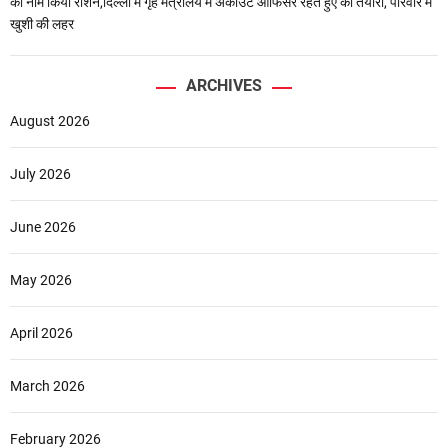
का नाम किया रोशन,दिल्ली में गृह मंत्रालय में अकाउंट ऑफिसर रहते हुए की तैयारी, परिवार में
खुशी की लहर
ARCHIVES
August 2026
July 2026
June 2026
May 2026
April 2026
March 2026
February 2026