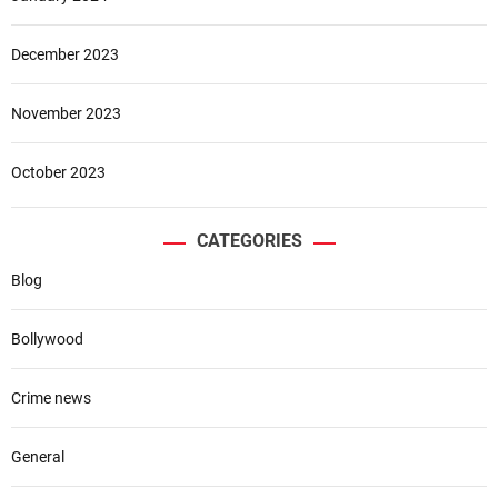
December 2023
November 2023
October 2023
CATEGORIES
Blog
Bollywood
Crime news
General