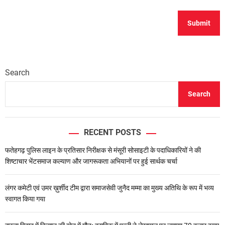
Search
Search
RECENT POSTS
फतेहगढ़ पुलिस लाइन के प्रतिसार निरीक्षक से मंसूरी सोसाइटी के पदाधिकारियों ने की
शिष्टाचार भेंटसमाज कल्याण और जागरूकता अभियानों पर हुई सार्थक चर्चा
लंगर कमेटी एवं उमर ख़ुर्शीद टीम द्वारा समाजसेवी जुनैद मम्मा का मुख्य अतिथि के रूप में भव्य
स्वागत किया गया