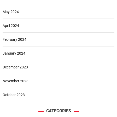
May 2024
April 2024
February 2024
January 2024
December 2023
November 2023
October 2023
CATEGORIES