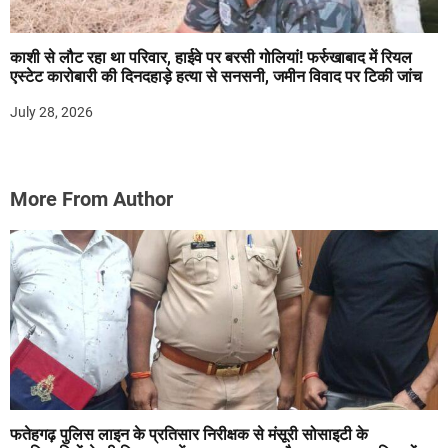
काशी से लौट रहा था परिवार, हाईवे पर बरसी गोलियां! फर्रुखाबाद में रियल
एस्टेट कारोबारी की दिनदहाड़े हत्या से सनसनी, जमीन विवाद पर टिकी जांच
July 28, 2026
More From Author
फतेहगढ़ पुलिस लाइन के प्रतिसार निरीक्षक से मंसूरी सोसाइटी के