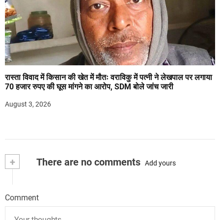
रास्ता विवाद में किसान की खेत में मौतः वराविकु में पत्नी ने लेखपाल पर लगाया
70 हजार रुपए की घूस मांगने का आरोप, SDM बोले जांच जारी
August 3, 2026
+
There are no comments
Add yours
Comment