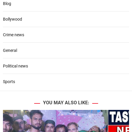
Blog
Bollywood
Crime news
General
Political news
Sports
YOU MAY ALSO LIKE: