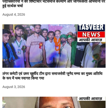
पदाधिकारियों ने की शिष्टाचार भेंटसमाज कल्याण और जागरूकता अभियानों पर
हुई सार्थक चर्चा
August 4, 2026
लंगर कमेटी एवं उमर ख़ुर्शीद टीम द्वारा समाजसेवी जुनैद मम्मा का मुख्य अतिथि
के रूप में भव्य स्वागत किया गया
August 3, 2026