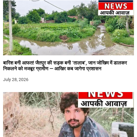
बारिश बनी आफत! जैतपुर की सड़क बनी ‘तालाब’, जान जोखिम में डालकर
निकलने को मजबूर ग्रामीण — आखिर कब जागेगा प्रशासन
July 28, 2026