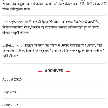
समाधान हेतु आयुष्मान कार्ड में संसोधन की मांग को लेकर संसद भवन नई दिल्ली भी जा सकते हैं
समाज सेवी सुबेदार यादव
RodneyMeeva
on
तिलहर की प्रिया सिंह चौहान ने UPSC में हासिल की 45वीं रैंक,
जिले का नाम किया रोशन,दिल्ली में गृह मंत्रालय में अकाउंट ऑफिसर रहते हुए की तैयारी,
परिवार में खुशी की लहर
ExBet_dhKr
on
तिलहर की प्रिया सिंह चौहान ने UPSC में हासिल की 45वीं रैंक, जिले
का नाम किया रोशन,दिल्ली में गृह मंत्रालय में अकाउंट ऑफिसर रहते हुए की तैयारी, परिवार में
खुशी की लहर
ARCHIVES
August 2026
July 2026
June 2026