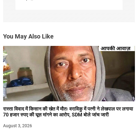
You May Also Like
रास्ता विवाद में किसान की खेत में मौतः वराविकु में पत्नी ने लेखपाल पर लगाया
70 हजार रुपए की घूस मांगने का आरोप, SDM बोले जांच जारी
August 3, 2026