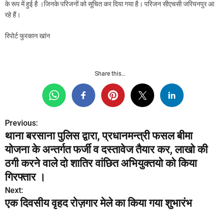
के रूप में हुई है ।जिनके परिजनों को सूचित कर दिया गया है। परिजन सीएचसी जरियनपुर आ
रहे हैं।
रिपोर्ट फुरकान खांन
Share this…
Previous:
P
थाना बरसाना पुलिस द्वारा, प्रधानमन्त्री फसल बीमा
o
योजना के अन्तर्गत फर्जी व दस्तावेज तैयार कर, लाखो की
s
ठगी करने वाले दो शातिर वांछित अभियुक्तयो को किया
गिरफ्तार ।
t
Next:
n
एक दिवसीय वृहद रोज़गार मेले का किया गया शुभारंभ
a