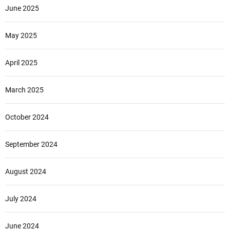
June 2025
May 2025
April 2025
March 2025
October 2024
September 2024
August 2024
July 2024
June 2024