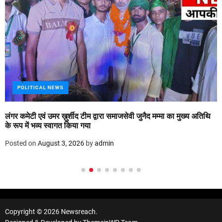
POLITICAL NEWS
लंगर कमेटी एवं उमर ख़ुर्शीद टीम द्वारा समाजसेवी जुनैद मम्मा का मुख्य अतिथि
के रूप में भव्य स्वागत किया गया
Posted on
August 3, 2026
by
admin
Copyright © 2026 Newsreach.