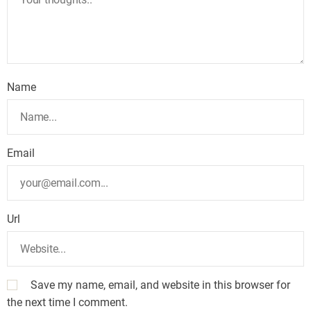
Name
Email
Url
Save my name, email, and website in this browser for
the next time I comment.