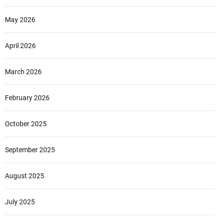
May 2026
April 2026
March 2026
February 2026
October 2025
September 2025
August 2025
July 2025