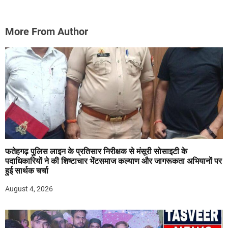
More From Author
फतेहगढ़ पुलिस लाइन के प्रतिसार निरीक्षक से मंसूरी सोसाइटी के
पदाधिकारियों ने की शिष्टाचार भेंटसमाज कल्याण और जागरूकता अभियानों पर
हुई सार्थक चर्चा
August 4, 2026