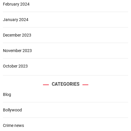
February 2024
January 2024
December 2023
November 2023
October 2023
CATEGORIES
Blog
Bollywood
Crime news