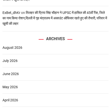
ExBet_dhKr
on
तिलहर की प्रिया सिंह चौहान ने UPSC में हासिल की 45वीं रैंक, जिले
का नाम किया रोशन,दिल्ली में गृह मंत्रालय में अकाउंट ऑफिसर रहते हुए की तैयारी, परिवार में
खुशी की लहर
ARCHIVES
August 2026
July 2026
June 2026
May 2026
April 2026