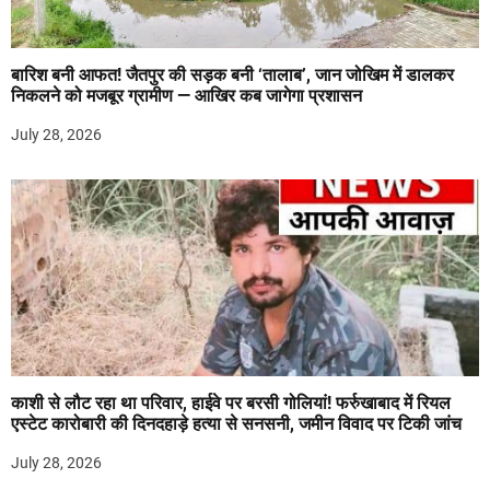
बारिश बनी आफत! जैतपुर की सड़क बनी ‘तालाब’, जान जोखिम में डालकर
निकलने को मजबूर ग्रामीण — आखिर कब जागेगा प्रशासन
July 28, 2026
काशी से लौट रहा था परिवार, हाईवे पर बरसी गोलियां! फर्रुखाबाद में रियल
एस्टेट कारोबारी की दिनदहाड़े हत्या से सनसनी, जमीन विवाद पर टिकी जांच
July 28, 2026