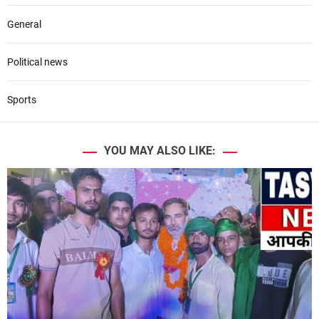
General
Political news
Sports
YOU MAY ALSO LIKE: