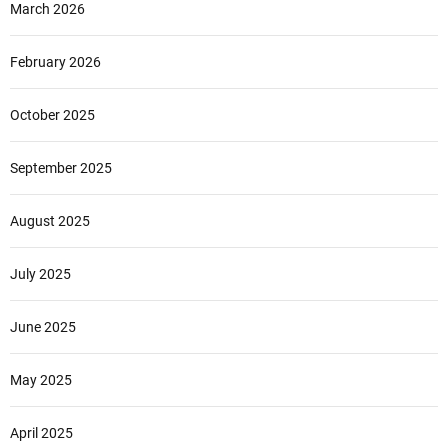
March 2026
February 2026
October 2025
September 2025
August 2025
July 2025
June 2025
May 2025
April 2025