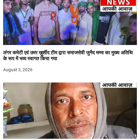
लंगर कमेटी एवं उमर ख़ुर्शीद टीम द्वारा समाजसेवी जुनैद मम्मा का मुख्य अतिथि
के रूप में भव्य स्वागत किया गया
August 3, 2026