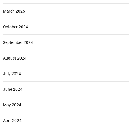
March 2025
October 2024
September 2024
August 2024
July 2024
June 2024
May 2024
April 2024