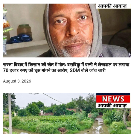
रास्ता विवाद में किसान की खेत में मौतः वराविकु में पत्नी ने लेखपाल पर लगाया
70 हजार रुपए की घूस मांगने का आरोप, SDM बोले जांच जारी
August 3, 2026