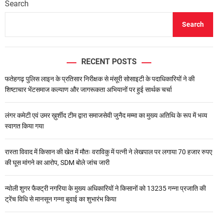
Search
Search
RECENT POSTS
फतेहगढ़ पुलिस लाइन के प्रतिसार निरीक्षक से मंसूरी सोसाइटी के पदाधिकारियों ने की
शिष्टाचार भेंटसमाज कल्याण और जागरूकता अभियानों पर हुई सार्थक चर्चा
लंगर कमेटी एवं उमर ख़ुर्शीद टीम द्वारा समाजसेवी जुनैद मम्मा का मुख्य अतिथि के रूप में भव्य
स्वागत किया गया
रास्ता विवाद में किसान की खेत में मौतः वराविकु में पत्नी ने लेखपाल पर लगाया 70 हजार रुपए
की घूस मांगने का आरोप, SDM बोले जांच जारी
न्योली शुगर फैक्ट्री नगरिया के मुख्य अधिकारियों ने किसानों को 13235 गन्ना प्रजाति की
ट्रेंच विधि से मानसून गन्ना बुवाई का शुभारंभ किया