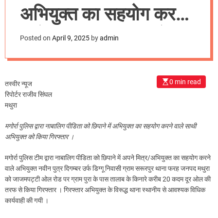
m
अभियुक्त का सहयोग करने
o
d
वाले साथी अभियुक्त को
e
Posted on
April 9, 2025
by
admin
किया गिरफ्तार
0 min read
तस्वीर न्यूज
रिपोर्टर राजीव सिंघल
मथुरा
मगोर्रा पुलिस द्वारा नाबालिग पीडिता को छिपाने में अभियुक्त का सहयोग करने वाले साथी
अभियुक्त को किया गिरफ्तार ।
मगोर्रा पुलिस टीम द्वारा नाबालिग पीडिता को छिपाने में अपने मित्र/अभियुक्त का सहयोग करने
वाले अभियुक्त नवीन पुत्र दिगम्बर उर्फ डिग्गू निवासी ग्राम सरूरपुर थाना फरह जनपद मथुरा
को जाजमपट्टी ओल रोड पर ग्राम पुरा के पास तालाब के किनारे करीब 20 कदम दूर ओल की
तरफ से किया गिरफ्तार । गिरफ्तार अभियुक्त के विरूद्ध थाना स्थानीय से आवश्यक विधिक
कार्यवाही की गयी ।