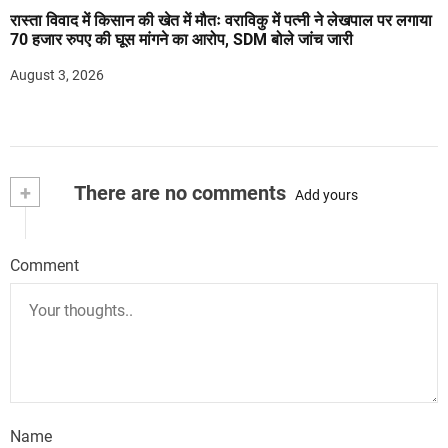
रास्ता विवाद में किसान की खेत में मौतः वराविकु में पत्नी ने लेखपाल पर लगाया
70 हजार रुपए की घूस मांगने का आरोप, SDM बोले जांच जारी
August 3, 2026
+
There are no comments
Add yours
Comment
Name