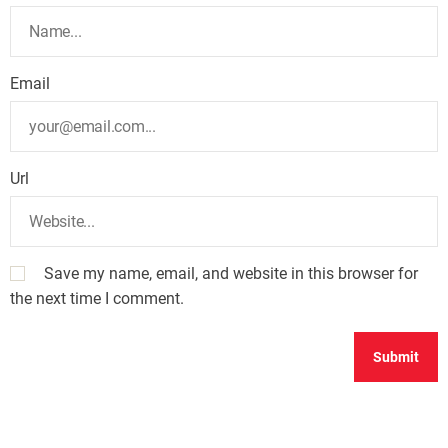
Email
Url
Save my name, email, and website in this browser for
the next time I comment.