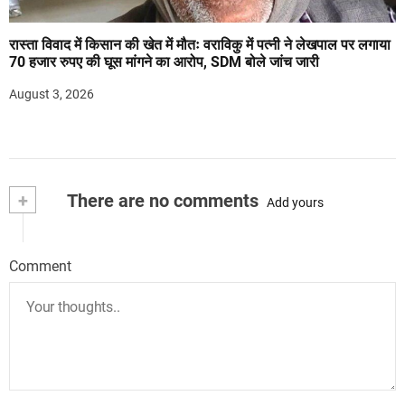
रास्ता विवाद में किसान की खेत में मौतः वराविकु में पत्नी ने लेखपाल पर लगाया
70 हजार रुपए की घूस मांगने का आरोप, SDM बोले जांच जारी
August 3, 2026
+
There are no comments
Add yours
Comment