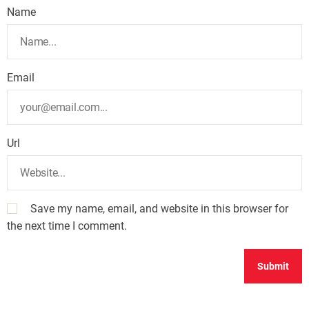
Name
Email
Url
Save my name, email, and website in this browser for
the next time I comment.