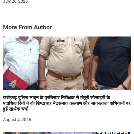
July 26, 2026
More From Author
फतेहगढ़ पुलिस लाइन के प्रतिसार निरीक्षक से मंसूरी सोसाइटी के
पदाधिकारियों ने की शिष्टाचार भेंटसमाज कल्याण और जागरूकता अभियानों पर
हुई सार्थक चर्चा
August 4, 2026