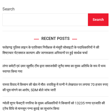
Search
Search
RECENT POSTS
फतेहगढ़ पुलिस लाइन के प्रतिसार निरीक्षक से मंसूरी सोसाइटी के पदाधिकारियों ने की
शिष्टाचार भेंटसमाज कल्याण और जागरूकता अभियानों पर हुई सार्थक चर्चा
लंगर कमेटी एवं उमर ख़ुर्शीद टीम द्वारा समाजसेवी जुनैद मम्मा का मुख्य अतिथि के रूप में भव्य
स्वागत किया गया
रास्ता विवाद में किसान की खेत में मौतः वराविकु में पत्नी ने लेखपाल पर लगाया 70 हजार रुपए
की घूस मांगने का आरोप, SDM बोले जांच जारी
न्योली शुगर फैक्ट्री नगरिया के मुख्य अधिकारियों ने किसानों को 13235 गन्ना प्रजाति की
ट्रेंच विधि से मानसून गन्ना बुवाई का शुभारंभ किया