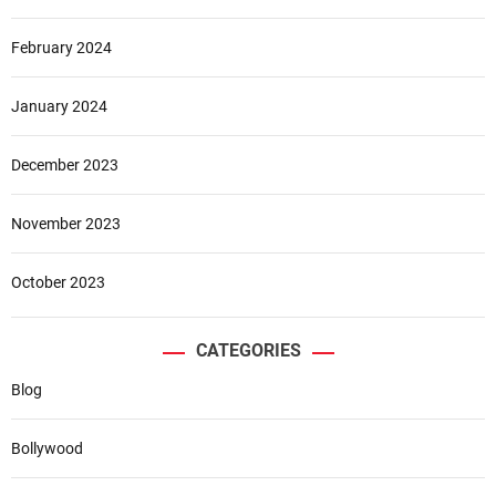
February 2024
January 2024
December 2023
November 2023
October 2023
CATEGORIES
Blog
Bollywood