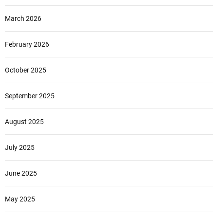
March 2026
February 2026
October 2025
September 2025
August 2025
July 2025
June 2025
May 2025