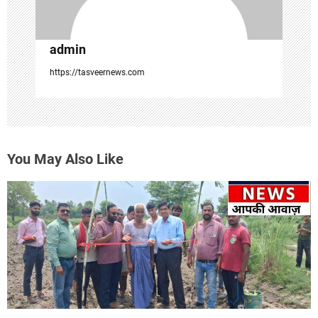
admin
https://tasveernews.com
You May Also Like