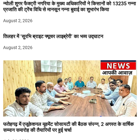
न्योली शुगर फैक्ट्री नगरिया के मुख्य अधिकारियों ने किसानों को 13235 गन्ना
प्रजाति की ट्रेंच विधि से मानसून गन्ना बुवाई का शुभारंभ किया
August 2, 2026
तिलहर में ‘सुरभि ब्राइट फ्यूचर लाइब्रेरी’ का भव्य उद्घाटन
August 2, 2026
फतेहगढ़ में एजूकेशनल मूवमेंट सोसायटी की बैठक संपन्न, 2 अगस्त के वार्षिक
सम्मान समारोह की तैयारियों पर हुई चर्चा