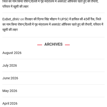
जिले का नाम किया रोशन,दिल्ली में गृह मंत्रालय में अकाउंट ऑफिसर रहते हुए की तैयारी,
परिवार में खुशी की लहर
ExBet_dhKr
on
तिलहर की प्रिया सिंह चौहान ने UPSC में हासिल की 45वीं रैंक, जिले
का नाम किया रोशन,दिल्ली में गृह मंत्रालय में अकाउंट ऑफिसर रहते हुए की तैयारी, परिवार में
खुशी की लहर
ARCHIVES
August 2026
July 2026
June 2026
May 2026
April 2026