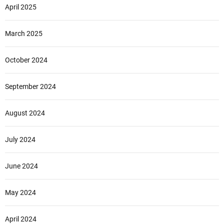
April 2025
March 2025
October 2024
September 2024
August 2024
July 2024
June 2024
May 2024
April 2024