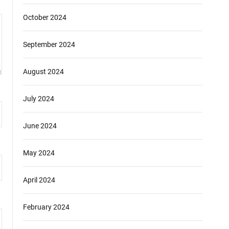
October 2024
September 2024
August 2024
July 2024
June 2024
May 2024
April 2024
February 2024