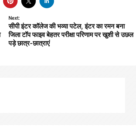
Next:
सीपी इंटर कॉलेज की भव्या पटेल, इंटर का रमन बना
ा
जिला टॉप फाइव बेहतर परीक्षा परिणाम पर खुशी से उछल
पड़े छात्र-छात्राएं