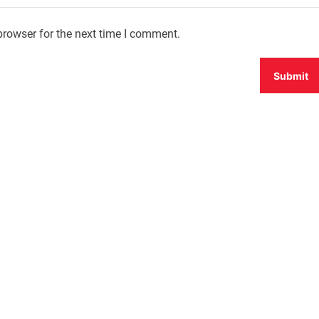
browser for the next time I comment.