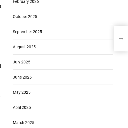
February 2026
October 2025
सीपी 
September 2025
जिला 
उछल प
August 2025
July 2025
ी
June 2025
May 2025
April 2025
March 2025