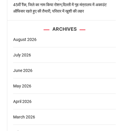
45वीं रैंक, जिले का नाम किया रोशन,दिल्ली में गृह मंत्रालय में अकाउंट
ऑफिसर रहते हुए की तैयारी, परिवार में खुशी की लहर
ARCHIVES
August 2026
July 2026
June 2026
र
May 2026
April 2026
March 2026