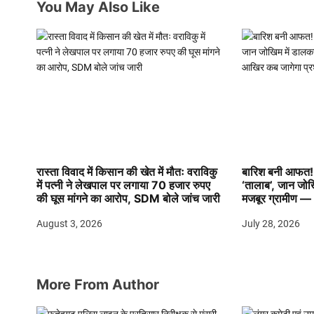
You May Also Like
i
o
n
रास्ता विवाद में किसान की खेत में मौतः वराविकु
बारिश बनी आफत! 
में पत्नी ने लेखपाल पर लगाया 70 हजार रुपए
‘तालाब’, जान जो
की घूस मांगने का आरोप, SDM बोले जांच जारी
मजबूर ग्रामीण —
August 3, 2026
July 28, 2026
More From Author