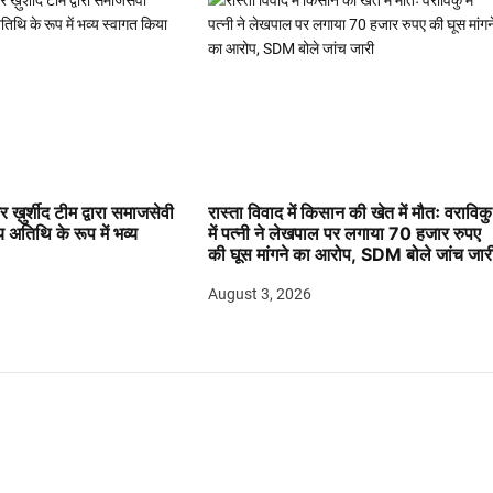
 ख़ुर्शीद टीम द्वारा समाजसेवी
रास्ता विवाद में किसान की खेत में मौतः वराविकु
य अतिथि के रूप में भव्य
में पत्नी ने लेखपाल पर लगाया 70 हजार रुपए
की घूस मांगने का आरोप, SDM बोले जांच जार
August 3, 2026