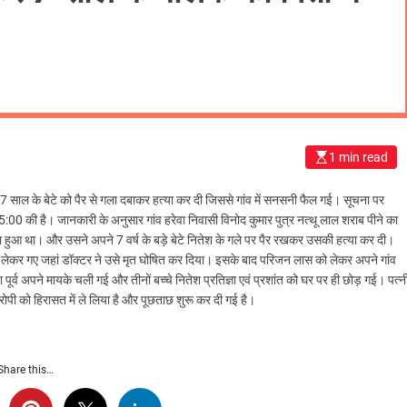
1 min read
 ही 7 साल के बेटे को पैर से गला दबाकर हत्या कर दी जिससे गांव में सनसनी फैल गई। सूचना पर
े 5:00 की है। जानकारी के अनुसार गांव हरेवा निवासी विनोद कुमार पुत्र नत्थू लाल शराब पीने का
ेटा हुआ था। और उसने अपने 7 वर्ष के बड़े बेटे नितेश के गले पर पैर रखकर उसकी हत्या कर दी।
लेकर गए जहां डॉक्टर ने उसे मृत घोषित कर दिया। इसके बाद परिजन लास को लेकर अपने गांव
ूर्व अपने मायके चली गई और तीनों बच्चे नितेश प्रतिज्ञा एवं प्रशांत को घर पर ही छोड़ गई। पत्न
रोपी को हिरासत में ले लिया है और पूछताछ शुरू कर दी गई है।
Share this…