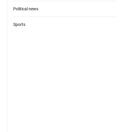
Political news
Sports