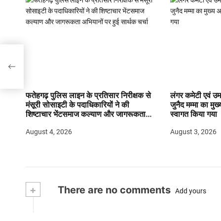
्रोश
फतेहगढ़ पुलिस लाइन के प्रतिसार निरीक्षक से
लंगर कमेटी एवं उमर
मंसूरी सोसाइटी के पदाधिकारियों ने की
जुनैद मम्मा का मुख्
शिष्टाचार भेंटसमाज कल्याण और जागरूकता
स्वागत किया गया
अभियानों पर हुई सार्थक चर्चा
August 4, 2026
August 3, 2026
+
There are no comments
Add yours