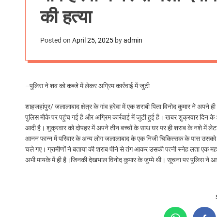
की हत्या
Posted on
April 25, 2025
by
admin
–पुलिस ने शव को कब्जे में लेकर अग्रिम कार्रवाई में जुटी
शाहजहांपुर/ जलालाबाद क्षेत्र के गांव हरेवा में एक शराबी पिता विनोद कुमार ने अपने
पुलिस मौके पर पहुंच गई है और अग्रिम कार्रवाई में जुटी हुई है। खबर शुक्रवार दिन क
आदी है। शुक्रवार को दोपहर में अपने तीन बच्चों के साथ घर पर ही शराब के नशे में ल
आनन फान्न में परिवार के अन्य लोग जलालाबाद के एक निजी चिकित्सक के पास उसको 
चले गए। ग्रामीणों ने बताया की शराब पीने से तंग आकर उसकी पत्नी स्नेह लता एक महा प
अभी मायके में ही है।जिनकी देखभाल विनोद कुमार के जुम्मे थी। सूचना पर पुलिस ने आ