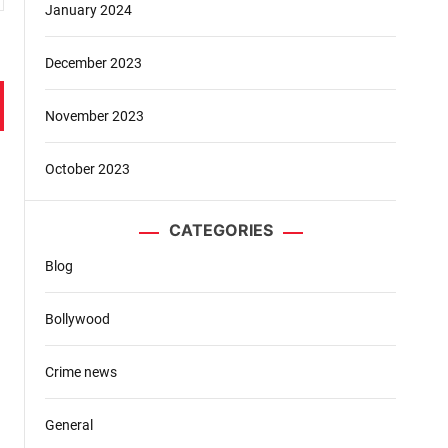
January 2024
December 2023
November 2023
October 2023
CATEGORIES
Blog
Bollywood
Crime news
General