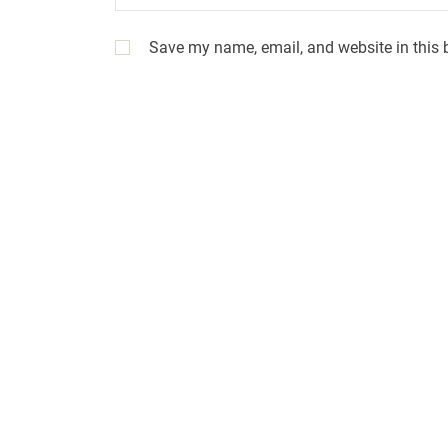
Save my name, email, and website in this 