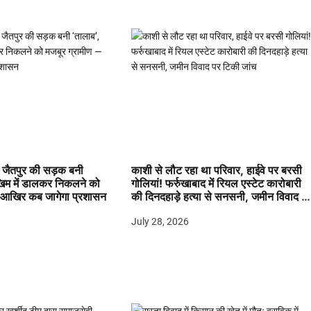
जैतपुर की सड़क बनी
काशी से लौट रहा था परिवार, हाईवे पर बरसी
खिम में डालकर निकलने को
गोलियां! फर्रुखाबाद में रियल एस्टेट कारोबारी
 आखिर कब जागेगा प्रशासन
की दिनदहाड़े हत्या से सनसनी, जमीन विवाद प
टिकी जांच
July 28, 2026