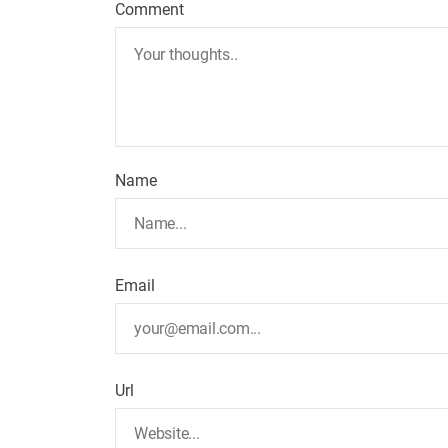
Comment
Name
Email
Url