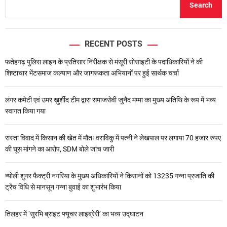
Search
RECENT POSTS
फतेहगढ़ पुलिस लाइन के प्रतिसार निरीक्षक से मंसूरी सोसाइटी के पदाधिकारियों ने की
शिष्टाचार भेंटसमाज कल्याण और जागरूकता अभियानों पर हुई सार्थक चर्चा
लंगर कमेटी एवं उमर ख़ुर्शीद टीम द्वारा समाजसेवी जुनैद मम्मा का मुख्य अतिथि के रूप में भव्य
स्वागत किया गया
रास्ता विवाद में किसान की खेत में मौतः वराविकु में पत्नी ने लेखपाल पर लगाया 70 हजार रुपए
की घूस मांगने का आरोप, SDM बोले जांच जारी
न्योली शुगर फैक्ट्री नगरिया के मुख्य अधिकारियों ने किसानों को 13235 गन्ना प्रजाति की
ट्रेंच विधि से मानसून गन्ना बुवाई का शुभारंभ किया
तिलहर में ‘सुरभि ब्राइट फ्यूचर लाइब्रेरी’ का भव्य उद्घाटन