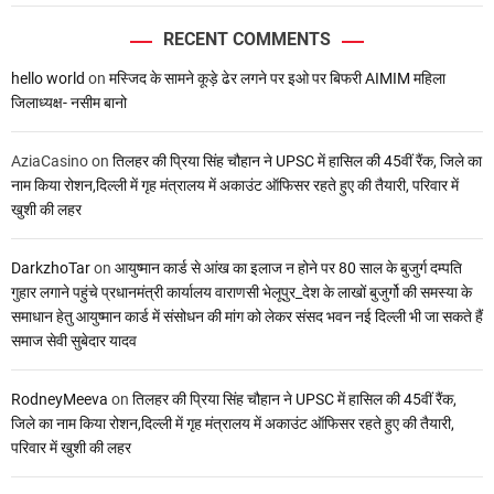
RECENT COMMENTS
hello world
on
मस्जिद के सामने कूड़े ढेर लगने पर इओ पर बिफरी AIMIM महिला
जिलाध्यक्ष- नसीम बानो
AziaCasino
on
तिलहर की प्रिया सिंह चौहान ने UPSC में हासिल की 45वीं रैंक, जिले का
नाम किया रोशन,दिल्ली में गृह मंत्रालय में अकाउंट ऑफिसर रहते हुए की तैयारी, परिवार में
खुशी की लहर
DarkzhoTar
on
आयुष्मान कार्ड से आंख का इलाज न होने पर 80 साल के बुजुर्ग दम्पति
गुहार लगाने पहुंचे प्रधानमंत्री कार्यालय वाराणसी भेलूपुर_देश के लाखों बुजुर्गो की समस्या के
समाधान हेतु आयुष्मान कार्ड में संसोधन की मांग को लेकर संसद भवन नई दिल्ली भी जा सकते हैं
समाज सेवी सुबेदार यादव
RodneyMeeva
on
तिलहर की प्रिया सिंह चौहान ने UPSC में हासिल की 45वीं रैंक,
जिले का नाम किया रोशन,दिल्ली में गृह मंत्रालय में अकाउंट ऑफिसर रहते हुए की तैयारी,
परिवार में खुशी की लहर