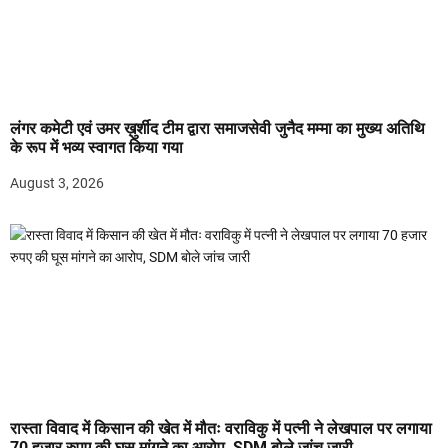
लंगर कमेटी एवं उमर ख़ुर्शीद टीम द्वारा समाजसेवी जुनैद मम्मा का मुख्य अतिथि
के रूप में भव्य स्वागत किया गया
August 3, 2026
रास्ता विवाद में किसान की खेत में मौतः वराविकु में पत्नी ने लेखपाल पर लगाया
70 हजार रुपए की घूस मांगने का आरोप, SDM बोले जांच जारी