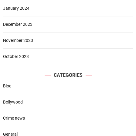
January 2024
December 2023
November 2023
October 2023
CATEGORIES
Blog
Bollywood
Crime news
General