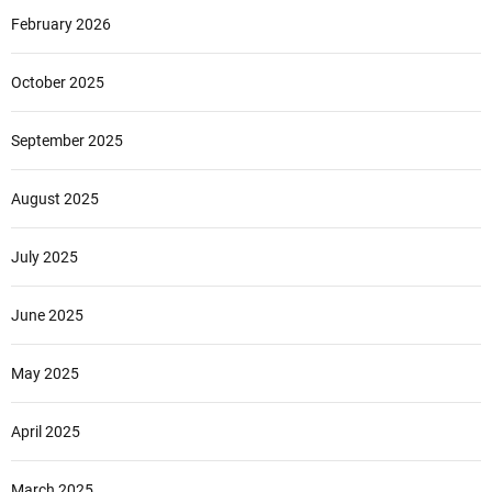
February 2026
October 2025
September 2025
August 2025
July 2025
June 2025
May 2025
April 2025
March 2025