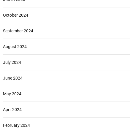
October 2024
September 2024
August 2024
July 2024
June 2024
May 2024
April 2024
February 2024