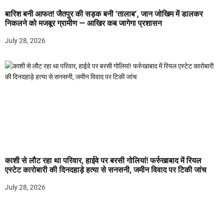
बारिश बनी आफत! जैतपुर की सड़क बनी ‘तालाब’, जान जोखिम में डालकर
निकलने को मजबूर ग्रामीण — आखिर कब जागेगा प्रशासन
July 28, 2026
काशी से लौट रहा था परिवार, हाईवे पर बरसी गोलियां! फर्रुखाबाद में रियल
एस्टेट कारोबारी की दिनदहाड़े हत्या से सनसनी, जमीन विवाद पर टिकी जांच
July 28, 2026