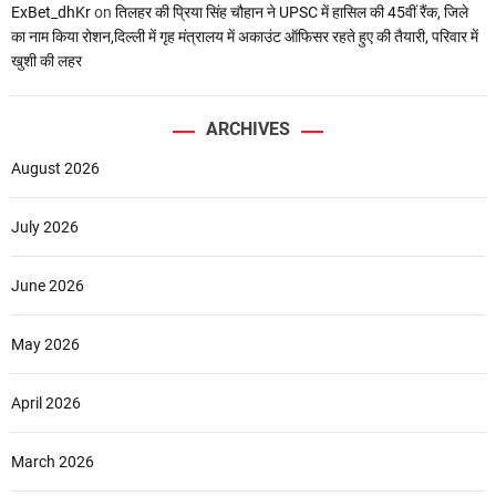
ExBet_dhKr
on
तिलहर की प्रिया सिंह चौहान ने UPSC में हासिल की 45वीं रैंक, जिले
का नाम किया रोशन,दिल्ली में गृह मंत्रालय में अकाउंट ऑफिसर रहते हुए की तैयारी, परिवार में
खुशी की लहर
ARCHIVES
August 2026
July 2026
June 2026
May 2026
April 2026
March 2026