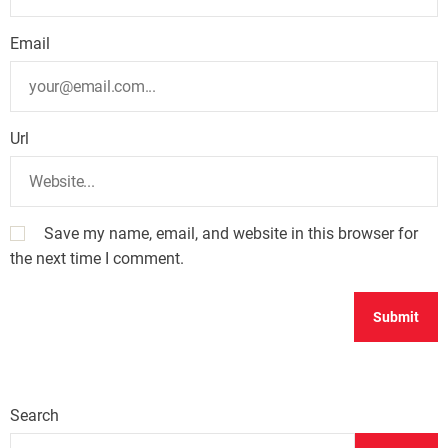
Email
Url
Save my name, email, and website in this browser for
the next time I comment.
Search