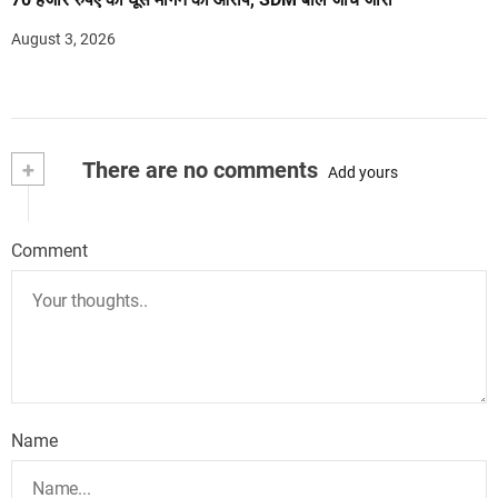
August 3, 2026
+
There are no comments
Add yours
Comment
Name