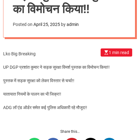
m
का विमोचन किया!!
o
d
e
Posted on
April 25, 2025
by
admin
1 min read
Lko Big Breaking
UP DGP प्रशांत कुमार ने सड़क सुरक्षा विमर्श पुस्तक का विमोचन किया!!
पुस्तक में सड़क सुरक्षा को लेकर विस्तार से चर्चा!!
यातायात नियमों के पालन का भी जिक्र!!
ADG लॉ एंड ऑर्डर समेत कई पुलिस अधिकारी रहे मौजूद!!
Share this…