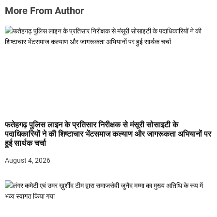
More From Author
फतेहगढ़ पुलिस लाइन के प्रतिसार निरीक्षक से मंसूरी सोसाइटी के
पदाधिकारियों ने की शिष्टाचार भेंटसमाज कल्याण और जागरूकता अभियानों पर
हुई सार्थक चर्चा
August 4, 2026