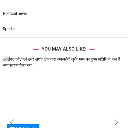
Political news
Sports
YOU MAY ALSO LIKE:
POLITICAL NEWS