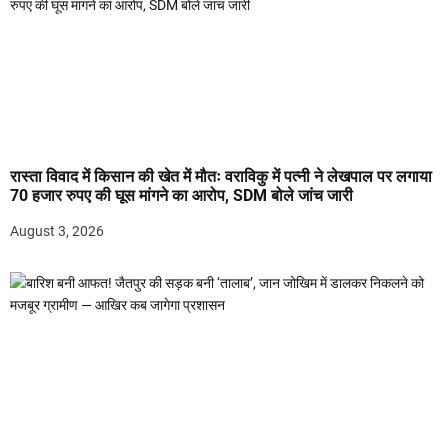
रास्ता विवाद में किसान की खेत में मौतः वराविकु में पत्नी ने लेखपाल पर लगाया
70 हजार रुपए की घूस मांगने का आरोप, SDM बोले जांच जारी
August 3, 2026