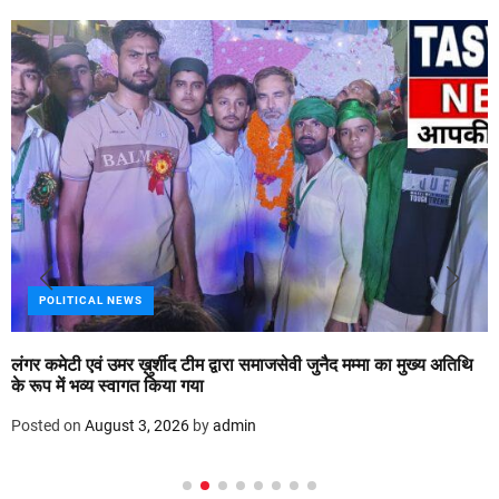
POLITICAL NEWS
लंगर कमेटी एवं उमर ख़ुर्शीद टीम द्वारा समाजसेवी जुनैद मम्मा का मुख्य अतिथि
के रूप में भव्य स्वागत किया गया
Posted on
August 3, 2026
by
admin