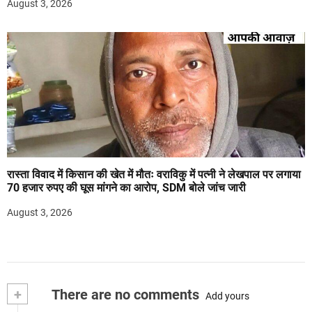
August 3, 2026
रास्ता विवाद में किसान की खेत में मौतः वराविकु में पत्नी ने लेखपाल पर लगाया
70 हजार रुपए की घूस मांगने का आरोप, SDM बोले जांच जारी
August 3, 2026
+
There are no comments
Add yours