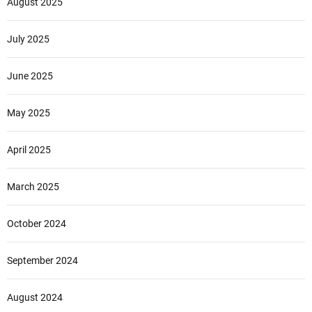
August 2025
July 2025
June 2025
May 2025
April 2025
March 2025
October 2024
September 2024
August 2024