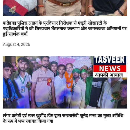
फतेहगढ़ पुलिस लाइन के प्रतिसार निरीक्षक से मंसूरी सोसाइटी के
पदाधिकारियों ने की शिष्टाचार भेंटसमाज कल्याण और जागरूकता अभियानों पर
हुई सार्थक चर्चा
August 4, 2026
लंगर कमेटी एवं उमर ख़ुर्शीद टीम द्वारा समाजसेवी जुनैद मम्मा का मुख्य अतिथि
के रूप में भव्य स्वागत किया गया