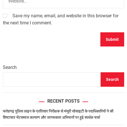
Save my name, email, and website in this browser for
the next time I comment.
Search
Search
RECENT POSTS
फतेहगढ़ पुलिस लाइन के प्रतिसार निरीक्षक से मंसूरी सोसाइटी के पदाधिकारियों ने की
शिष्टाचार भेंटसमाज कल्याण और जागरूकता अभियानों पर हुई सार्थक चर्चा