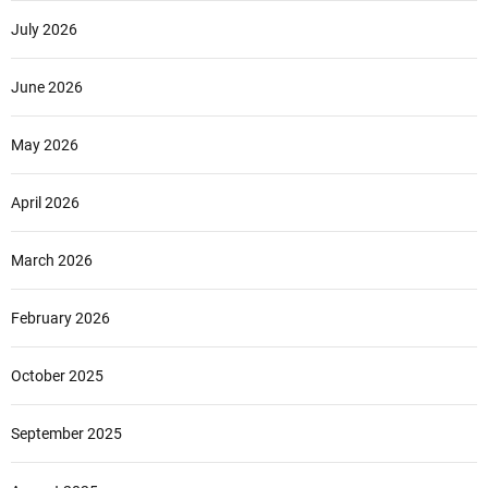
July 2026
June 2026
May 2026
April 2026
March 2026
February 2026
October 2025
September 2025