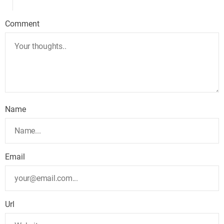
Comment
Name
Email
Url