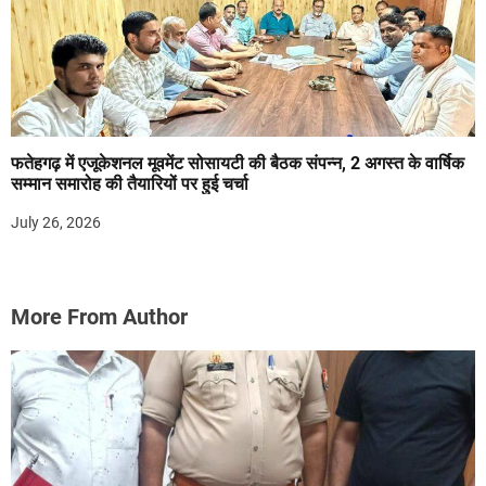
फतेहगढ़ में एजूकेशनल मूवमेंट सोसायटी की बैठक संपन्न, 2 अगस्त के वार्षिक
सम्मान समारोह की तैयारियों पर हुई चर्चा
July 26, 2026
More From Author