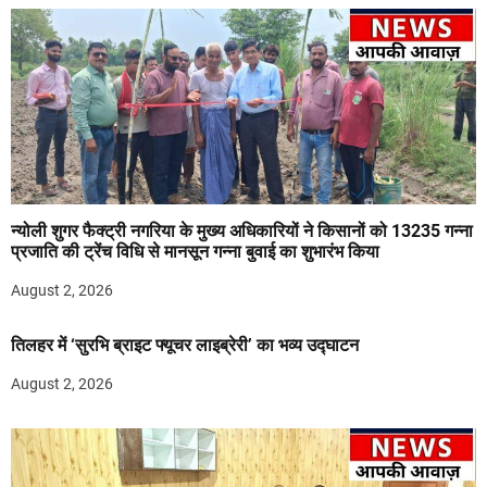
न्योली शुगर फैक्ट्री नगरिया के मुख्य अधिकारियों ने किसानों को 13235 गन्ना
प्रजाति की ट्रेंच विधि से मानसून गन्ना बुवाई का शुभारंभ किया
August 2, 2026
तिलहर में ‘सुरभि ब्राइट फ्यूचर लाइब्रेरी’ का भव्य उद्घाटन
August 2, 2026