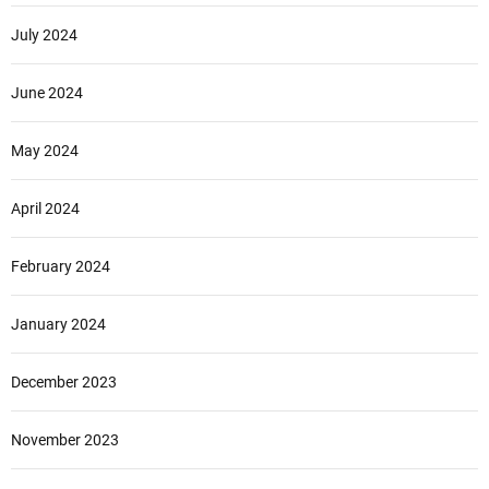
July 2024
June 2024
May 2024
April 2024
February 2024
January 2024
December 2023
November 2023