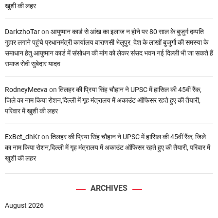
खुशी की लहर
DarkzhoTar
on
आयुष्मान कार्ड से आंख का इलाज न होने पर 80 साल के बुजुर्ग दम्पति
गुहार लगाने पहुंचे प्रधानमंत्री कार्यालय वाराणसी भेलूपुर_देश के लाखों बुजुर्गो की समस्या के
समाधान हेतु आयुष्मान कार्ड में संसोधन की मांग को लेकर संसद भवन नई दिल्ली भी जा सकते हैं
समाज सेवी सुबेदार यादव
RodneyMeeva
on
तिलहर की प्रिया सिंह चौहान ने UPSC में हासिल की 45वीं रैंक,
जिले का नाम किया रोशन,दिल्ली में गृह मंत्रालय में अकाउंट ऑफिसर रहते हुए की तैयारी,
परिवार में खुशी की लहर
ExBet_dhKr
on
तिलहर की प्रिया सिंह चौहान ने UPSC में हासिल की 45वीं रैंक, जिले
का नाम किया रोशन,दिल्ली में गृह मंत्रालय में अकाउंट ऑफिसर रहते हुए की तैयारी, परिवार में
खुशी की लहर
ARCHIVES
August 2026