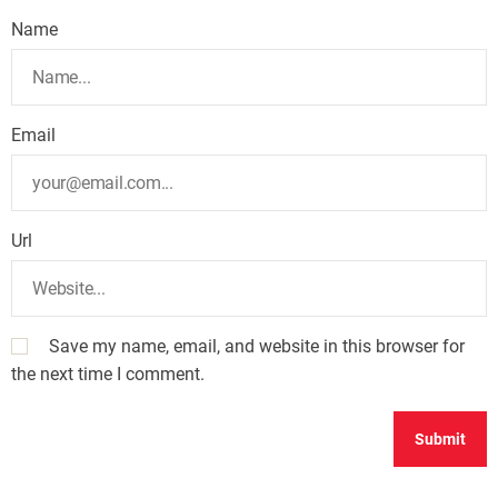
Name
Email
Url
Save my name, email, and website in this browser for
the next time I comment.