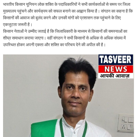
भारतीय किसान यूनियन लोक शक्ति के पदाधिकारियों ने सभी कार्यकर्ताओं से समय पर जिला
मुख्यालय पहुंचने और कार्यक्रम को सफल बनाने का आह्वान किया है। संगठन का कहना है कि
किसानों की आवाज को बुलंद करने और उनकी मांगों को प्रशासन तक पहुंचाने के लिए
एकजुटता जरूरी है।
किसान नेताओं ने उम्मीद जताई है कि जिलाधिकारी के माध्यम से किसानों की समस्याओं का
शीघ्र समाधान कराया जाएगा। वहीं संगठन ने सभी किसानों से अधिक से अधिक संख्या में
उपस्थित होकर अपनी एकता और शक्ति का परिचय देने की अपील की है।