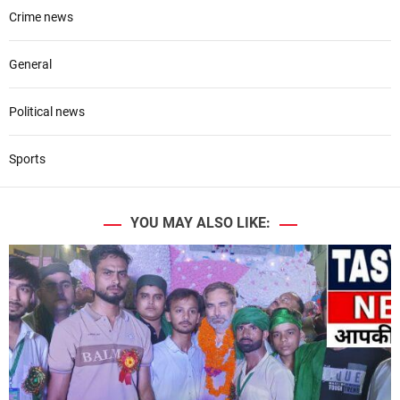
Crime news
General
Political news
Sports
YOU MAY ALSO LIKE: