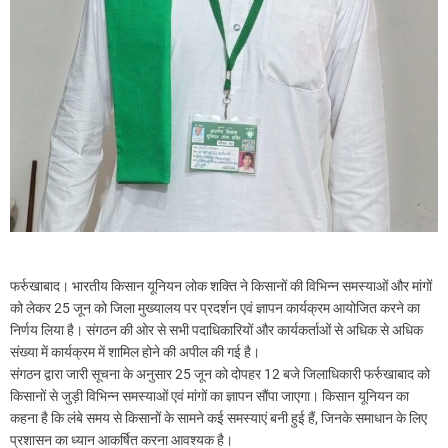
फर्रुखाबाद। भारतीय किसान यूनियन लोक शक्ति ने किसानों की विभिन्न समस्याओं और मांगों
को लेकर 25 जून को जिला मुख्यालय पर प्रदर्शन एवं ज्ञापन कार्यक्रम आयोजित करने का
निर्णय लिया है। संगठन की ओर से सभी पदाधिकारियों और कार्यकर्ताओं से अधिक से अधिक
संख्या में कार्यक्रम में शामिल होने की अपील की गई है।
संगठन द्वारा जारी सूचना के अनुसार 25 जून को दोपहर 12 बजे जिलाधिकारी फर्रुखाबाद को
किसानों से जुड़ी विभिन्न समस्याओं एवं मांगों का ज्ञापन सौंपा जाएगा। किसान यूनियन का
कहना है कि लंबे समय से किसानों के सामने कई समस्याएं बनी हुई हैं, जिनके समाधान के लिए
प्रशासन का ध्यान आकर्षित करना आवश्यक है।