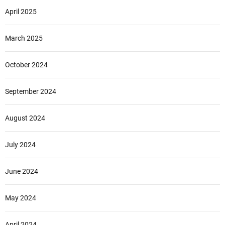
April 2025
March 2025
October 2024
September 2024
August 2024
July 2024
June 2024
May 2024
April 2024