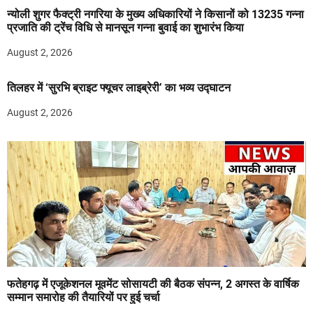
न्योली शुगर फैक्ट्री नगरिया के मुख्य अधिकारियों ने किसानों को 13235 गन्ना
प्रजाति की ट्रेंच विधि से मानसून गन्ना बुवाई का शुभारंभ किया
August 2, 2026
तिलहर में ‘सुरभि ब्राइट फ्यूचर लाइब्रेरी’ का भव्य उद्घाटन
August 2, 2026
फतेहगढ़ में एजूकेशनल मूवमेंट सोसायटी की बैठक संपन्न, 2 अगस्त के वार्षिक
सम्मान समारोह की तैयारियों पर हुई चर्चा