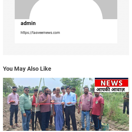
admin
https://tasveernews.com
You May Also Like