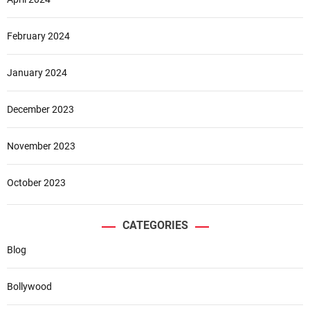
February 2024
January 2024
December 2023
November 2023
October 2023
CATEGORIES
Blog
Bollywood