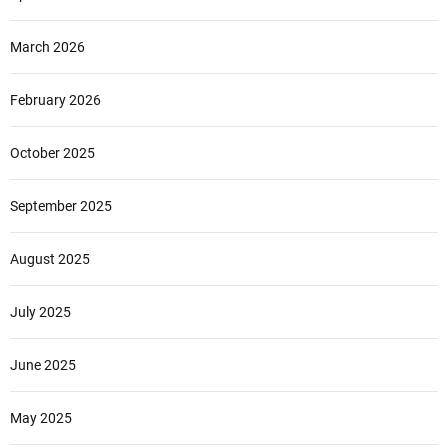
March 2026
February 2026
October 2025
September 2025
August 2025
July 2025
June 2025
May 2025