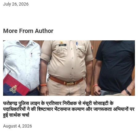
July 26, 2026
More From Author
फतेहगढ़ पुलिस लाइन के प्रतिसार निरीक्षक से मंसूरी सोसाइटी के
पदाधिकारियों ने की शिष्टाचार भेंटसमाज कल्याण और जागरूकता अभियानों पर
हुई सार्थक चर्चा
August 4, 2026