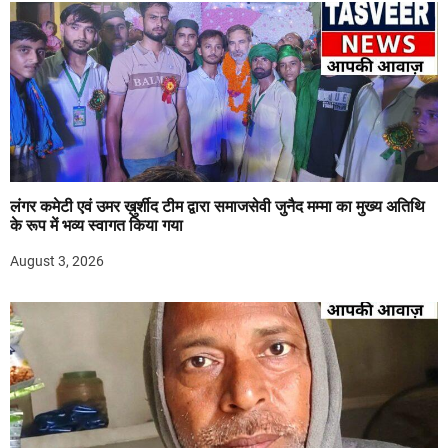
लंगर कमेटी एवं उमर ख़ुर्शीद टीम द्वारा समाजसेवी जुनैद मम्मा का मुख्य अतिथि
के रूप में भव्य स्वागत किया गया
August 3, 2026