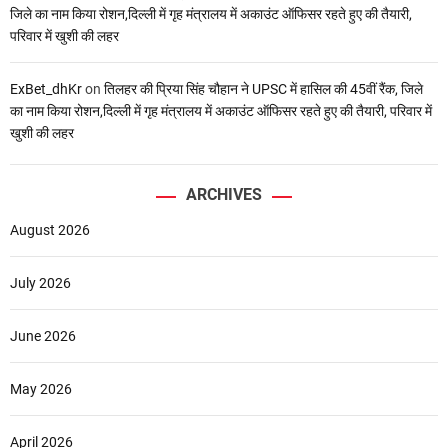
जिले का नाम किया रोशन,दिल्ली में गृह मंत्रालय में अकाउंट ऑफिसर रहते हुए की तैयारी,
परिवार में खुशी की लहर
ExBet_dhKr
on
तिलहर की प्रिया सिंह चौहान ने UPSC में हासिल की 45वीं रैंक, जिले
का नाम किया रोशन,दिल्ली में गृह मंत्रालय में अकाउंट ऑफिसर रहते हुए की तैयारी, परिवार में
खुशी की लहर
ARCHIVES
August 2026
July 2026
June 2026
May 2026
April 2026