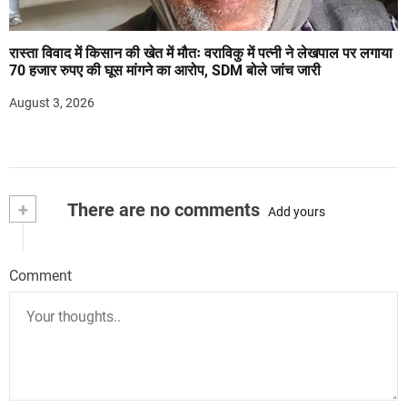
रास्ता विवाद में किसान की खेत में मौतः वराविकु में पत्नी ने लेखपाल पर लगाया
70 हजार रुपए की घूस मांगने का आरोप, SDM बोले जांच जारी
August 3, 2026
+
There are no comments
Add yours
Comment