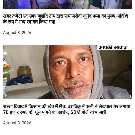
लंगर कमेटी एवं उमर ख़ुर्शीद टीम द्वारा समाजसेवी जुनैद मम्मा का मुख्य अतिथि
के रूप में भव्य स्वागत किया गया
August 3, 2026
रास्ता विवाद में किसान की खेत में मौतः वराविकु में पत्नी ने लेखपाल पर लगाया
70 हजार रुपए की घूस मांगने का आरोप, SDM बोले जांच जारी
August 3, 2026