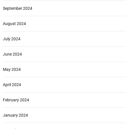
September 2024
August 2024
July 2024
June 2024
May 2024
April 2024
February 2024
January 2024