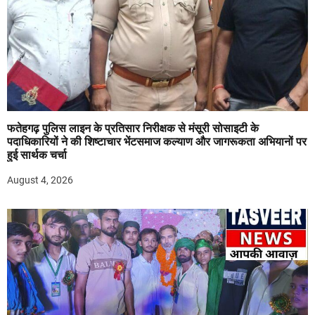
फतेहगढ़ पुलिस लाइन के प्रतिसार निरीक्षक से मंसूरी सोसाइटी के
पदाधिकारियों ने की शिष्टाचार भेंटसमाज कल्याण और जागरूकता अभियानों पर
हुई सार्थक चर्चा
August 4, 2026