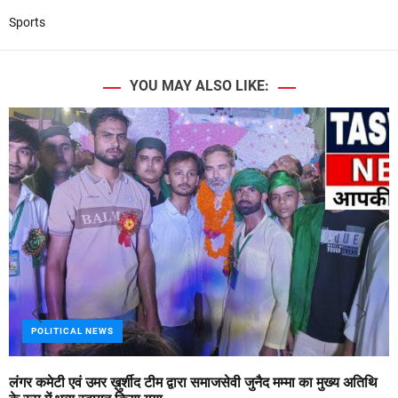
Sports
YOU MAY ALSO LIKE:
POLITICAL NEWS
लंगर कमेटी एवं उमर ख़ुर्शीद टीम द्वारा समाजसेवी जुनैद मम्मा का मुख्य अतिथि