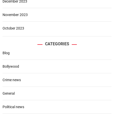
December 2023
November 2023
October 2023
CATEGORIES
Blog
Bollywood
Crime news
General
Political news