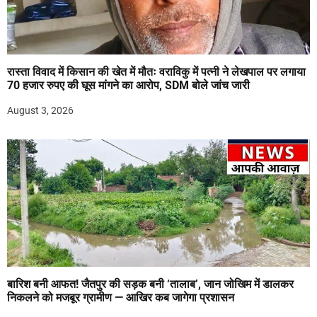
रास्ता विवाद में किसान की खेत में मौतः वराविकु में पत्नी ने लेखपाल पर लगाया
70 हजार रुपए की घूस मांगने का आरोप, SDM बोले जांच जारी
August 3, 2026
बारिश बनी आफत! जैतपुर की सड़क बनी ‘तालाब’, जान जोखिम में डालकर
निकलने को मजबूर ग्रामीण — आखिर कब जागेगा प्रशासन