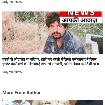
July 28, 2026
काशी से लौट रहा था परिवार, हाईवे पर बरसी गोलियां! फर्रुखाबाद में रियल
एस्टेट कारोबारी की दिनदहाड़े हत्या से सनसनी, जमीन विवाद पर टिकी जांच
July 28, 2026
More From Author