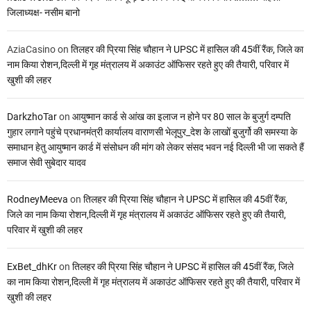
जिलाध्यक्ष- नसीम बानो
AziaCasino
on
तिलहर की प्रिया सिंह चौहान ने UPSC में हासिल की 45वीं रैंक, जिले का
नाम किया रोशन,दिल्ली में गृह मंत्रालय में अकाउंट ऑफिसर रहते हुए की तैयारी, परिवार में
खुशी की लहर
DarkzhoTar
on
आयुष्मान कार्ड से आंख का इलाज न होने पर 80 साल के बुजुर्ग दम्पति
गुहार लगाने पहुंचे प्रधानमंत्री कार्यालय वाराणसी भेलूपुर_देश के लाखों बुजुर्गो की समस्या के
समाधान हेतु आयुष्मान कार्ड में संसोधन की मांग को लेकर संसद भवन नई दिल्ली भी जा सकते हैं
समाज सेवी सुबेदार यादव
RodneyMeeva
on
तिलहर की प्रिया सिंह चौहान ने UPSC में हासिल की 45वीं रैंक,
जिले का नाम किया रोशन,दिल्ली में गृह मंत्रालय में अकाउंट ऑफिसर रहते हुए की तैयारी,
परिवार में खुशी की लहर
ExBet_dhKr
on
तिलहर की प्रिया सिंह चौहान ने UPSC में हासिल की 45वीं रैंक, जिले
का नाम किया रोशन,दिल्ली में गृह मंत्रालय में अकाउंट ऑफिसर रहते हुए की तैयारी, परिवार में
खुशी की लहर