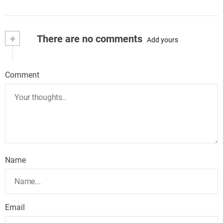
+
There are no comments
Add yours
Comment
Name
Email