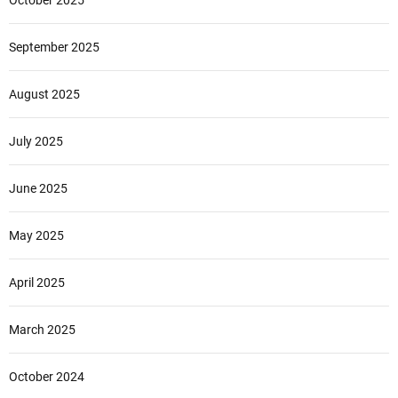
October 2025
September 2025
August 2025
July 2025
June 2025
May 2025
April 2025
March 2025
October 2024