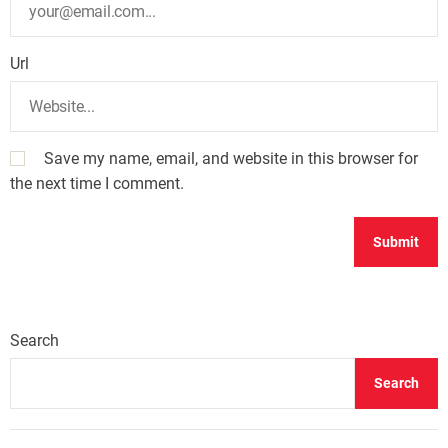
Url
Save my name, email, and website in this browser for
the next time I comment.
Search
Search