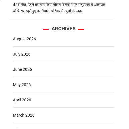
45वीं रैंक, जिले का नाम किया रोशन,दिल्ली में गृह मंत्रालय में अकाउंट
ऑफिसर रहते हुए की तैयारी, परिवार में खुशी की लहर
ARCHIVES
August 2026
July 2026
June 2026
May 2026
April 2026
March 2026