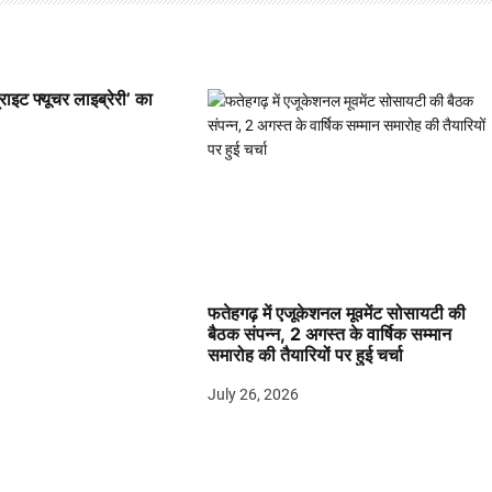
्राइट फ्यूचर लाइब्रेरी’ का
फतेहगढ़ में एजूकेशनल मूवमेंट सोसायटी की
बैठक संपन्न, 2 अगस्त के वार्षिक सम्मान
समारोह की तैयारियों पर हुई चर्चा
July 26, 2026