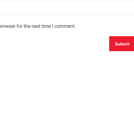
browser for the next time I comment.