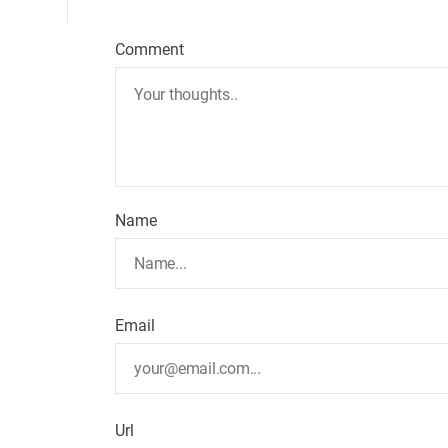
Comment
Name
Email
Url