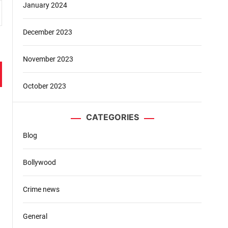
January 2024
December 2023
November 2023
October 2023
CATEGORIES
Blog
Bollywood
Crime news
General