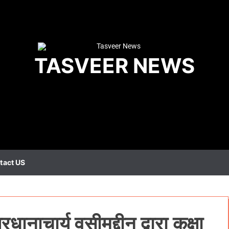
TASVEER NEWS
tact US
ानाचार्य वसीमुद्दीन द्वारा कक्षा