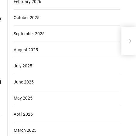
February 2026
October 2025
September 2025
स
August 2025
July 2025
ी
June 2025
May 2025
April 2025
March 2025