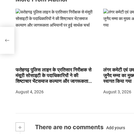
ं
फतेहगढ़ पुलिस लाइन के प्रतिसार निरीक्षक से
लंगर कमेटी एवं उमर
मंसूरी सोसाइटी के पदाधिकारियों ने की
जुनैद मम्मा का मुख्
शिष्टाचार भेंटसमाज कल्याण और जागरूकता
स्वागत किया गया
अभियानों पर हुई सार्थक चर्चा
August 4, 2026
August 3, 2026
+
There are no comments
Add yours