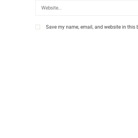
Save my name, email, and website in this 