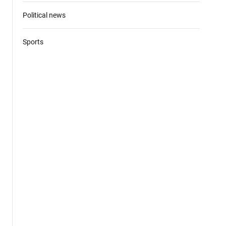
Political news
Sports