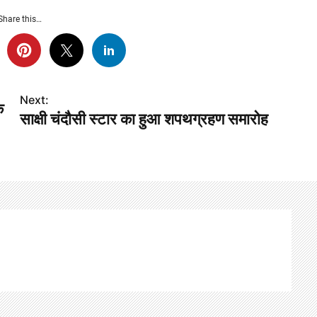
Share this…
Next:
क
साक्षी चंदौसी स्टार का हुआ शपथग्रहण समारोह