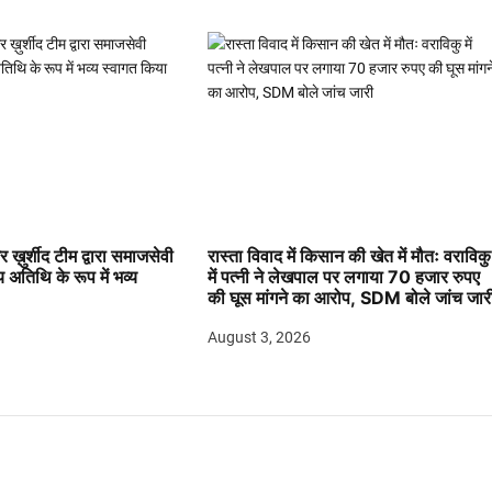
 ख़ुर्शीद टीम द्वारा समाजसेवी
रास्ता विवाद में किसान की खेत में मौतः वराविकु
य अतिथि के रूप में भव्य
में पत्नी ने लेखपाल पर लगाया 70 हजार रुपए
की घूस मांगने का आरोप, SDM बोले जांच जार
August 3, 2026