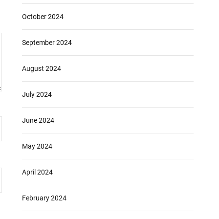
October 2024
September 2024
August 2024
July 2024
June 2024
May 2024
April 2024
February 2024