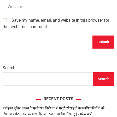
Save my name, email, and website in this browser for
the next time I comment.
Search
Search
RECENT POSTS
फतेहगढ़ पुलिस लाइन के प्रतिसार निरीक्षक से मंसूरी सोसाइटी के पदाधिकारियों ने की
शिष्टाचार भेंटसमाज कल्याण और जागरूकता अभियानों पर हुई सार्थक चर्चा