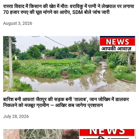
रास्ता विवाद में किसान की खेत में मौतः वराविकु में पत्नी ने लेखपाल पर लगाया
70 हजार रुपए की घूस मांगने का आरोप, SDM बोले जांच जारी
August 3, 2026
बारिश बनी आफत! जैतपुर की सड़क बनी ‘तालाब’, जान जोखिम में डालकर
निकलने को मजबूर ग्रामीण — आखिर कब जागेगा प्रशासन
July 28, 2026