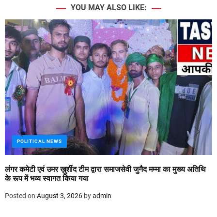
YOU MAY ALSO LIKE:
POLITICAL NEWS
लंगर कमेटी एवं उमर ख़ुर्शीद टीम द्वारा समाजसेवी जुनैद मम्मा का मुख्य अतिथि
के रूप में भव्य स्वागत किया गया
Posted on
August 3, 2026
by
admin