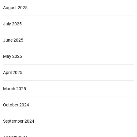
August 2025
July 2025
June 2025
May 2025
April 2025
March 2025
October 2024
September 2024