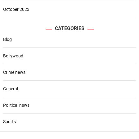
October 2023
CATEGORIES
Blog
Bollywood
Crime news
General
Political news
Sports