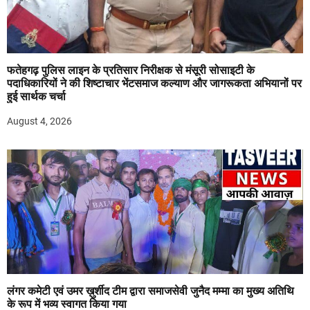
फतेहगढ़ पुलिस लाइन के प्रतिसार निरीक्षक से मंसूरी सोसाइटी के
पदाधिकारियों ने की शिष्टाचार भेंटसमाज कल्याण और जागरूकता अभियानों पर
हुई सार्थक चर्चा
August 4, 2026
लंगर कमेटी एवं उमर ख़ुर्शीद टीम द्वारा समाजसेवी जुनैद मम्मा का मुख्य अतिथि
के रूप में भव्य स्वागत किया गया