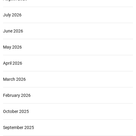
July 2026
June 2026
May 2026
April 2026
March 2026
February 2026
October 2025
September 2025