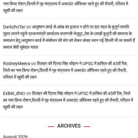
नाम किया रोशन,दिल्ली में गृह मंत्रालय में अकाउंट ऑफिसर रहते हुए की तैयारी, परिवार में
खुशी की लहर
DarkzhoTar
on
आयुष्मान कार्ड से आंख का इलाज न होने पर 80 साल के बुजुर्ग दम्पति
गुहार लगाने पहुंचे प्रधानमंत्री कार्यालय वाराणसी भेलूपुर_देश के लाखों बुजुर्गो की समस्या के
समाधान हेतु आयुष्मान कार्ड में संसोधन की मांग को लेकर संसद भवन नई दिल्ली भी जा सकते हैं
समाज सेवी सुबेदार यादव
RodneyMeeva
on
तिलहर की प्रिया सिंह चौहान ने UPSC में हासिल की 45वीं रैंक,
जिले का नाम किया रोशन,दिल्ली में गृह मंत्रालय में अकाउंट ऑफिसर रहते हुए की तैयारी,
परिवार में खुशी की लहर
ExBet_dhKr
on
तिलहर की प्रिया सिंह चौहान ने UPSC में हासिल की 45वीं रैंक, जिले
का नाम किया रोशन,दिल्ली में गृह मंत्रालय में अकाउंट ऑफिसर रहते हुए की तैयारी, परिवार में
खुशी की लहर
ARCHIVES
August 2026