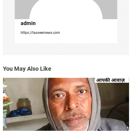
admin
https://tasveernews.com
You May Also Like