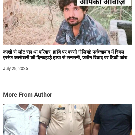
काशी से लौट रहा था परिवार, हाईवे पर बरसी गोलियां! फर्रुखाबाद में रियल
एस्टेट कारोबारी की दिनदहाड़े हत्या से सनसनी, जमीन विवाद पर टिकी जांच
July 28, 2026
More From Author