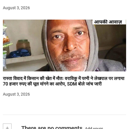
August 3, 2026
रास्ता विवाद में किसान की खेत में मौतः वराविकु में पत्नी ने लेखपाल पर लगाया
70 हजार रुपए की घूस मांगने का आरोप, SDM बोले जांच जारी
August 3, 2026
+
There are no comments
Add yours