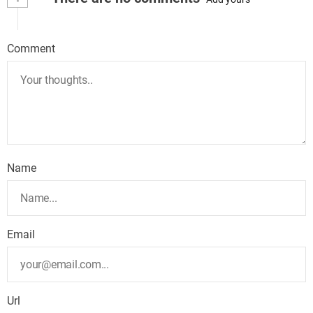
Comment
Name
Email
Url