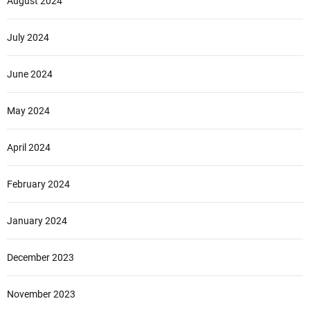
August 2024
July 2024
June 2024
May 2024
April 2024
February 2024
January 2024
December 2023
November 2023