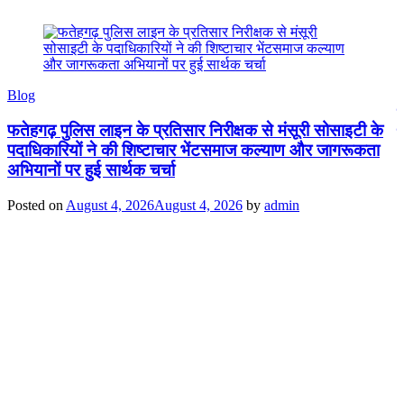
P
Blog
ल
फतेहगढ़ पुलिस लाइन के प्रतिसार निरीक्षक से मंसूरी सोसाइटी के
म
पदाधिकारियों ने की शिष्टाचार भेंटसमाज कल्याण और जागरूकता
अभियानों पर हुई सार्थक चर्चा
P
Posted on
August 4, 2026
August 4, 2026
by
admin