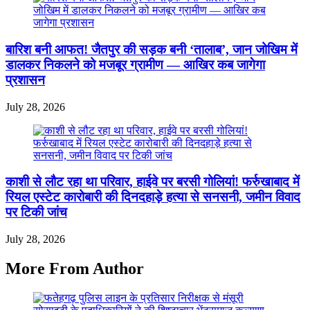
बारिश बनी आफत! जैतपुर की सड़क बनी ‘तालाब’, जान जोखिम में
डालकर निकलने को मजबूर ग्रामीण — आखिर कब जागेगा
प्रशासन
July 28, 2026
काशी से लौट रहा था परिवार, हाईवे पर बरसी गोलियां! फर्रुखाबाद में
रियल एस्टेट कारोबारी की दिनदहाड़े हत्या से सनसनी, जमीन विवाद
पर टिकी जांच
July 28, 2026
More From Author