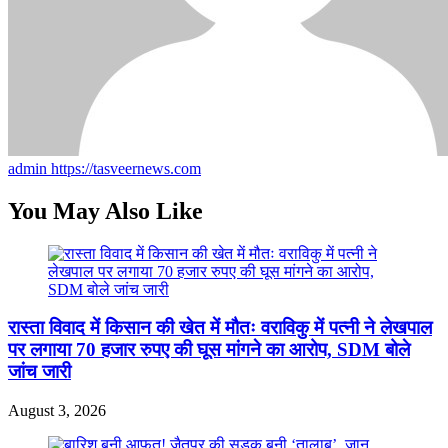
admin
https://tasveernews.com
You May Also Like
रास्ता विवाद में किसान की खेत में मौतः वराविकु में पत्नी ने लेखपाल
पर लगाया 70 हजार रुपए की घूस मांगने का आरोप, SDM बोले
जांच जारी
August 3, 2026