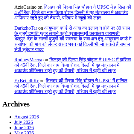
AziaCasino
on
तिलहर की प्रिया सिंह चौहान ने UPSC में हासिल की
45वीं रैंक, जिले का नाम किया रोशन,दिल्ली में गृह मंत्रालय में अकाउंट
ऑफिसर रहते हुए की तैयारी, परिवार में खुशी की लहर
DarkzhoTar
on
आयुष्मान कार्ड से आंख का इलाज न होने पर 80 साल
के बुजुर्ग दम्पति गुहार लगाने पहुंचे प्रधानमंत्री कार्यालय वाराणसी
भेलूपुर_देश के लाखों बुजुर्गो की समस्या के समाधान हेतु आयुष्मान कार्ड में
संसोधन की मांग को लेकर संसद भवन नई दिल्ली भी जा सकते हैं समाज
सेवी सुबेदार यादव
RodneyMeeva
on
तिलहर की प्रिया सिंह चौहान ने UPSC में हासिल
की 45वीं रैंक, जिले का नाम किया रोशन,दिल्ली में गृह मंत्रालय में
अकाउंट ऑफिसर रहते हुए की तैयारी, परिवार में खुशी की लहर
ExBet_dhKr
on
तिलहर की प्रिया सिंह चौहान ने UPSC में हासिल
की 45वीं रैंक, जिले का नाम किया रोशन,दिल्ली में गृह मंत्रालय में
अकाउंट ऑफिसर रहते हुए की तैयारी, परिवार में खुशी की लहर
Archives
August 2026
July 2026
June 2026
May 2026