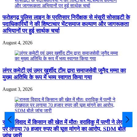
फतेहगढ़ पुलिस लाइन के प्रतिसार निरीक्षक से मंसूरी सोसाइटी के
पदाधिकारियों ने की शिष्टाचार भेंटसमाज कल्याण और जागरूकता
अभियानों पर हुई सार्थक चर्चा
August 4, 2026
लंगर कमेटी एवं उमर ख़ुर्शीद टीम द्वारा समाजसेवी जुनैद मम्मा का
मुख्य अतिथि के रूप में भव्य स्वागत किया गया
August 3, 2026
रास्ता विवाद में किसान की खेत में मौतः वराविकु में पत्नी ने लेखपाल
पर लगाया 70 हजार रुपए की घूस मांगने का आरोप, SDM बोले
जांच जारी