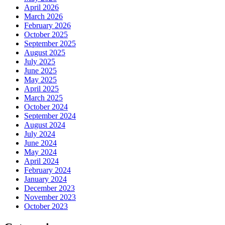
April 2026
March 2026
February 2026
October 2025
September 2025
August 2025
July 2025
June 2025
May 2025
April 2025
March 2025
October 2024
September 2024
August 2024
July 2024
June 2024
May 2024
April 2024
February 2024
January 2024
December 2023
November 2023
October 2023