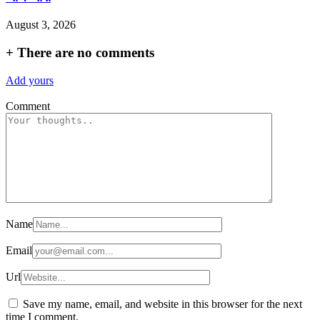
August 3, 2026
+
There are no comments
Add yours
Comment
Name
Email
Url
Save my name, email, and website in this browser for the next
time I comment.