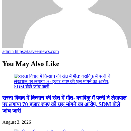
admin
https://tasveernews.com
You May Also Like
रास्ता विवाद में किसान की खेत में मौतः वराविकु में पत्नी ने लेखपाल
पर लगाया 70 हजार रुपए की घूस मांगने का आरोप, SDM बोले
जांच जारी
August 3, 2026