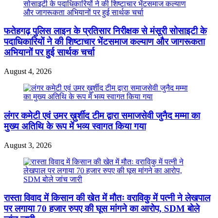
फतेहगढ़ पुलिस लाइन के प्रतिसार निरीक्षक से मंसूरी सोसाइटी के
पदाधिकारियों ने की शिष्टाचार भेंटसमाज कल्याण और जागरूकता
अभियानों पर हुई सार्थक चर्चा
August 4, 2026
लंगर कमेटी एवं उमर ख़ुर्शीद टीम द्वारा समाजसेवी जुनैद मम्मा का
मुख्य अतिथि के रूप में भव्य स्वागत किया गया
August 3, 2026
रास्ता विवाद में किसान की खेत में मौतः वराविकु में पत्नी ने लेखपाल
पर लगाया 70 हजार रुपए की घूस मांगने का आरोप, SDM बोले