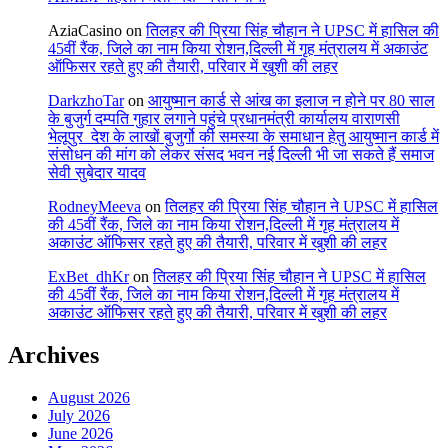
AziaCasino
on
तिलहर की प्रिया सिंह चौहान ने UPSC में हासिल की
45वीं रैंक, जिले का नाम किया रोशन,दिल्ली में गृह मंत्रालय में अकाउंट
ऑफिसर रहते हुए की तैयारी, परिवार में खुशी की लहर
DarkzhoTar
on
आयुष्मान कार्ड से आंख का इलाज न होने पर 80 साल
के बुजुर्ग दम्पति गुहार लगाने पहुंचे प्रधानमंत्री कार्यालय वाराणसी
भेलूपुर_देश के लाखों बुजुर्गो की समस्या के समाधान हेतु आयुष्मान कार्ड में
संसोधन की मांग को लेकर संसद भवन नई दिल्ली भी जा सकते हैं समाज
सेवी सुबेदार यादव
RodneyMeeva
on
तिलहर की प्रिया सिंह चौहान ने UPSC में हासिल
की 45वीं रैंक, जिले का नाम किया रोशन,दिल्ली में गृह मंत्रालय में
अकाउंट ऑफिसर रहते हुए की तैयारी, परिवार में खुशी की लहर
ExBet_dhKr
on
तिलहर की प्रिया सिंह चौहान ने UPSC में हासिल
की 45वीं रैंक, जिले का नाम किया रोशन,दिल्ली में गृह मंत्रालय में
अकाउंट ऑफिसर रहते हुए की तैयारी, परिवार में खुशी की लहर
Archives
August 2026
July 2026
June 2026