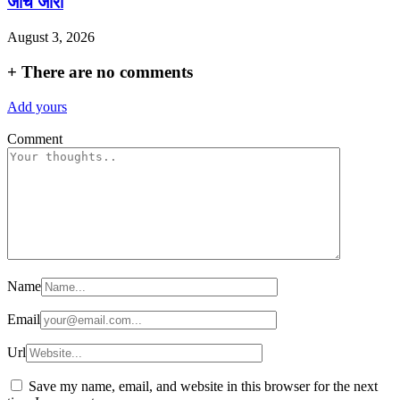
जांच जारी
August 3, 2026
+
There are no comments
Add yours
Comment
Name
Email
Url
Save my name, email, and website in this browser for the next