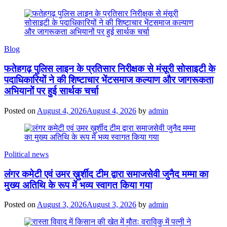
Blog
फतेहगढ़ पुलिस लाइन के प्रतिसार निरीक्षक से मंसूरी सोसाइटी के
पदाधिकारियों ने की शिष्टाचार भेंटसमाज कल्याण और जागरूकता
अभियानों पर हुई सार्थक चर्चा
Posted on
August 4, 2026
August 4, 2026
by
admin
Political news
लंगर कमेटी एवं उमर ख़ुर्शीद टीम द्वारा समाजसेवी जुनैद मम्मा का
मुख्य अतिथि के रूप में भव्य स्वागत किया गया
Posted on
August 3, 2026
August 3, 2026
by
admin