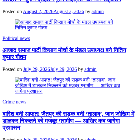
Posted on
August 2, 2026
August 2, 2026
by
admin
Political news
आजाद समाज पार्टी किसान मोर्चा के मंडल उपाध्यक्ष बने नितिन
कुमार गौतम
Posted on
July 29, 2026
July 29, 2026
by
admin
Crime news
बारिश बनी आफत! जैतपुर की सड़क बनी ‘तालाब’, जान जोखिम में
डालकर निकलने को मजबूर ग्रामीण — आखिर कब जागेगा
प्रशासन
Posted on
July 28, 2026
July 28, 2026
by
admin