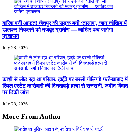
बारिश बनी आफत! जैतपुर की सड़क बनी ‘तालाब’, जान जोखिम में
डालकर निकलने को मजबूर ग्रामीण — आखिर कब जागेगा
प्रशासन
July 28, 2026
काशी से लौट रहा था परिवार, हाईवे पर बरसी गोलियां! फर्रुखाबाद में
रियल एस्टेट कारोबारी की दिनदहाड़े हत्या से सनसनी, जमीन विवाद
पर टिकी जांच
July 28, 2026
More From Author