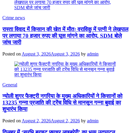
Crime news
रास्ता विवाद में किसान की खेत में मौतः वराविकु में पत्नी ने लेखपाल
पर लगाया 70 हजार रुपए की घूस मांगने का आरोप, SDM बोले
जांच जारी
Posted on
August 3, 2026
August 3, 2026
by
admin
General
न्योली शुगर फैक्ट्री नगरिया के मुख्य अधिकारियों ने किसानों को
13235 गन्ना प्रजाति की ट्रेंच विधि से मानसून गन्ना बुवाई का
शुभारंभ किया
Posted on
August 2, 2026
August 2, 2026
by
admin
तिलहर में ‘सुरभि ब्राइट फ्यूचर लाइब्रेरी’ का भव्य उद्घाटन