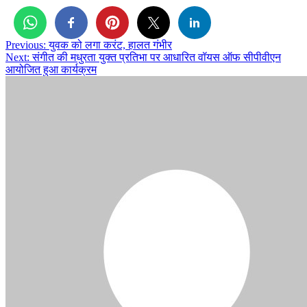
Post
Previous:
युवक को लगा करंट, हालत गंभीर
Next:
संगीत की मधुरता युक्त प्रतिभा पर आधारित वॉयस ऑफ सीपीवीएन
navigation
आयोजित हुआ कार्यक्रम