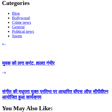
Categories
Blog
Bollywood
Crime news
General
Political news
Sports
युवक को लगा करंट, हालत गंभीर
संगीत की मधुरता युक्त प्रतिभा पर आधारित वॉयस ऑफ सीपीवीएन
आयोजित हुआ कार्यक्रम
You May Also Like: