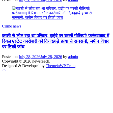
Crime news
काशी से लौट रहा था परिवार, हाईवे पर बरसी गोलियां! फर्रुखाबाद में
रियल एस्टेट कारोबारी की दिनदहाड़े हत्या से सनसनी, जमीन विवाद
पर टिकी जांच
Posted on
July 28, 2026
July 28, 2026
by
admin
Copyright © 2026 newsreach.
Designed & Developed by
ThemeinWP Team
Scroll
to
top