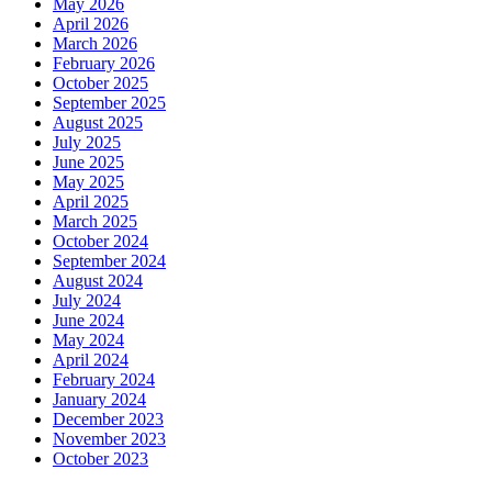
May 2026
April 2026
March 2026
February 2026
October 2025
September 2025
August 2025
July 2025
June 2025
May 2025
April 2025
March 2025
October 2024
September 2024
August 2024
July 2024
June 2024
May 2024
April 2024
February 2024
January 2024
December 2023
November 2023
October 2023