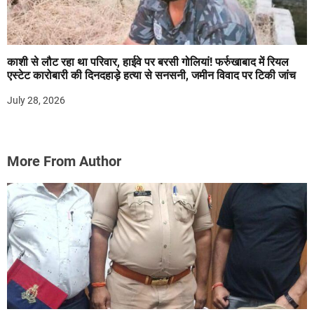
काशी से लौट रहा था परिवार, हाईवे पर बरसी गोलियां! फर्रुखाबाद में रियल
एस्टेट कारोबारी की दिनदहाड़े हत्या से सनसनी, जमीन विवाद पर टिकी जांच
July 28, 2026
More From Author