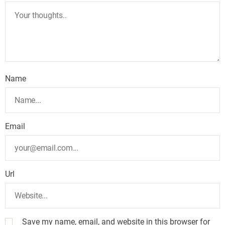
Name
Email
Url
Save my name, email, and website in this browser for