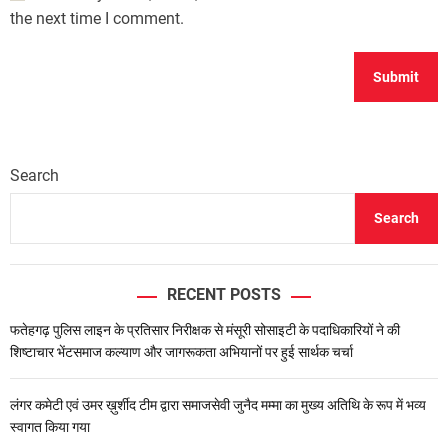
the next time I comment.
Search
Search
RECENT POSTS
फतेहगढ़ पुलिस लाइन के प्रतिसार निरीक्षक से मंसूरी सोसाइटी के पदाधिकारियों ने की
शिष्टाचार भेंटसमाज कल्याण और जागरूकता अभियानों पर हुई सार्थक चर्चा
लंगर कमेटी एवं उमर ख़ुर्शीद टीम द्वारा समाजसेवी जुनैद मम्मा का मुख्य अतिथि के रूप में भव्य
स्वागत किया गया