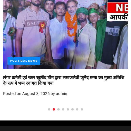
POLITICAL NEWS
लंगर कमेटी एवं उमर ख़ुर्शीद टीम द्वारा समाजसेवी जुनैद मम्मा का मुख्य अतिथि
के रूप में भव्य स्वागत किया गया
Posted on
August 3, 2026
by
admin