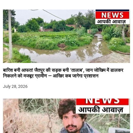
बारिश बनी आफत! जैतपुर की सड़क बनी ‘तालाब’, जान जोखिम में डालकर
निकलने को मजबूर ग्रामीण — आखिर कब जागेगा प्रशासन
July 28, 2026