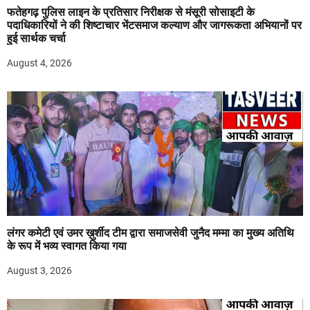
फतेहगढ़ पुलिस लाइन के प्रतिसार निरीक्षक से मंसूरी सोसाइटी के
पदाधिकारियों ने की शिष्टाचार भेंटसमाज कल्याण और जागरूकता अभियानों पर
हुई सार्थक चर्चा
August 4, 2026
लंगर कमेटी एवं उमर ख़ुर्शीद टीम द्वारा समाजसेवी जुनैद मम्मा का मुख्य अतिथि
के रूप में भव्य स्वागत किया गया
August 3, 2026