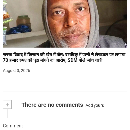
रास्ता विवाद में किसान की खेत में मौतः वराविकु में पत्नी ने लेखपाल पर लगाया
70 हजार रुपए की घूस मांगने का आरोप, SDM बोले जांच जारी
August 3, 2026
+
There are no comments
Add yours
Comment