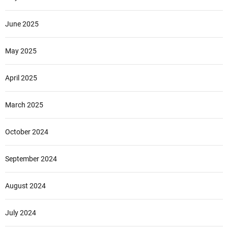
June 2025
May 2025
April 2025
March 2025
October 2024
September 2024
August 2024
July 2024