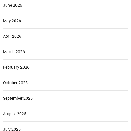
June 2026
May 2026
April 2026
March 2026
February 2026
October 2025
September 2025
August 2025
July 2025