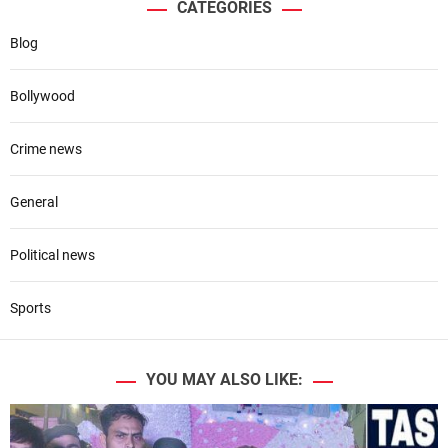
CATEGORIES
Blog
Bollywood
Crime news
General
Political news
Sports
YOU MAY ALSO LIKE: