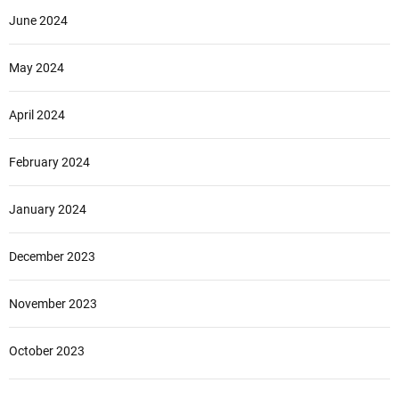
June 2024
May 2024
April 2024
February 2024
January 2024
December 2023
November 2023
October 2023