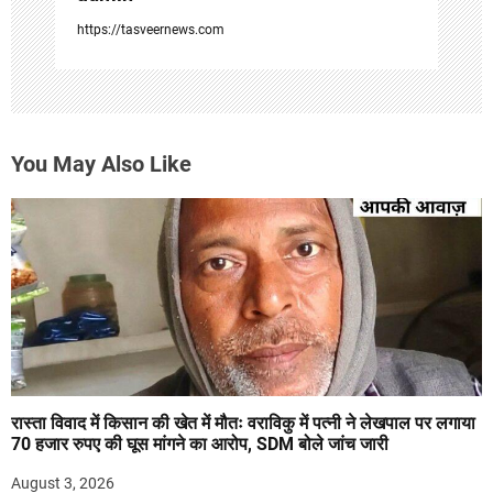
https://tasveernews.com
You May Also Like
रास्ता विवाद में किसान की खेत में मौतः वराविकु में पत्नी ने लेखपाल पर लगाया
70 हजार रुपए की घूस मांगने का आरोप, SDM बोले जांच जारी
August 3, 2026