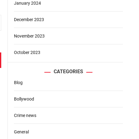
January 2024
December 2023
November 2023
October 2023
CATEGORIES
Blog
Bollywood
Crime news
General