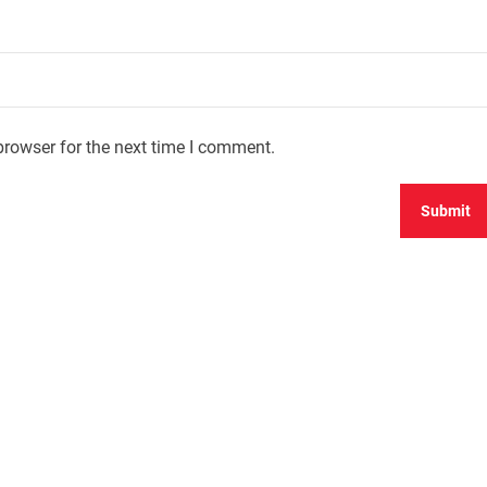
browser for the next time I comment.