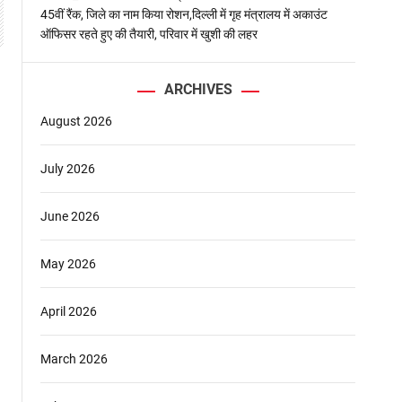
45वीं रैंक, जिले का नाम किया रोशन,दिल्ली में गृह मंत्रालय में अकाउंट
ऑफिसर रहते हुए की तैयारी, परिवार में खुशी की लहर
ARCHIVES
August 2026
July 2026
June 2026
May 2026
April 2026
र
March 2026