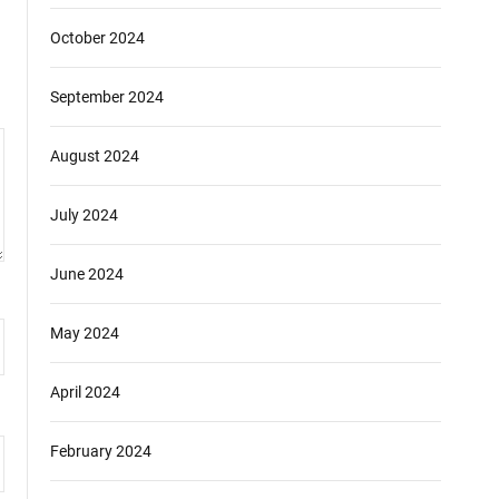
October 2024
September 2024
August 2024
July 2024
June 2024
May 2024
April 2024
February 2024