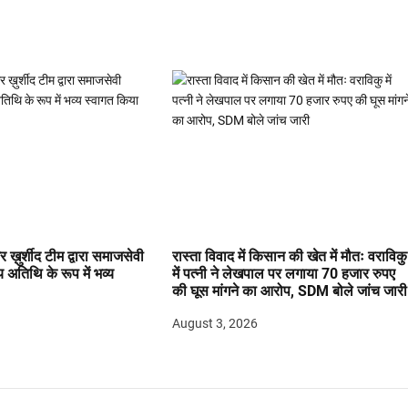
 ख़ुर्शीद टीम द्वारा समाजसेवी
रास्ता विवाद में किसान की खेत में मौतः वराविकु
य अतिथि के रूप में भव्य
में पत्नी ने लेखपाल पर लगाया 70 हजार रुपए
की घूस मांगने का आरोप, SDM बोले जांच जारी
August 3, 2026