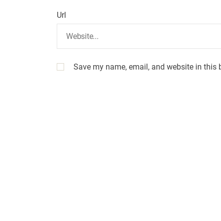
Url
Save my name, email, and website in this 