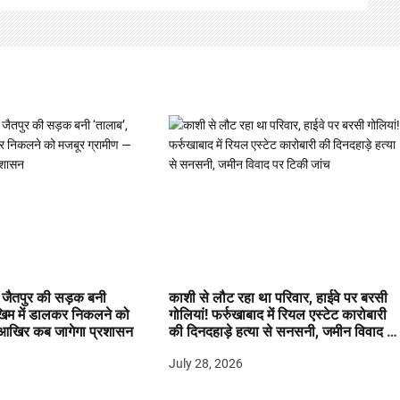
जैतपुर की सड़क बनी
काशी से लौट रहा था परिवार, हाईवे पर बरसी
खिम में डालकर निकलने को
गोलियां! फर्रुखाबाद में रियल एस्टेट कारोबारी
 आखिर कब जागेगा प्रशासन
की दिनदहाड़े हत्या से सनसनी, जमीन विवाद प
टिकी जांच
July 28, 2026