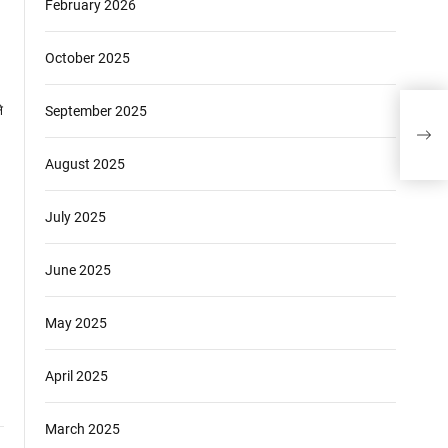
February 2026
October 2025
सुहाग
September 2025
थक ह
दूसरे 
August 2025
July 2025
June 2025
May 2025
April 2025
March 2025