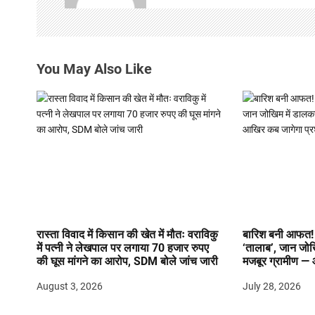
g
a
t
You May Also Like
i
o
n
रास्ता विवाद में किसान की खेत में मौतः वराविकु
बारिश बनी आफत! 
में पत्नी ने लेखपाल पर लगाया 70 हजार रुपए
‘तालाब’, जान जो
की घूस मांगने का आरोप, SDM बोले जांच जारी
मजबूर ग्रामीण —
August 3, 2026
July 28, 2026