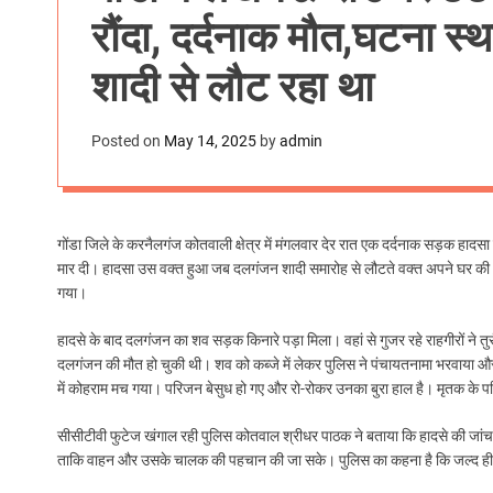
रौंदा, दर्दनाक मौत,घटना स
शादी से लौट रहा था
Posted on
May 14, 2025
by
admin
गोंडा जिले के करनैलगंज कोतवाली क्षेत्र में मंगलवार देर रात एक दर्दनाक सड़क हा
मार दी। हादसा उस वक्त हुआ जब दलगंजन शादी समारोह से लौटते वक्त अपने घर की ओर
गया।
हादसे के बाद दलगंजन का शव सड़क किनारे पड़ा मिला। वहां से गुजर रहे राहगीरों ने 
दलगंजन की मौत हो चुकी थी। शव को कब्जे में लेकर पुलिस ने पंचायतनामा भरवाया औ
में कोहराम मच गया। परिजन बेसुध हो गए और रो-रोकर उनका बुरा हाल है। मृतक के प
सीसीटीवी फुटेज खंगाल रही पुलिस कोतवाल श्रीधर पाठक ने बताया कि हादसे की जांच
ताकि वाहन और उसके चालक की पहचान की जा सके। पुलिस का कहना है कि जल्द ही