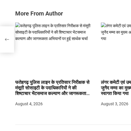
More From Author
ा
ी 6
फतेहगढ़ पुलिस लाइन के प्रतिसार निरीक्षक से
लंगर कमेटी एवं उमर
मंसूरी सोसाइटी के पदाधिकारियों ने की
जुनैद मम्मा का मुख्
शिष्टाचार भेंटसमाज कल्याण और जागरूकता
स्वागत किया गया
अभियानों पर हुई सार्थक चर्चा
August 4, 2026
August 3, 2026