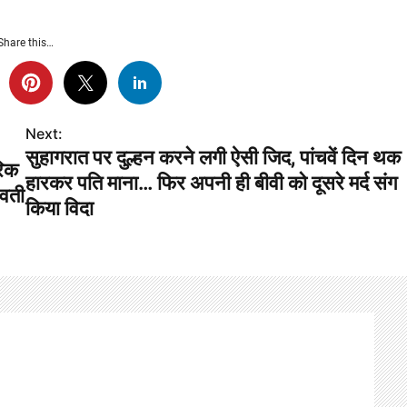
Share this…
Next:
सुहागरात पर दुल्हन करने लगी ऐसी जिद, पांचवें दिन थक
रिक
हारकर पति माना… फिर अपनी ही बीवी को दूसरे मर्द संग
भवती
किया विदा