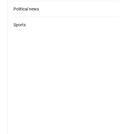
Political news
Sports