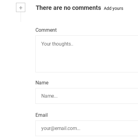
+
There are no comments
Add yours
Comment
Name
Email