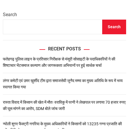
Search
Search
RECENT POSTS
फतेहगढ़ पुलिस लाइन के प्रतिसार निरीक्षक से मंसूरी सोसाइटी के पदाधिकारियों ने की
शिष्टाचार भेंटसमाज कल्याण और जागरूकता अभियानों पर हुई सार्थक चर्चा
लंगर कमेटी एवं उमर ख़ुर्शीद टीम द्वारा समाजसेवी जुनैद मम्मा का मुख्य अतिथि के रूप में भव्य
स्वागत किया गया
रास्ता विवाद में किसान की खेत में मौतः वराविकु में पत्नी ने लेखपाल पर लगाया 70 हजार रुपए
की घूस मांगने का आरोप, SDM बोले जांच जारी
न्योली शुगर फैक्ट्री नगरिया के मुख्य अधिकारियों ने किसानों को 13235 गन्ना प्रजाति की