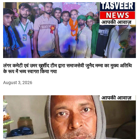
लंगर कमेटी एवं उमर ख़ुर्शीद टीम द्वारा समाजसेवी जुनैद मम्मा का मुख्य अतिथि
के रूप में भव्य स्वागत किया गया
August 3, 2026