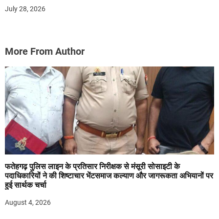
July 28, 2026
More From Author
फतेहगढ़ पुलिस लाइन के प्रतिसार निरीक्षक से मंसूरी सोसाइटी के
पदाधिकारियों ने की शिष्टाचार भेंटसमाज कल्याण और जागरूकता अभियानों पर
हुई सार्थक चर्चा
August 4, 2026