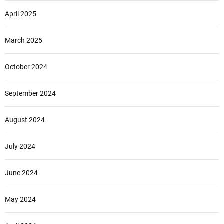
April 2025
March 2025
October 2024
September 2024
August 2024
July 2024
June 2024
May 2024