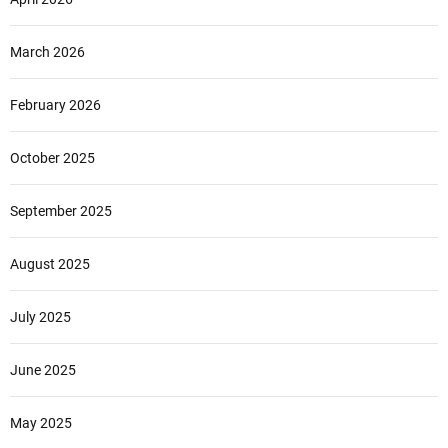
March 2026
February 2026
October 2025
September 2025
August 2025
July 2025
June 2025
May 2025