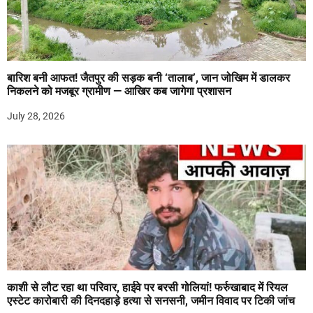
बारिश बनी आफत! जैतपुर की सड़क बनी ‘तालाब’, जान जोखिम में डालकर
निकलने को मजबूर ग्रामीण — आखिर कब जागेगा प्रशासन
July 28, 2026
काशी से लौट रहा था परिवार, हाईवे पर बरसी गोलियां! फर्रुखाबाद में रियल
एस्टेट कारोबारी की दिनदहाड़े हत्या से सनसनी, जमीन विवाद पर टिकी जांच