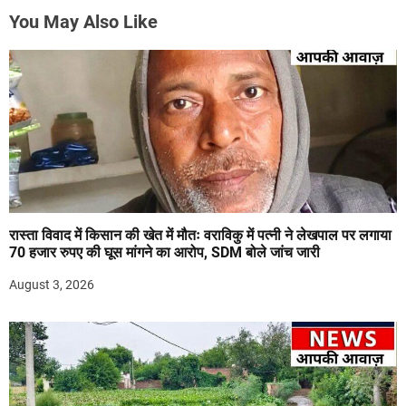
You May Also Like
रास्ता विवाद में किसान की खेत में मौतः वराविकु में पत्नी ने लेखपाल पर लगाया
70 हजार रुपए की घूस मांगने का आरोप, SDM बोले जांच जारी
August 3, 2026