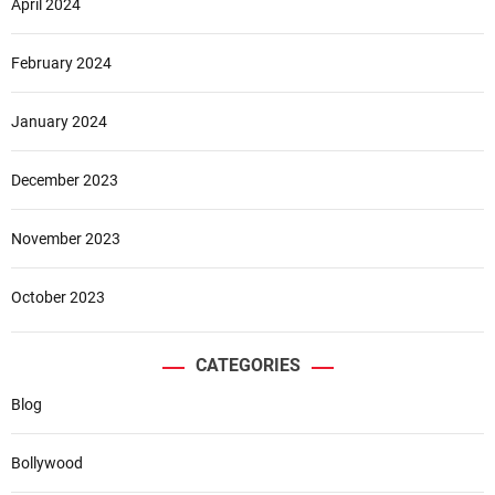
April 2024
February 2024
January 2024
December 2023
November 2023
October 2023
CATEGORIES
Blog
Bollywood