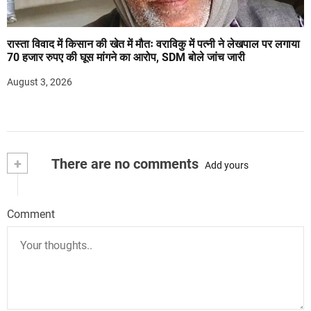
रास्ता विवाद में किसान की खेत में मौतः वराविकु में पत्नी ने लेखपाल पर लगाया
70 हजार रुपए की घूस मांगने का आरोप, SDM बोले जांच जारी
August 3, 2026
+
There are no comments
Add yours
Comment