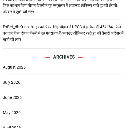
जिले का नाम किया रोशन,दिल्ली में गृह मंत्रालय में अकाउंट ऑफिसर रहते हुए की तैयारी,
परिवार में खुशी की लहर
ExBet_dhKr
on
तिलहर की प्रिया सिंह चौहान ने UPSC में हासिल की 45वीं रैंक, जिले
का नाम किया रोशन,दिल्ली में गृह मंत्रालय में अकाउंट ऑफिसर रहते हुए की तैयारी, परिवार में
खुशी की लहर
ARCHIVES
August 2026
July 2026
June 2026
May 2026
April 2026