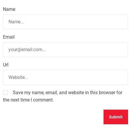
Name
Email
Url
Save my name, email, and website in this browser for
the next time I comment.