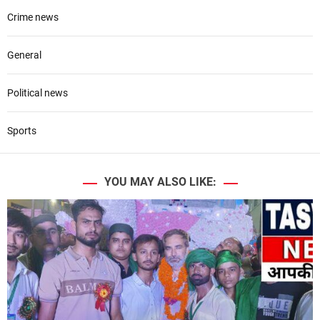
Crime news
General
Political news
Sports
YOU MAY ALSO LIKE: