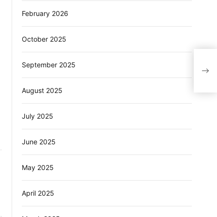
February 2026
October 2025
प्रेम
September 2025
कहा 
August 2025
July 2025
June 2025
May 2025
April 2025