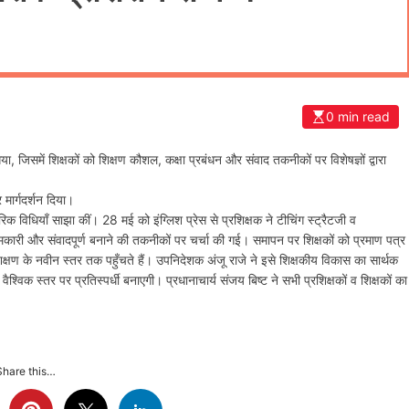
0 min read
, जिसमें शिक्षकों को शिक्षण कौशल, कक्षा प्रबंधन और संवाद तकनीकों पर विशेषज्ञों द्वारा
ार्गदर्शन दिया।
िक विधियाँ साझा कीं। 28 मई को इंग्लिश प्रेस से प्रशिक्षक ने टीचिंग स्ट्रैटजी व
णामकारी और संवादपूर्ण बनाने की तकनीकों पर चर्चा की गई। समापन पर शिक्षकों को प्रमाण पत्र
्षण के नवीन स्तर तक पहुँचते हैं। उपनिदेशक अंजू राजे ने इसे शिक्षकीय विकास का सार्थक
विक स्तर पर प्रतिस्पर्धी बनाएगी। प्रधानाचार्य संजय बिष्ट ने सभी प्रशिक्षकों व शिक्षकों का
Share this…