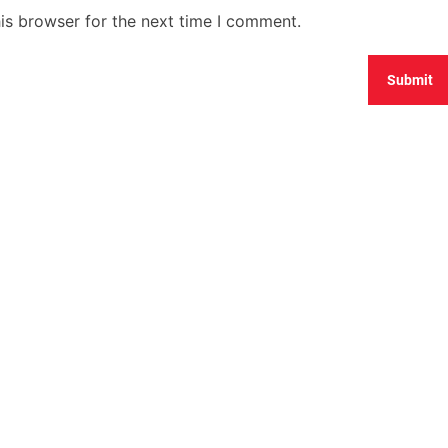
is browser for the next time I comment.