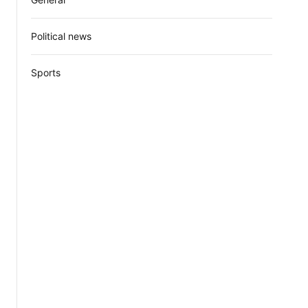
Political news
Sports