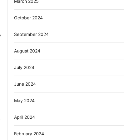
March 2025
October 2024
September 2024
August 2024
July 2024
June 2024
May 2024
April 2024
February 2024