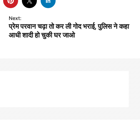
Next:
प्रेम परवान चढ़ा तो कर ली गोद भराई, पुलिस ने कहा
आधी शादी हो चुकी घर जाओ