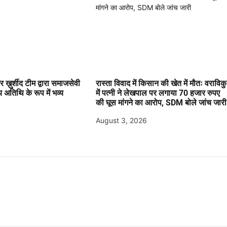
 ख़ुर्शीद टीम द्वारा समाजसेवी
रास्ता विवाद में किसान की खेत में मौतः वराविकु
य अतिथि के रूप में भव्य
में पत्नी ने लेखपाल पर लगाया 70 हजार रुपए
की घूस मांगने का आरोप, SDM बोले जांच जारी
August 3, 2026