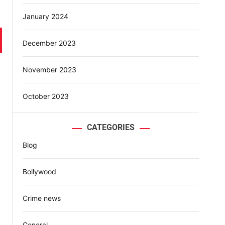
January 2024
December 2023
November 2023
October 2023
CATEGORIES
Blog
Bollywood
Crime news
General