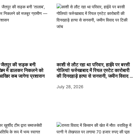
जैतपुर की सड़क बनी
काशी से लौट रहा था परिवार, हाईवे पर बरसी
खिम में डालकर निकलने को
गोलियां! फर्रुखाबाद में रियल एस्टेट कारोबारी
 आखिर कब जागेगा प्रशासन
की दिनदहाड़े हत्या से सनसनी, जमीन विवाद प
टिकी जांच
July 28, 2026