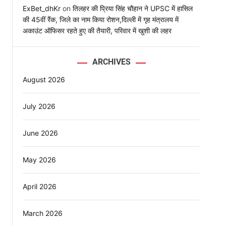
ExBet_dhKr
on
तिलहर की प्रिया सिंह चौहान ने UPSC में हासिल
की 45वीं रैंक, जिले का नाम किया रोशन,दिल्ली में गृह मंत्रालय में
अकाउंट ऑफिसर रहते हुए की तैयारी, परिवार में खुशी की लहर
ARCHIVES
August 2026
July 2026
र
June 2026
May 2026
April 2026
March 2026