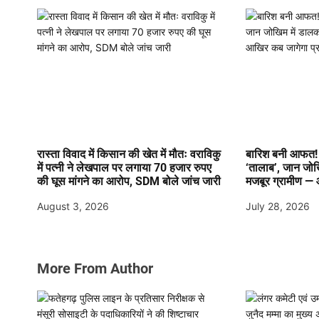
i
o
n
रास्ता विवाद में किसान की खेत में मौतः वराविकु
बारिश बनी आफत! 
में पत्नी ने लेखपाल पर लगाया 70 हजार रुपए
‘तालाब’, जान जो
की घूस मांगने का आरोप, SDM बोले जांच जारी
मजबूर ग्रामीण —
August 3, 2026
July 28, 2026
More From Author