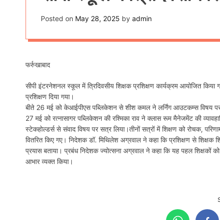
Posted on
May 28, 2025
by
admin
फर्रुखाबाद
सीपी इंटरनेशनल स्कूल में त्रिदिवसीय शिक्षक प्रशिक्षण कार्यक्रम आयोजित किया गया
प्रशिक्षण दिया गया।
बीते 26 मई को केआईपीएस पब्लिकेशन से शीश कमल ने लर्निंग आउटकम्स विषय पर म
27 मई को रत्नासागर पब्लिकेशन की रश्मिका राव ने क्लास रूम मैनेजमेंट की व्यावहार
स्टेकहोल्डर्स से संवाद विषय पर सत्र लिया।तीनों सत्रों में शिक्षण को रोचक, परि
वितरित किए गए। निदेशक डॉ. मिथिलेश अग्रवाल ने कहा कि प्रशिक्षण से शिक्षक शिक
प्रयास बताया। प्रबंध निदेशक ज्योत्सना अग्रवाल ने कहा कि यह पहल शिक्षकों को वैश्
आभार व्यक्त किया।