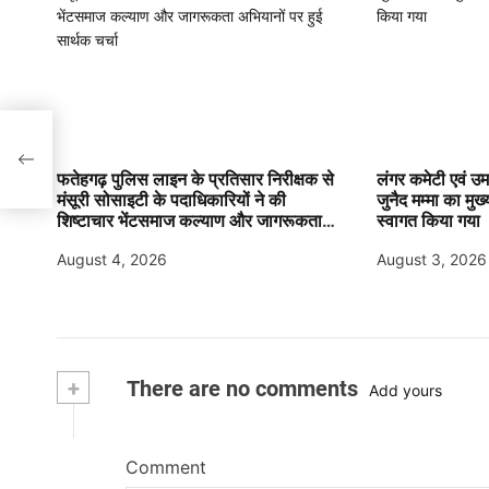
फतेहगढ़ पुलिस लाइन के प्रतिसार निरीक्षक से
लंगर कमेटी एवं उमर
मंसूरी सोसाइटी के पदाधिकारियों ने की
जुनैद मम्मा का मुख्
शिष्टाचार भेंटसमाज कल्याण और जागरूकता
स्वागत किया गया
अभियानों पर हुई सार्थक चर्चा
August 4, 2026
August 3, 2026
+
There are no comments
Add yours
Comment