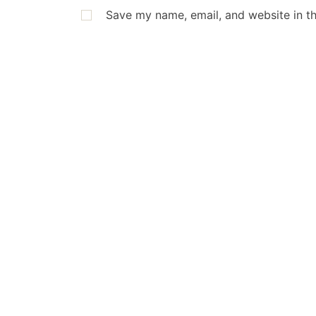
Save my name, email, and website in th