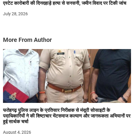
एस्टेट कारोबारी की दिनदहाड़े हत्या से सनसनी, जमीन विवाद पर टिकी जांच
July 28, 2026
More From Author
फतेहगढ़ पुलिस लाइन के प्रतिसार निरीक्षक से मंसूरी सोसाइटी के
पदाधिकारियों ने की शिष्टाचार भेंटसमाज कल्याण और जागरूकता अभियानों पर
हुई सार्थक चर्चा
August 4, 2026