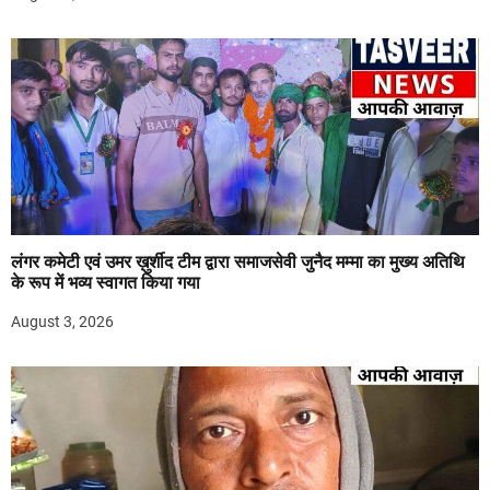
लंगर कमेटी एवं उमर ख़ुर्शीद टीम द्वारा समाजसेवी जुनैद मम्मा का मुख्य अतिथि
के रूप में भव्य स्वागत किया गया
August 3, 2026