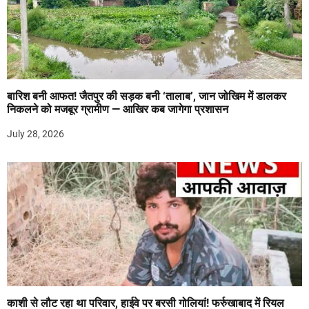
बारिश बनी आफत! जैतपुर की सड़क बनी ‘तालाब’, जान जोखिम में डालकर
निकलने को मजबूर ग्रामीण — आखिर कब जागेगा प्रशासन
July 28, 2026
काशी से लौट रहा था परिवार, हाईवे पर बरसी गोलियां! फर्रुखाबाद में रियल