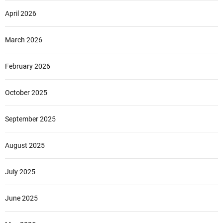
April 2026
March 2026
February 2026
October 2025
September 2025
August 2025
July 2025
June 2025