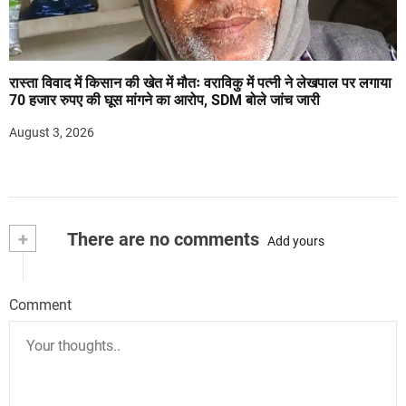
रास्ता विवाद में किसान की खेत में मौतः वराविकु में पत्नी ने लेखपाल पर लगाया
70 हजार रुपए की घूस मांगने का आरोप, SDM बोले जांच जारी
August 3, 2026
+
There are no comments
Add yours
Comment