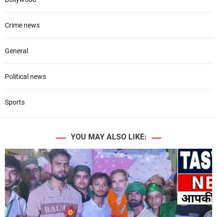
Crime news
General
Political news
Sports
YOU MAY ALSO LIKE: