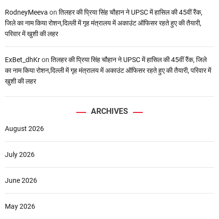
RodneyMeeva
on
तिलहर की प्रिया सिंह चौहान ने UPSC में हासिल की 45वीं रैंक,
जिले का नाम किया रोशन,दिल्ली में गृह मंत्रालय में अकाउंट ऑफिसर रहते हुए की तैयारी,
परिवार में खुशी की लहर
ExBet_dhKr
on
तिलहर की प्रिया सिंह चौहान ने UPSC में हासिल की 45वीं रैंक, जिले
का नाम किया रोशन,दिल्ली में गृह मंत्रालय में अकाउंट ऑफिसर रहते हुए की तैयारी, परिवार में
खुशी की लहर
ARCHIVES
August 2026
July 2026
June 2026
May 2026