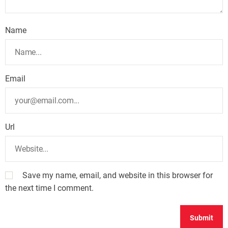
Name
Email
Url
Save my name, email, and website in this browser for
the next time I comment.