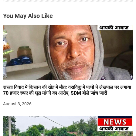
You May Also Like
रास्ता विवाद में किसान की खेत में मौतः वराविकु में पत्नी ने लेखपाल पर लगाया
70 हजार रुपए की घूस मांगने का आरोप, SDM बोले जांच जारी
August 3, 2026