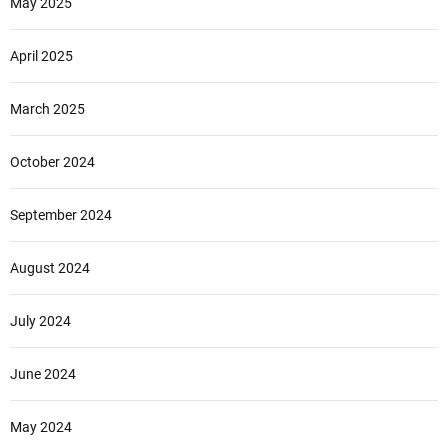
May 2025
April 2025
March 2025
October 2024
September 2024
August 2024
July 2024
June 2024
May 2024