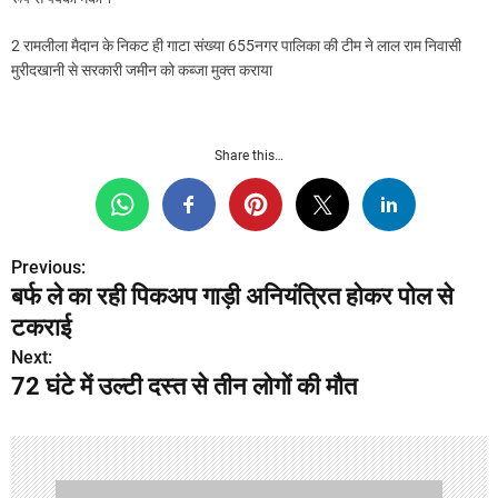
2 रामलीला मैदान के निकट ही गाटा संख्या 655नगर पालिका की टीम ने लाल राम निवासी
मुरीदखानी से सरकारी जमीन को कब्जा मुक्त कराया
Share this…
Previous:
P
बर्फ ले का रही पिकअप गाड़ी अनियंत्रित होकर पोल से
o
टकराई
s
Next:
72 घंटे में उल्टी दस्त से तीन लोगों की मौत
t
n
a