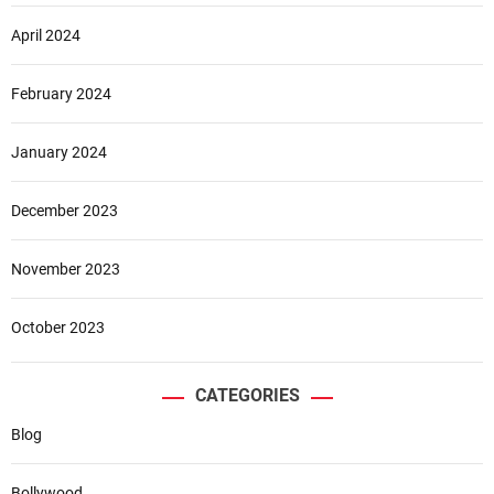
April 2024
February 2024
January 2024
December 2023
November 2023
October 2023
CATEGORIES
Blog
Bollywood