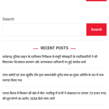
Search
Search
RECENT POSTS
फतेहगढ़ पुलिस लाइन के प्रतिसार निरीक्षक से मंसूरी सोसाइटी के पदाधिकारियों ने की
शिष्टाचार भेंटसमाज कल्याण और जागरूकता अभियानों पर हुई सार्थक चर्चा
लंगर कमेटी एवं उमर ख़ुर्शीद टीम द्वारा समाजसेवी जुनैद मम्मा का मुख्य अतिथि के रूप में भव्य
स्वागत किया गया
रास्ता विवाद में किसान की खेत में मौतः वराविकु में पत्नी ने लेखपाल पर लगाया 70 हजार रुपए
की घूस मांगने का आरोप, SDM बोले जांच जारी