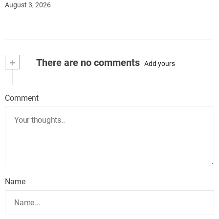
August 3, 2026
+
There are no comments
Add yours
Comment
Name