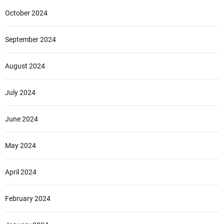
October 2024
September 2024
August 2024
July 2024
June 2024
May 2024
April 2024
February 2024