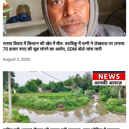
रास्ता विवाद में किसान की खेत में मौतः वराविकु में पत्नी ने लेखपाल पर लगाया
70 हजार रुपए की घूस मांगने का आरोप, SDM बोले जांच जारी
August 3, 2026