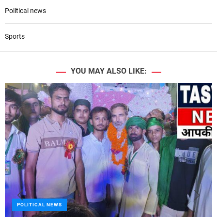
Political news
Sports
YOU MAY ALSO LIKE:
POLITICAL NEWS