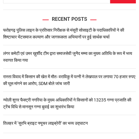
RECENT POSTS
फतेहगढ़ पुलिस लाइन के प्रतिसार निरीक्षक से मंसूरी सोसाइटी के पदाधिकारियों ने की
शिष्टाचार भेंटसमाज कल्याण और जागरूकता अभियानों पर हुई सार्थक चर्चा
लंगर कमेटी एवं उमर ख़ुर्शीद टीम द्वारा समाजसेवी जुनैद मम्मा का मुख्य अतिथि के रूप में भव्य
स्वागत किया गया
रास्ता विवाद में किसान की खेत में मौतः वराविकु में पत्नी ने लेखपाल पर लगाया 70 हजार रुपए
की घूस मांगने का आरोप, SDM बोले जांच जारी
न्योली शुगर फैक्ट्री नगरिया के मुख्य अधिकारियों ने किसानों को 13235 गन्ना प्रजाति की
ट्रेंच विधि से मानसून गन्ना बुवाई का शुभारंभ किया
तिलहर में ‘सुरभि ब्राइट फ्यूचर लाइब्रेरी’ का भव्य उद्घाटन