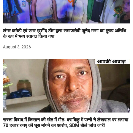
लंगर कमेटी एवं उमर ख़ुर्शीद टीम द्वारा समाजसेवी जुनैद मम्मा का मुख्य अतिथि
के रूप में भव्य स्वागत किया गया
August 3, 2026
रास्ता विवाद में किसान की खेत में मौतः वराविकु में पत्नी ने लेखपाल पर लगाया
70 हजार रुपए की घूस मांगने का आरोप, SDM बोले जांच जारी