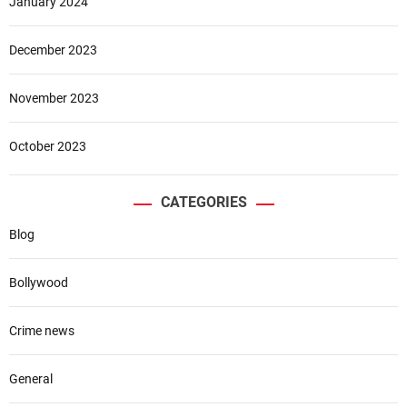
January 2024
December 2023
November 2023
October 2023
CATEGORIES
Blog
Bollywood
Crime news
General