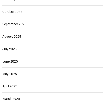
October 2025
September 2025
August 2025
July 2025
June 2025
May 2025
April 2025
March 2025