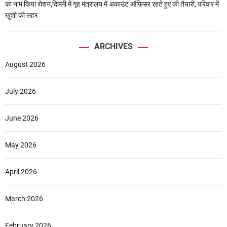
का नाम किया रोशन,दिल्ली में गृह मंत्रालय में अकाउंट ऑफिसर रहते हुए की तैयारी, परिवार में
खुशी की लहर
ARCHIVES
August 2026
July 2026
June 2026
May 2026
April 2026
March 2026
February 2026