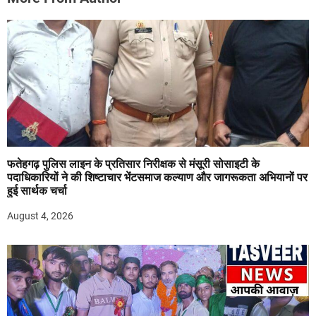
फतेहगढ़ पुलिस लाइन के प्रतिसार निरीक्षक से मंसूरी सोसाइटी के
पदाधिकारियों ने की शिष्टाचार भेंटसमाज कल्याण और जागरूकता अभियानों पर
हुई सार्थक चर्चा
August 4, 2026