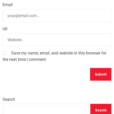
Email
Url
Save my name, email, and website in this browser for
the next time I comment.
Search
Search