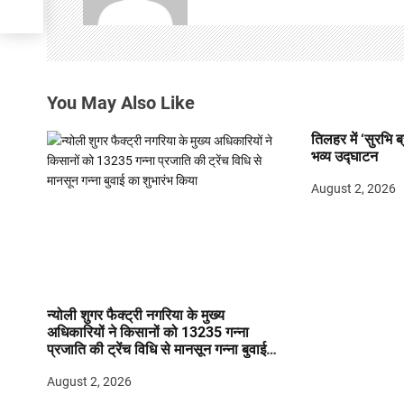
g
a
t
You May Also Like
i
तिलहर में ‘सुरभि ब
o
भव्य उद्घाटन
n
August 2, 2026
न्योली शुगर फैक्ट्री नगरिया के मुख्य
अधिकारियों ने किसानों को 13235 गन्ना
प्रजाति की ट्रेंच विधि से मानसून गन्ना बुवाई
का शुभारंभ किया
August 2, 2026