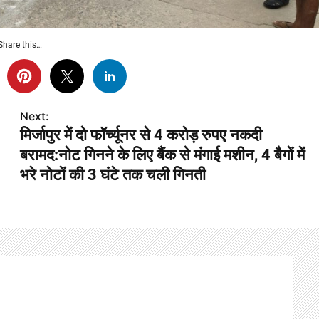
Share this…
Next:
मिर्जापुर में दो फॉर्च्यूनर से 4 करोड़ रुपए नकदी
बरामद:नोट गिनने के लिए बैंक से मंगाई मशीन, 4 बैगों में
भरे नोटों की 3 घंटे तक चली गिनती