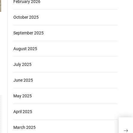
February 2026
October 2025
September 2025
August 2025
July 2025
June 2025
May 2025
April 2025
मिर्जा
March 2025
बरामद