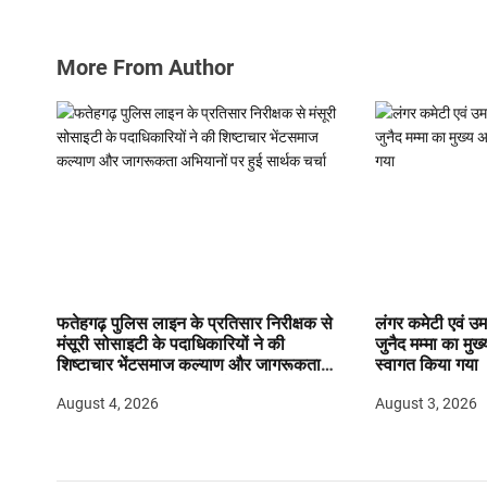
More From Author
फतेहगढ़ पुलिस लाइन के प्रतिसार निरीक्षक से
लंगर कमेटी एवं उमर
मंसूरी सोसाइटी के पदाधिकारियों ने की
जुनैद मम्मा का मुख्
शिष्टाचार भेंटसमाज कल्याण और जागरूकता
स्वागत किया गया
अभियानों पर हुई सार्थक चर्चा
August 4, 2026
August 3, 2026