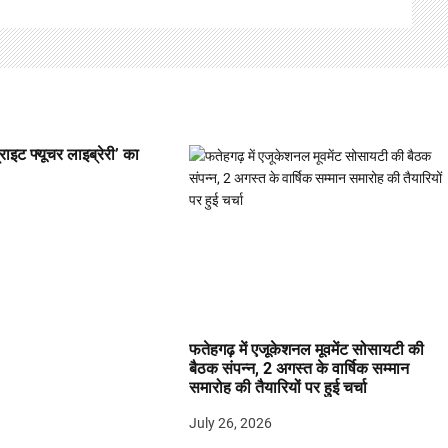
्राइट फ्यूचर लाइब्रेरी’ का
फतेहगढ़ में एजूकेशनल मूवमेंट सोसायटी की
बैठक संपन्न, 2 अगस्त के वार्षिक सम्मान
समारोह की तैयारियों पर हुई चर्चा
July 26, 2026