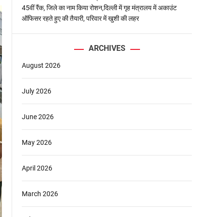
45वीं रैंक, जिले का नाम किया रोशन,दिल्ली में गृह मंत्रालय में अकाउंट
ऑफिसर रहते हुए की तैयारी, परिवार में खुशी की लहर
ARCHIVES
August 2026
July 2026
June 2026
May 2026
April 2026
March 2026