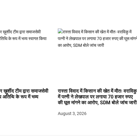
 ख़ुर्शीद टीम द्वारा समाजसेवी
रास्ता विवाद में किसान की खेत में मौतः वराविकु
य अतिथि के रूप में भव्य
में पत्नी ने लेखपाल पर लगाया 70 हजार रुपए
की घूस मांगने का आरोप, SDM बोले जांच जारी
August 3, 2026