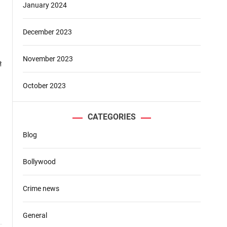
January 2024
December 2023
November 2023
October 2023
CATEGORIES
Blog
Bollywood
Crime news
General