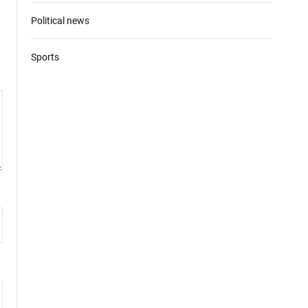
Political news
Sports