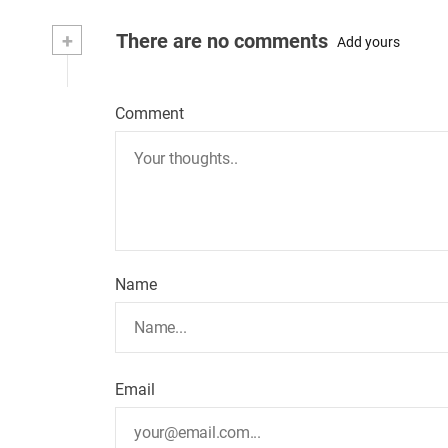
+
There are no comments
Add yours
Comment
Name
Email