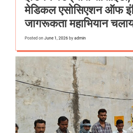
मेडिकल एसोसिएशन ऑफ इंडि
जागरूकता महाभ
Posted on
June 1, 2026
by
admin