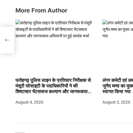
More From Author
एंगे
फतेहगढ़ पुलिस लाइन के प्रतिसार निरीक्षक से
लंगर कमेटी एवं उमर
मंसूरी सोसाइटी के पदाधिकारियों ने की
जुनैद मम्मा का मुख्
शिष्टाचार भेंटसमाज कल्याण और जागरूकता
स्वागत किया गया
अभियानों पर हुई सार्थक चर्चा
August 4, 2026
August 3, 2026