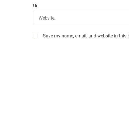
Url
Save my name, email, and website in this 