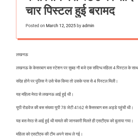
चार पिस्टल हुई बरामद
Posted on
March 12, 2025
by
admin
लखनऊ
लखनऊ के केसरबाग बस स्टेशन पर सुबह नौ बजे एक संदिग्ध महिला 4 पिस्टल के साथ
संदेह होने पर पुलिस ने उसे चेक किया तो उसके पास से 4 पिस्टल मिली।
यह महिला मेरठ से लखनऊ आई हुई थी।
यूपी रोडवेज की बस संख्या यूपी 78 जेटी 4162 से कैसरबाग बस अड्डे पहुंची थी।
यह बस मेरठ से आई हुई थी मामले की जानकारी मिलते ही एसटीएफ को बुलाया गया।
महिला को एसटीएफ की टीम अपने साथ ले गई।