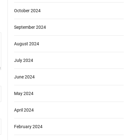
October 2024
September 2024
August 2024
July 2024
June 2024
May 2024
April 2024
February 2024