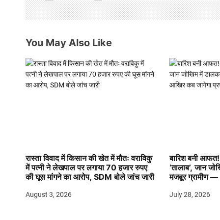
g
a
You May Also Like
t
i
o
n
रास्ता विवाद में किसान की खेत में मौतः वराविकु
बारिश बनी आफत! 
में पत्नी ने लेखपाल पर लगाया 70 हजार रुपए
‘तालाब’, जान जो
की घूस मांगने का आरोप, SDM बोले जांच जारी
मजबूर ग्रामीण —
August 3, 2026
July 28, 2026