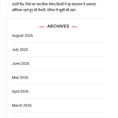
45वीं रैंक, जिले का नाम किया रोशन,दिल्ली में गृह मंत्रालय में अकाउंट
ऑफिसर रहते हुए की तैयारी, परिवार में खुशी की लहर
ARCHIVES
August 2026
July 2026
June 2026
May 2026
April 2026
र
March 2026