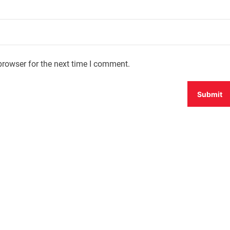
browser for the next time I comment.