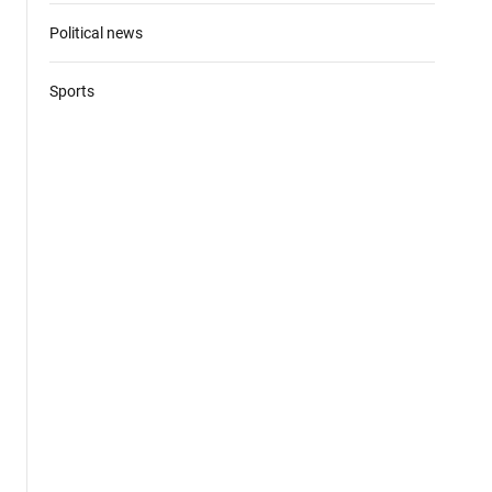
Political news
Sports