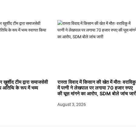
 ख़ुर्शीद टीम द्वारा समाजसेवी
रास्ता विवाद में किसान की खेत में मौतः वराविकु
य अतिथि के रूप में भव्य
में पत्नी ने लेखपाल पर लगाया 70 हजार रुपए
की घूस मांगने का आरोप, SDM बोले जांच जार
August 3, 2026