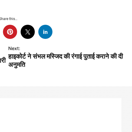
Share this…
Next:
हाइकोर्ट ने संभल मस्जिद की रंगाई पुताई कराने की दी
ारी
अनुमति