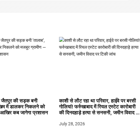
जैतपुर की सड़क बनी
काशी से लौट रहा था परिवार, हाईवे पर बरसी
खिम में डालकर निकलने को
गोलियां! फर्रुखाबाद में रियल एस्टेट कारोबारी
 आखिर कब जागेगा प्रशासन
की दिनदहाड़े हत्या से सनसनी, जमीन विवाद प
टिकी जांच
July 28, 2026