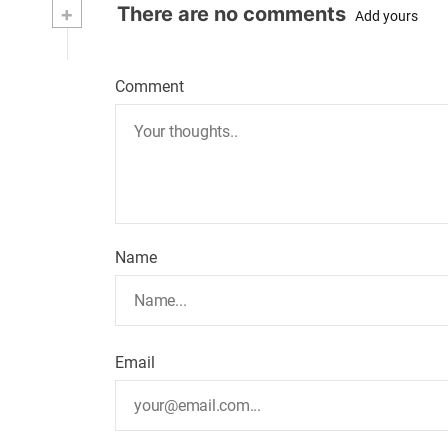
+
There are no comments
Add yours
Comment
Name
Email