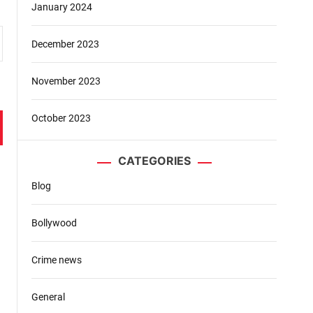
January 2024
December 2023
November 2023
October 2023
CATEGORIES
Blog
Bollywood
Crime news
General