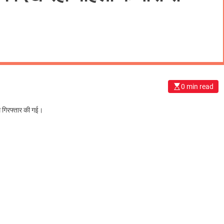
0 min read
 गिरफ्तार की गई।