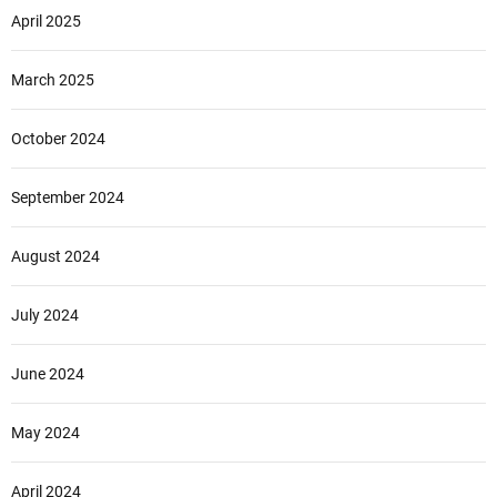
April 2025
March 2025
October 2024
September 2024
August 2024
July 2024
June 2024
May 2024
April 2024