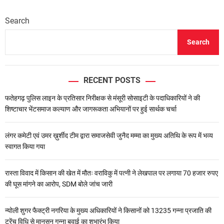
Search
Search
RECENT POSTS
फतेहगढ़ पुलिस लाइन के प्रतिसार निरीक्षक से मंसूरी सोसाइटी के पदाधिकारियों ने की
शिष्टाचार भेंटसमाज कल्याण और जागरूकता अभियानों पर हुई सार्थक चर्चा
लंगर कमेटी एवं उमर ख़ुर्शीद टीम द्वारा समाजसेवी जुनैद मम्मा का मुख्य अतिथि के रूप में भव्य
स्वागत किया गया
रास्ता विवाद में किसान की खेत में मौतः वराविकु में पत्नी ने लेखपाल पर लगाया 70 हजार रुपए
की घूस मांगने का आरोप, SDM बोले जांच जारी
न्योली शुगर फैक्ट्री नगरिया के मुख्य अधिकारियों ने किसानों को 13235 गन्ना प्रजाति की
ट्रेंच विधि से मानसून गन्ना बुवाई का शुभारंभ किया