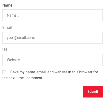
Name
Email
Url
Save my name, email, and website in this browser for
the next time I comment.