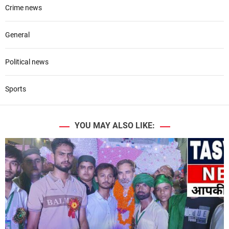
Crime news
General
Political news
Sports
YOU MAY ALSO LIKE: