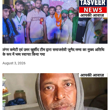
लंगर कमेटी एवं उमर ख़ुर्शीद टीम द्वारा समाजसेवी जुनैद मम्मा का मुख्य अतिथि
के रूप में भव्य स्वागत किया गया
August 3, 2026