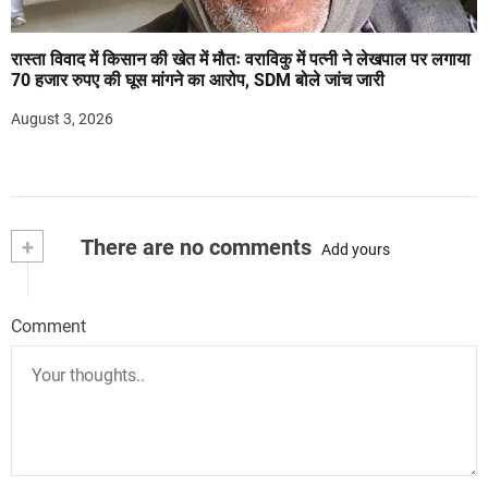
रास्ता विवाद में किसान की खेत में मौतः वराविकु में पत्नी ने लेखपाल पर लगाया
70 हजार रुपए की घूस मांगने का आरोप, SDM बोले जांच जारी
August 3, 2026
+
There are no comments
Add yours
Comment