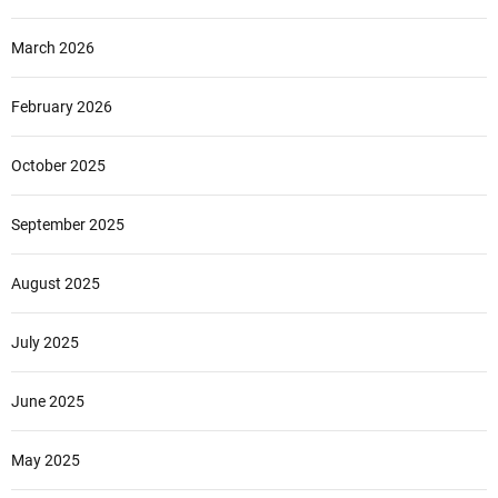
March 2026
February 2026
October 2025
September 2025
August 2025
July 2025
June 2025
May 2025