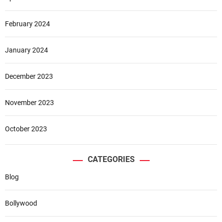
February 2024
January 2024
December 2023
November 2023
October 2023
CATEGORIES
Blog
Bollywood