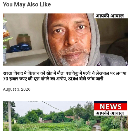
You May Also Like
रास्ता विवाद में किसान की खेत में मौतः वराविकु में पत्नी ने लेखपाल पर लगाया
70 हजार रुपए की घूस मांगने का आरोप, SDM बोले जांच जारी
August 3, 2026