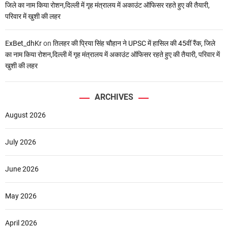
जिले का नाम किया रोशन,दिल्ली में गृह मंत्रालय में अकाउंट ऑफिसर रहते हुए की तैयारी,
परिवार में खुशी की लहर
ExBet_dhKr
on
तिलहर की प्रिया सिंह चौहान ने UPSC में हासिल की 45वीं रैंक, जिले
का नाम किया रोशन,दिल्ली में गृह मंत्रालय में अकाउंट ऑफिसर रहते हुए की तैयारी, परिवार में
खुशी की लहर
ARCHIVES
August 2026
July 2026
June 2026
May 2026
April 2026