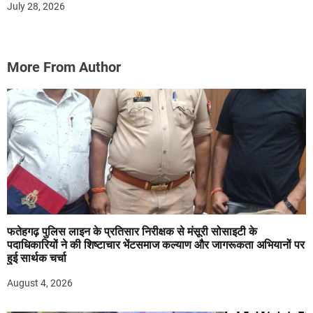
July 28, 2026
More From Author
फतेहगढ़ पुलिस लाइन के प्रतिसार निरीक्षक से मंसूरी सोसाइटी के
पदाधिकारियों ने की शिष्टाचार भेंटसमाज कल्याण और जागरूकता अभियानों पर
हुई सार्थक चर्चा
August 4, 2026