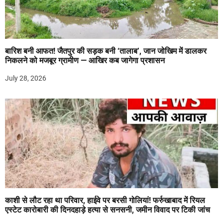
बारिश बनी आफत! जैतपुर की सड़क बनी ‘तालाब’, जान जोखिम में डालकर
निकलने को मजबूर ग्रामीण — आखिर कब जागेगा प्रशासन
July 28, 2026
काशी से लौट रहा था परिवार, हाईवे पर बरसी गोलियां! फर्रुखाबाद में रियल
एस्टेट कारोबारी की दिनदहाड़े हत्या से सनसनी, जमीन विवाद पर टिकी जांच