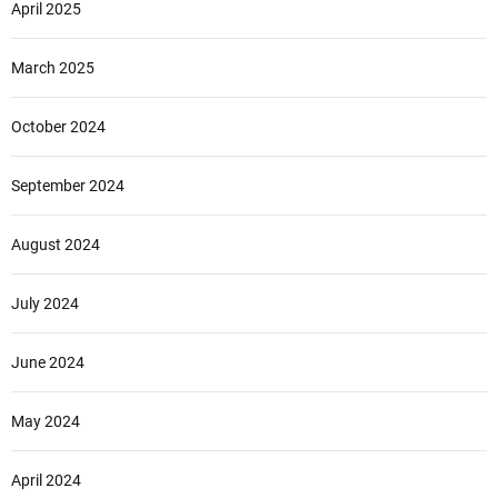
April 2025
March 2025
October 2024
September 2024
August 2024
July 2024
June 2024
May 2024
April 2024