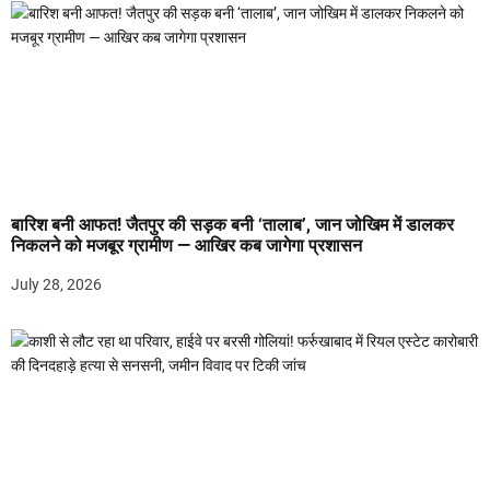
बारिश बनी आफत! जैतपुर की सड़क बनी ‘तालाब’, जान जोखिम में डालकर
निकलने को मजबूर ग्रामीण — आखिर कब जागेगा प्रशासन
July 28, 2026