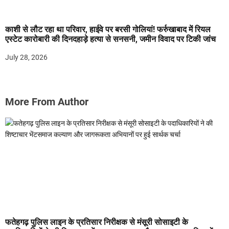
काशी से लौट रहा था परिवार, हाईवे पर बरसी गोलियां! फर्रुखाबाद में रियल
एस्टेट कारोबारी की दिनदहाड़े हत्या से सनसनी, जमीन विवाद पर टिकी जांच
July 28, 2026
More From Author
फतेहगढ़ पुलिस लाइन के प्रतिसार निरीक्षक से मंसूरी सोसाइटी के