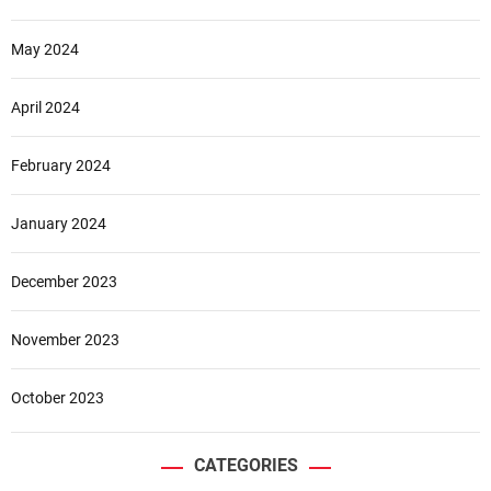
May 2024
April 2024
February 2024
January 2024
December 2023
November 2023
October 2023
CATEGORIES