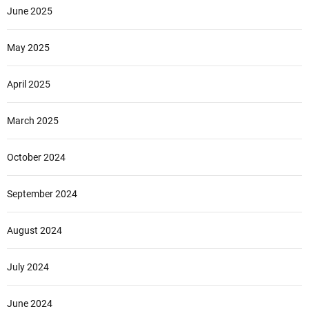
June 2025
May 2025
April 2025
March 2025
October 2024
September 2024
August 2024
July 2024
June 2024