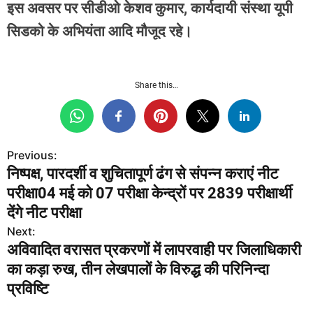
इस अवसर पर सीडीओ केशव कुमार, कार्यदायी संस्था यूपी
सिडको के अभियंता आदि मौजूद रहे।
Share this…
Previous:
P
निष्पक्ष, पारदर्शी व शुचितापूर्ण ढंग से संपन्न कराएं नीट
o
परीक्षा04 मई को 07 परीक्षा केन्द्रों पर 2839 परीक्षार्थी
s
देंगे नीट परीक्षा
Next:
t
अविवादित वरासत प्रकरणों में लापरवाही पर जिलाधिकारी
n
का कड़ा रुख, तीन लेखपालों के विरुद्ध की परिनिन्दा
प्रविष्टि
a