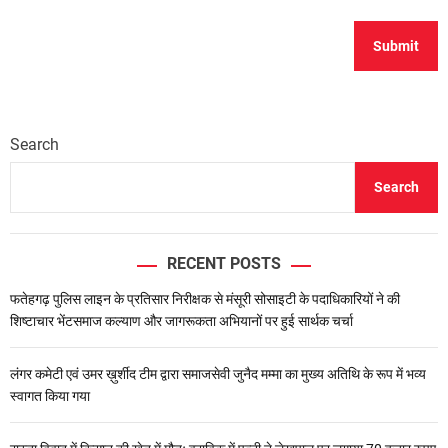
Search
Search
RECENT POSTS
फतेहगढ़ पुलिस लाइन के प्रतिसार निरीक्षक से मंसूरी सोसाइटी के पदाधिकारियों ने की
शिष्टाचार भेंटसमाज कल्याण और जागरूकता अभियानों पर हुई सार्थक चर्चा
लंगर कमेटी एवं उमर ख़ुर्शीद टीम द्वारा समाजसेवी जुनैद मम्मा का मुख्य अतिथि के रूप में भव्य
स्वागत किया गया