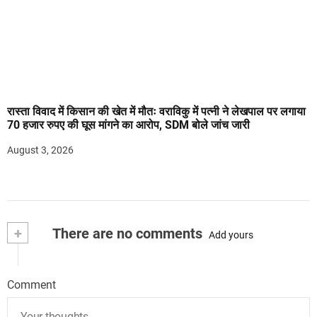
रास्ता विवाद में किसान की खेत में मौतः वराविकु में पत्नी ने लेखपाल पर लगाया
70 हजार रुपए की घूस मांगने का आरोप, SDM बोले जांच जारी
August 3, 2026
+
There are no comments
Add yours
Comment