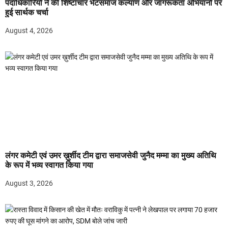
पदाधिकारियों ने की शिष्टाचार भेंटसमाज कल्याण और जागरूकता अभियानों पर
हुई सार्थक चर्चा
August 4, 2026
लंगर कमेटी एवं उमर ख़ुर्शीद टीम द्वारा समाजसेवी जुनैद मम्मा का मुख्य अतिथि
के रूप में भव्य स्वागत किया गया
August 3, 2026