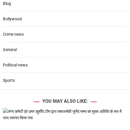
Blog
Bollywood
Crime news
General
Political news
Sports
YOU MAY ALSO LIKE: