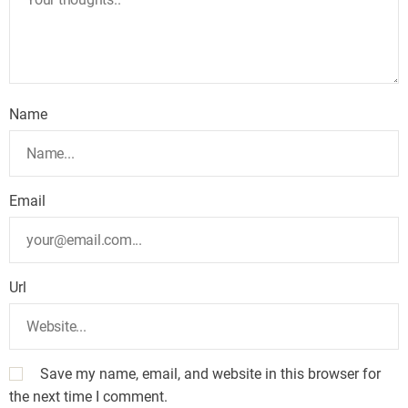
Name
Email
Url
Save my name, email, and website in this browser for
the next time I comment.