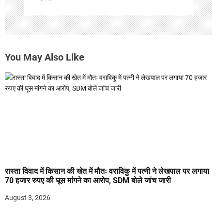
You May Also Like
रास्ता विवाद में किसान की खेत में मौतः वराविकु में पत्नी ने लेखपाल पर लगाया
70 हजार रुपए की घूस मांगने का आरोप, SDM बोले जांच जारी
August 3, 2026