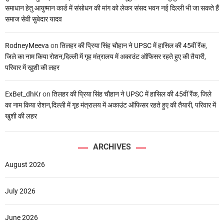
समाधान हेतु आयुष्मान कार्ड में संसोधन की मांग को लेकर संसद भवन नई दिल्ली भी जा सकते हैं
समाज सेवी सुबेदार यादव
RodneyMeeva
on
तिलहर की प्रिया सिंह चौहान ने UPSC में हासिल की 45वीं रैंक,
जिले का नाम किया रोशन,दिल्ली में गृह मंत्रालय में अकाउंट ऑफिसर रहते हुए की तैयारी,
परिवार में खुशी की लहर
ExBet_dhKr
on
तिलहर की प्रिया सिंह चौहान ने UPSC में हासिल की 45वीं रैंक, जिले
का नाम किया रोशन,दिल्ली में गृह मंत्रालय में अकाउंट ऑफिसर रहते हुए की तैयारी, परिवार में
खुशी की लहर
ARCHIVES
August 2026
July 2026
June 2026