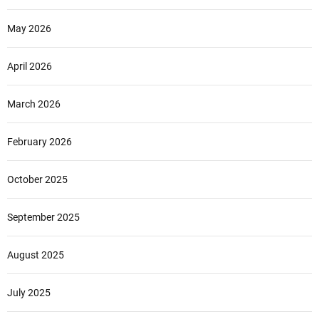
May 2026
April 2026
March 2026
February 2026
October 2025
September 2025
August 2025
July 2025