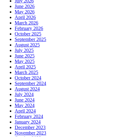
July 2026
June 2026
May 2026
April 2026
March 2026
February 2026
October 2025
September 2025
August 2025
July 2025
June 2025
May 2025
April 2025
March 2025
October 2024
September 2024
August 2024
July 2024
June 2024
May 2024
April 2024
February 2024
January 2024
December 2023
November 2023