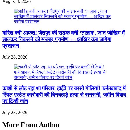
August 3, 2026
बारिश बनी आफत! जैतपुर की सड़क बनी ‘तालाब’, जान जोखिम में
डालकर निकलने को मजबूर ग्रामीण — आखिर कब जागेगा
प्रशासन
July 28, 2026
काशी से लौट रहा था परिवार, हाईवे पर बरसी गोलियां! फर्रुखाबाद में
रियल एस्टेट कारोबारी की दिनदहाड़े हत्या से सनसनी, जमीन विवाद
पर टिकी जांच
July 28, 2026
More From Author