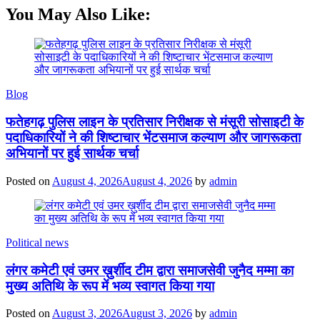
You May Also Like:
Blog
फतेहगढ़ पुलिस लाइन के प्रतिसार निरीक्षक से मंसूरी सोसाइटी के
पदाधिकारियों ने की शिष्टाचार भेंटसमाज कल्याण और जागरूकता
अभियानों पर हुई सार्थक चर्चा
Posted on
August 4, 2026
August 4, 2026
by
admin
Political news
लंगर कमेटी एवं उमर ख़ुर्शीद टीम द्वारा समाजसेवी जुनैद मम्मा का
मुख्य अतिथि के रूप में भव्य स्वागत किया गया
Posted on
August 3, 2026
August 3, 2026
by
admin