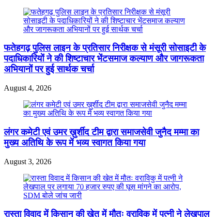
फतेहगढ़ पुलिस लाइन के प्रतिसार निरीक्षक से मंसूरी सोसाइटी के
पदाधिकारियों ने की शिष्टाचार भेंटसमाज कल्याण और जागरूकता
अभियानों पर हुई सार्थक चर्चा
August 4, 2026
लंगर कमेटी एवं उमर ख़ुर्शीद टीम द्वारा समाजसेवी जुनैद मम्मा का
मुख्य अतिथि के रूप में भव्य स्वागत किया गया
August 3, 2026
रास्ता विवाद में किसान की खेत में मौतः वराविकु में पत्नी ने लेखपाल