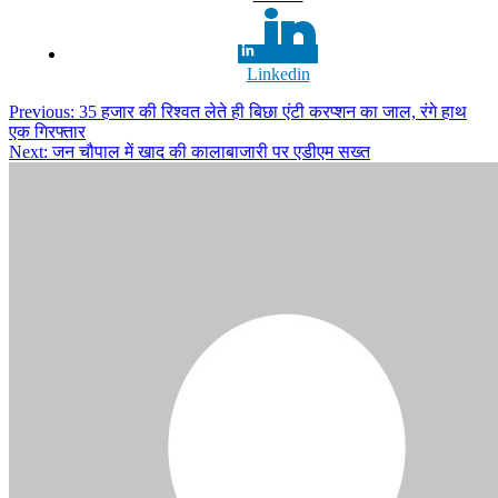
Linkedin
Post
Previous:
35 हजार की रिश्वत लेते ही बिछा एंटी करप्शन का जाल, रंगे हाथ
एक गिरफ्तार
navigation
Next:
जन चौपाल में खाद की कालाबाजारी पर एडीएम सख्त