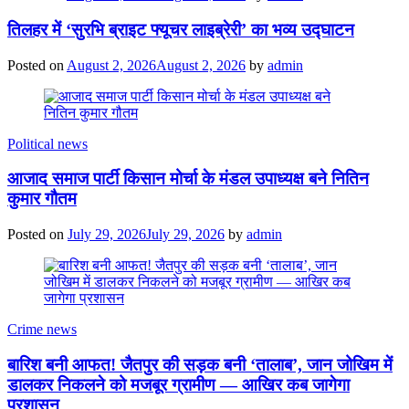
तिलहर में ‘सुरभि ब्राइट फ्यूचर लाइब्रेरी’ का भव्य उद्घाटन
Posted on
August 2, 2026
August 2, 2026
by
admin
Political news
आजाद समाज पार्टी किसान मोर्चा के मंडल उपाध्यक्ष बने नितिन
कुमार गौतम
Posted on
July 29, 2026
July 29, 2026
by
admin
Crime news
बारिश बनी आफत! जैतपुर की सड़क बनी ‘तालाब’, जान जोखिम में
डालकर निकलने को मजबूर ग्रामीण — आखिर कब जागेगा
प्रशासन