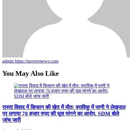
admin
https://tasveernews.com
You May Also Like
रास्ता विवाद में किसान की खेत में मौतः वराविकु में पत्नी ने लेखपाल
पर लगाया 70 हजार रुपए की घूस मांगने का आरोप, SDM बोले
जांच जारी