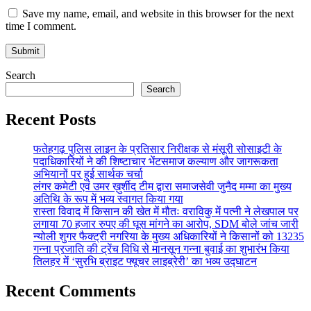
Save my name, email, and website in this browser for the next
time I comment.
Search
Search
Recent Posts
फतेहगढ़ पुलिस लाइन के प्रतिसार निरीक्षक से मंसूरी सोसाइटी के
पदाधिकारियों ने की शिष्टाचार भेंटसमाज कल्याण और जागरूकता
अभियानों पर हुई सार्थक चर्चा
लंगर कमेटी एवं उमर ख़ुर्शीद टीम द्वारा समाजसेवी जुनैद मम्मा का मुख्य
अतिथि के रूप में भव्य स्वागत किया गया
रास्ता विवाद में किसान की खेत में मौतः वराविकु में पत्नी ने लेखपाल पर
लगाया 70 हजार रुपए की घूस मांगने का आरोप, SDM बोले जांच जारी
न्योली शुगर फैक्ट्री नगरिया के मुख्य अधिकारियों ने किसानों को 13235
गन्ना प्रजाति की ट्रेंच विधि से मानसून गन्ना बुवाई का शुभारंभ किया
तिलहर में ‘सुरभि ब्राइट फ्यूचर लाइब्रेरी’ का भव्य उद्घाटन
Recent Comments