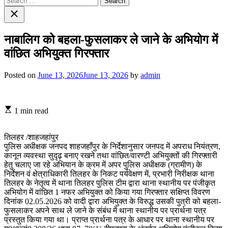
for:
Close
search
नाबालिग को बहला-फुसलाकर ले जाने के अभियोग में
वांछित अभियुक्त गिरफ्तार
Posted on
June 13, 2026
June 13, 2026
by
admin
1 min read
तिलहर /शाहजहांपुर
पुलिस अधीक्षक जनपद शाहजहाँपुर के निर्देशानुसार जनपद में अपराध नियंत्रण,
कानून व्यवस्था सुदृढ़ बनाए रखने तथा वांछित/वारण्टी अभियुक्तों की गिरफ्तारी
हेतु चलाए जा रहे अभियान के क्रम में अपर पुलिस अधीक्षक (ग्रामीण) के
निर्देशन वं क्षेत्राधिकारी तिलहर के निकट पर्यवेक्षण में, प्रभारी निरीक्षक थाना
तिलहर के नेतृत्व में थाना तिलहर पुलिस टीम द्वारा थाना स्थानीय पर पंजीकृत
अभियोग में वांछित 1 नफर अभियुक्त को किया गया गिरफ्तार सक्षिप्त विवरण
दिनांक 02.05.2026 को वादी द्वारा अभियुक्त के विरुद्ध उसकी पुत्री को बहला-
फुसलाकर अपने साथ ले जाने के संबंध में थाना स्थानीय पर प्रार्थना पत्र
प्रस्तुत किया गया था। प्राप्त प्रार्थना पत्र के आधार पर थाना स्थानीय पर