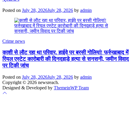
Posted on
July 28, 2026
July 28, 2026
by
admin
Crime news
काशी से लौट रहा था परिवार, हाईवे पर बरसी गोलियां! फर्रुखाबाद में
रियल एस्टेट कारोबारी की दिनदहाड़े हत्या से सनसनी, जमीन विवाद
पर टिकी जांच
Posted on
July 28, 2026
July 28, 2026
by
admin
Copyright © 2026 newsreach.
Designed & Developed by
ThemeinWP Team
Scroll
to
top