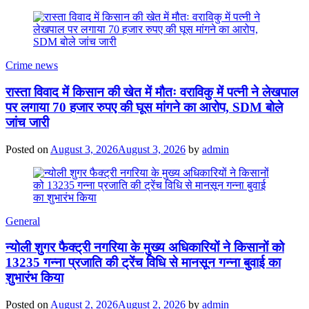
Crime news
रास्ता विवाद में किसान की खेत में मौतः वराविकु में पत्नी ने लेखपाल
पर लगाया 70 हजार रुपए की घूस मांगने का आरोप, SDM बोले
जांच जारी
Posted on
August 3, 2026
August 3, 2026
by
admin
General
न्योली शुगर फैक्ट्री नगरिया के मुख्य अधिकारियों ने किसानों को
13235 गन्ना प्रजाति की ट्रेंच विधि से मानसून गन्ना बुवाई का
शुभारंभ किया
Posted on
August 2, 2026
August 2, 2026
by
admin