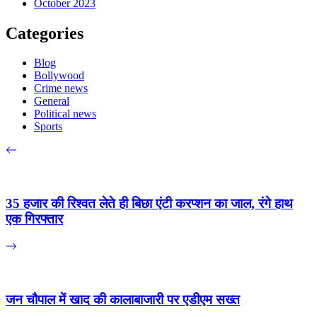
October 2023
Categories
Blog
Bollywood
Crime news
General
Political news
Sports
35 हजार की रिश्वत लेते ही बिछा एंटी करप्शन का जाल, रंगे हाथ
एक गिरफ्तार
जन चौपाल में खाद की कालाबाजारी पर एडीएम सख्त