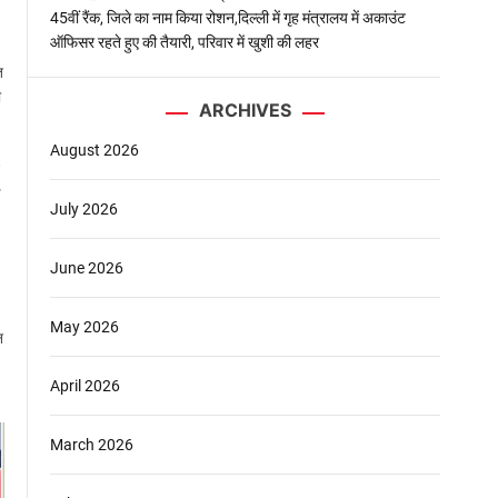
45वीं रैंक, जिले का नाम किया रोशन,दिल्ली में गृह मंत्रालय में अकाउंट
ऑफिसर रहते हुए की तैयारी, परिवार में खुशी की लहर
त
ो
ARCHIVES
August 2026
July 2026
June 2026
May 2026
न
April 2026
March 2026