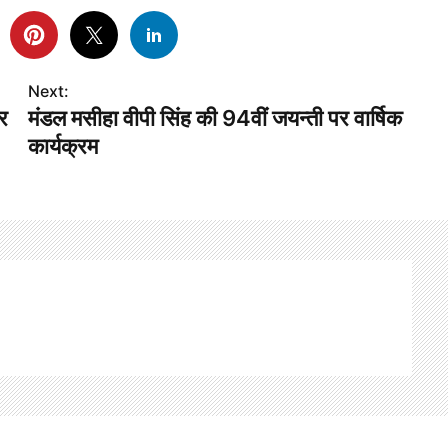
Next:
कर
मंडल मसीहा वीपी सिंह की 94वीं जयन्ती पर वार्षिक
कार्यक्रम