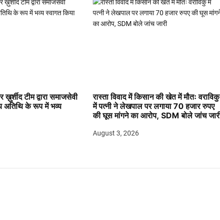
 ख़ुर्शीद टीम द्वारा समाजसेवी
रास्ता विवाद में किसान की खेत में मौतः वराविकु
य अतिथि के रूप में भव्य
में पत्नी ने लेखपाल पर लगाया 70 हजार रुपए
की घूस मांगने का आरोप, SDM बोले जांच जार
August 3, 2026