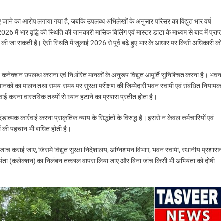
िए जाने का आरोप लगाया गया है, जबकि उपलब्ध अभिलेखों के अनुसार परिसर का विद्युत भार वर्ष
में भार वृद्धि की स्थिति की जानकारी मासिक बिलिंग एवं मास्टर डाटा के माध्यम से बाद में प्राप्
की जा सकती है। ऐसी स्थिति में जुलाई 2026 से पूर्व बढ़े हुए भार के आधार पर किसी अधिकारी क
 कनेक्शन उपलब्ध कराना एवं निर्धारित मानकों के अनुरूप विद्युत आपूर्ति सुनिश्चित करना है। भवन
क्षा मानकों का पालन तथा समय-समय पर सुरक्षा परीक्षण की जिम्मेदारी भवन स्वामी एवं संबंधित नियामक
ार्रवाई करना वास्तविक तथ्यों से ध्यान हटाने का प्रयास प्रतीत होता है।
 दंडात्मक कार्रवाई करना प्राकृतिक न्याय के सिद्धांतों के विरुद्ध है। इससे न केवल कर्मचारियों एवं
यों की पहचान भी बाधित होती है।
ी जांच कराई जाए, जिसमें विद्युत सुरक्षा निदेशालय, अग्निशमन विभाग, भवन स्वामी, स्थानीय प्रशास
ियंता (कलेक्शन) का निलंबन तत्काल वापस लिया जाए और बिना जांच किसी भी अभियंता को दोषी