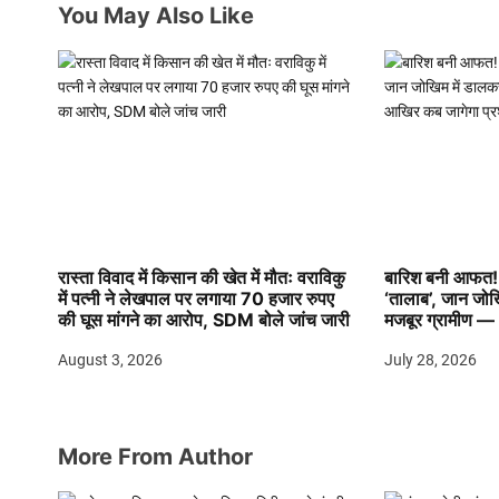
You May Also Like
t
i
o
n
रास्ता विवाद में किसान की खेत में मौतः वराविकु
बारिश बनी आफत! 
में पत्नी ने लेखपाल पर लगाया 70 हजार रुपए
‘तालाब’, जान जो
की घूस मांगने का आरोप, SDM बोले जांच जारी
मजबूर ग्रामीण —
August 3, 2026
July 28, 2026
More From Author