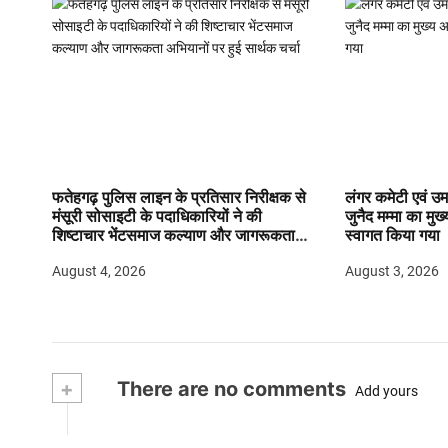
फतेहगढ़ पुलिस लाइन के प्रतिसार निरीक्षक से
लंगर कमेटी एवं उमर
मंसूरी सोसाइटी के पदाधिकारियों ने की
जुनैद मम्मा का मुख्
शिष्टाचार भेंटसमाज कल्याण और जागरूकता
स्वागत किया गया
अभियानों पर हुई सार्थक चर्चा
August 4, 2026
August 3, 2026
+
There are no comments
Add yours