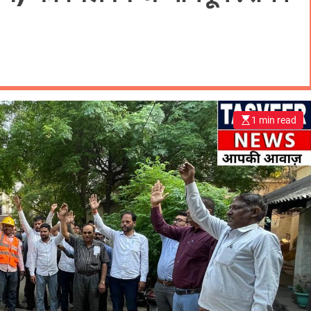
1 min read