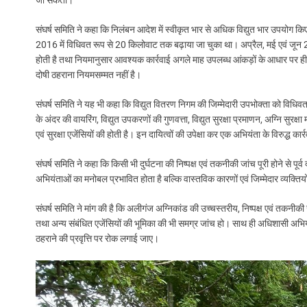
जा सकता।
संघर्ष समिति ने कहा कि निलंबन आदेश में स्वीकृत भार से अधिक विद्युत भार उपयोग क
2016 में विधिवत रूप से 20 किलोवाट तक बढ़ाया जा चुका था। अप्रैल, मई एवं जून 2026 
होती है तथा नियमानुसार आवश्यक कार्रवाई अगले माह उपलब्ध आंकड़ों के आधार पर ही 
दोषी ठहराना नियमसम्मत नहीं है।
संघर्ष समिति ने यह भी कहा कि विद्युत वितरण निगम की जिम्मेदारी उपभोक्ता को विधिवत
के अंदर की वायरिंग, विद्युत उपकरणों की गुणवत्ता, विद्युत सुरक्षा प्रमाणन, अग्नि सुर
एवं सुरक्षा एजेंसियों की होती है। इन दायित्वों की उपेक्षा कर एक अभियंता के विरुद्ध क
संघर्ष समिति ने कहा कि किसी भी दुर्घटना की निष्पक्ष एवं तकनीकी जांच पूरी होने से पूर्व
अभियंताओं का मनोबल प्रभावित होता है बल्कि वास्तविक कारणों एवं जिम्मेदार व्यक्ति
संघर्ष समिति ने मांग की है कि अलीगंज अग्निकांड की उच्चस्तरीय, निष्पक्ष एवं तकनीक
तथा अन्य संबंधित एजेंसियों की भूमिका की भी समग्र जांच हो। साथ ही अधिशासी अभ
ठहराने की प्रवृत्ति पर रोक लगाई जाए।