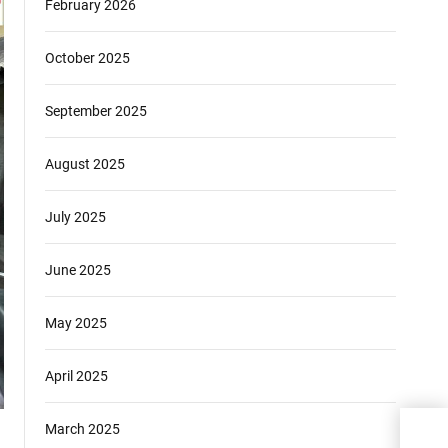
February 2026
October 2025
September 2025
August 2025
July 2025
June 2025
May 2025
April 2025
March 2025
मंडल 