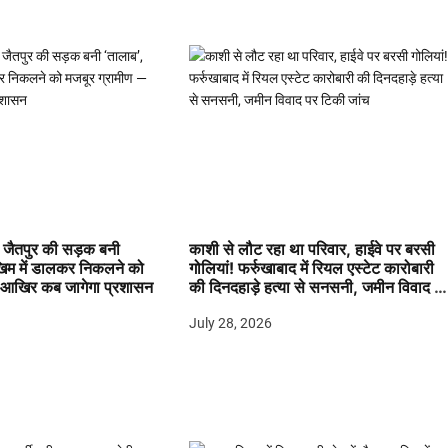
जैतपुर की सड़क बनी
काशी से लौट रहा था परिवार, हाईवे पर बरसी
खिम में डालकर निकलने को
गोलियां! फर्रुखाबाद में रियल एस्टेट कारोबारी
 आखिर कब जागेगा प्रशासन
की दिनदहाड़े हत्या से सनसनी, जमीन विवाद प
टिकी जांच
July 28, 2026