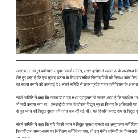
लखनऊ
। विद्युत कर्मचारी संयुक्त संघर्ष समिति, उत्तर प्रदेश ने लखनऊ के अलीगंज स्
लेते हुए कहा है कि इस दुखद घटना के लिए वास्तविक जिम्मेदारियों की निष्पक्ष जांच
का बकरा बनाने की कार्रवाई है। संघर्ष समिति ने उत्तर प्रदेश पावर कॉर्पोरेशन के अध्
संघर्ष समिति ने कहा कि समाचारों में यह तथ्य प्रमुखता से सामने आया है कि संबंधित 
भी नहीं कराया गया था। एसआईटी जांच के दौरान विद्युत सुरक्षा विभाग के अधिकारी 
से पूर्व भवन की विद्युत सुरक्षा की जांच कब की गई थी। यह स्थिति स्पष्ट रूप से विद्युत 
संघर्ष समिति ने कहा कि यदि किसी भवन में विद्युत सुरक्षा मानकों का अनुपालन नहीं किया ग
विभागों द्वारा समय-समय पर निरीक्षण नहीं किया गया, तो इन गंभीर कमियों की जिम्मेदा