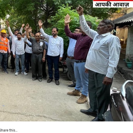
Share this…