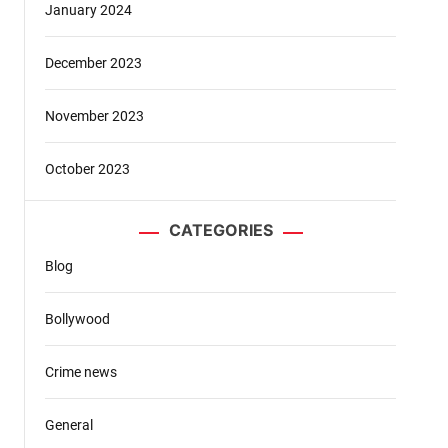
January 2024
December 2023
November 2023
October 2023
CATEGORIES
Blog
र
Bollywood
Crime news
General