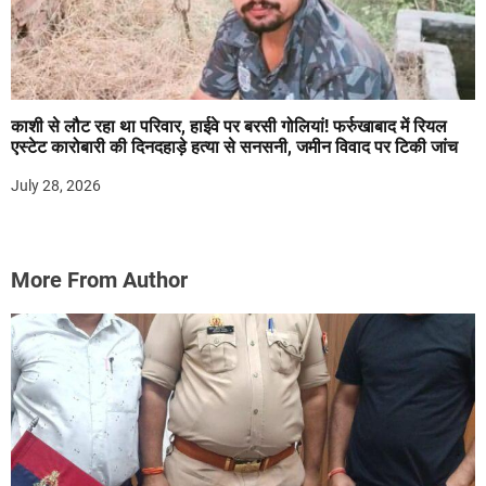
काशी से लौट रहा था परिवार, हाईवे पर बरसी गोलियां! फर्रुखाबाद में रियल
एस्टेट कारोबारी की दिनदहाड़े हत्या से सनसनी, जमीन विवाद पर टिकी जांच
July 28, 2026
More From Author