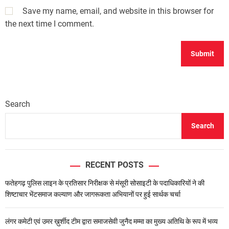
Save my name, email, and website in this browser for
the next time I comment.
Search
Search
RECENT POSTS
फतेहगढ़ पुलिस लाइन के प्रतिसार निरीक्षक से मंसूरी सोसाइटी के पदाधिकारियों ने की
शिष्टाचार भेंटसमाज कल्याण और जागरूकता अभियानों पर हुई सार्थक चर्चा
लंगर कमेटी एवं उमर ख़ुर्शीद टीम द्वारा समाजसेवी जुनैद मम्मा का मुख्य अतिथि के रूप में भव्य