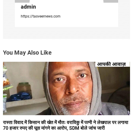
admin
https://tasveernews.com
You May Also Like
रास्ता विवाद में किसान की खेत में मौतः वराविकु में पत्नी ने लेखपाल पर लगाया
70 हजार रुपए की घूस मांगने का आरोप, SDM बोले जांच जारी