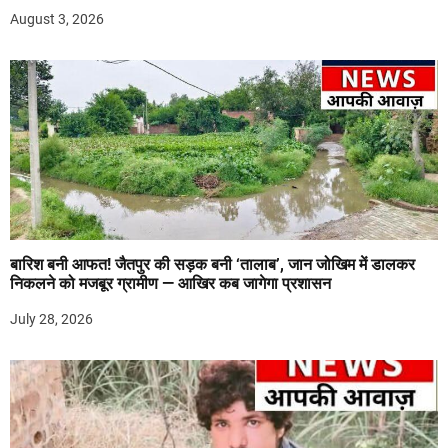
August 3, 2026
बारिश बनी आफत! जैतपुर की सड़क बनी ‘तालाब’, जान जोखिम में डालकर
निकलने को मजबूर ग्रामीण — आखिर कब जागेगा प्रशासन
July 28, 2026