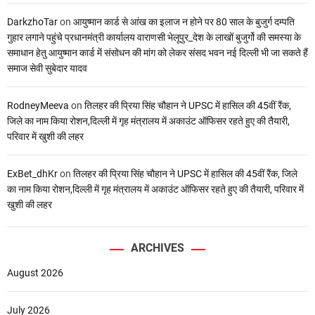
DarkzhoTar
on
आयुष्मान कार्ड से आंख का इलाज न होने पर 80 साल के बुजुर्ग दम्पति
गुहार लगाने पहुंचे प्रधानमंत्री कार्यालय वाराणसी भेलूपुर_देश के लाखों बुजुर्गो की समस्या के
समाधान हेतु आयुष्मान कार्ड में संसोधन की मांग को लेकर संसद भवन नई दिल्ली भी जा सकते हैं
समाज सेवी सुबेदार यादव
RodneyMeeva
on
तिलहर की प्रिया सिंह चौहान ने UPSC में हासिल की 45वीं रैंक,
जिले का नाम किया रोशन,दिल्ली में गृह मंत्रालय में अकाउंट ऑफिसर रहते हुए की तैयारी,
परिवार में खुशी की लहर
ExBet_dhKr
on
तिलहर की प्रिया सिंह चौहान ने UPSC में हासिल की 45वीं रैंक, जिले
का नाम किया रोशन,दिल्ली में गृह मंत्रालय में अकाउंट ऑफिसर रहते हुए की तैयारी, परिवार में
खुशी की लहर
ARCHIVES
August 2026
July 2026