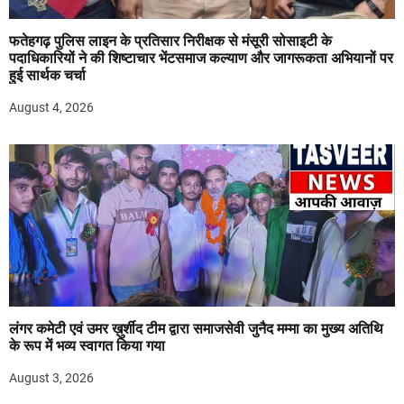
फतेहगढ़ पुलिस लाइन के प्रतिसार निरीक्षक से मंसूरी सोसाइटी के
पदाधिकारियों ने की शिष्टाचार भेंटसमाज कल्याण और जागरूकता अभियानों पर
हुई सार्थक चर्चा
August 4, 2026
लंगर कमेटी एवं उमर ख़ुर्शीद टीम द्वारा समाजसेवी जुनैद मम्मा का मुख्य अतिथि
के रूप में भव्य स्वागत किया गया
August 3, 2026