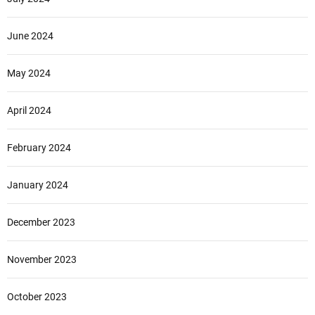
June 2024
May 2024
April 2024
February 2024
January 2024
December 2023
November 2023
October 2023