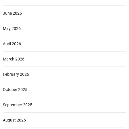
June 2026
May 2026
April 2026
March 2026
February 2026
October 2025
September 2025
August 2025