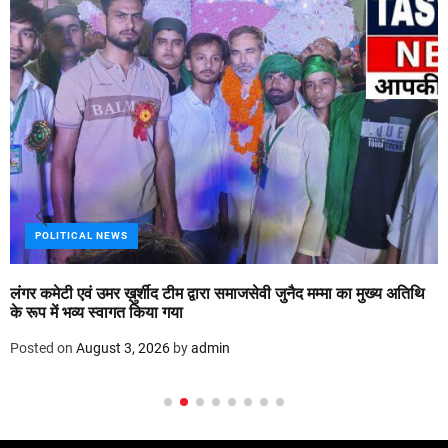
POLITICAL NEWS
लंगर कमेटी एवं उमर ख़ुर्शीद टीम द्वारा समाजसेवी जुनैद मम्मा का मुख्य अतिथि
के रूप में भव्य स्वागत किया गया
Posted on
August 3, 2026
by
admin