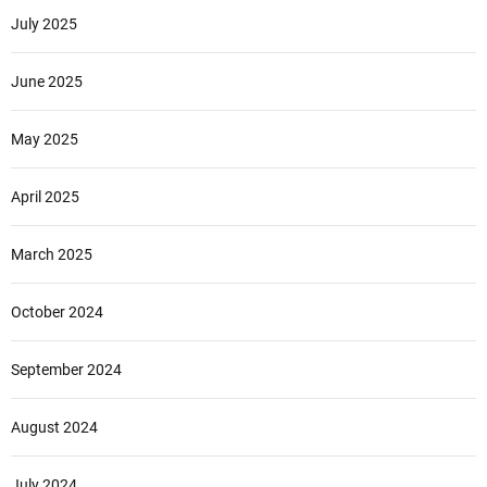
July 2025
June 2025
May 2025
April 2025
March 2025
October 2024
September 2024
August 2024
July 2024