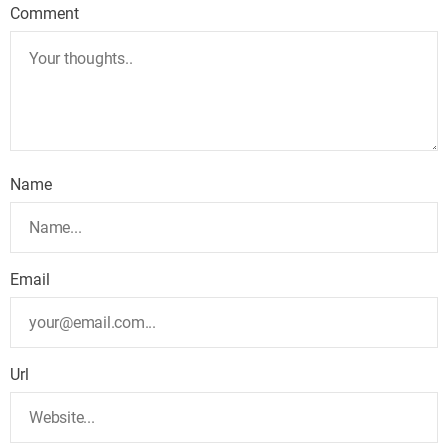
Comment
Name
Email
Url