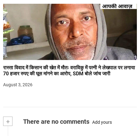
रास्ता विवाद में किसान की खेत में मौतः वराविकु में पत्नी ने लेखपाल पर लगाया
70 हजार रुपए की घूस मांगने का आरोप, SDM बोले जांच जारी
August 3, 2026
+
There are no comments
Add yours