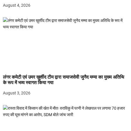
August 4, 2026
लंगर कमेटी एवं उमर ख़ुर्शीद टीम द्वारा समाजसेवी जुनैद मम्मा का मुख्य अतिथि
के रूप में भव्य स्वागत किया गया
August 3, 2026