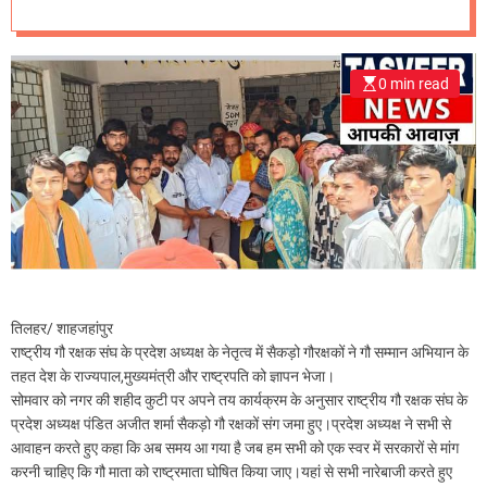
d
e
0 min read
तिलहर/ शाहजहांपुर
राष्ट्रीय गौ रक्षक संघ के प्रदेश अध्यक्ष के नेतृत्व में सैकड़ो गौरक्षकों ने गौ सम्मान अभियान के
तहत देश के राज्यपाल,मुख्यमंत्री और राष्ट्रपति को ज्ञापन भेजा।
सोमवार को नगर की शहीद कुटी पर अपने तय कार्यक्रम के अनुसार राष्ट्रीय गौ रक्षक संघ के
प्रदेश अध्यक्ष पंडित अजीत शर्मा सैकड़ो गौ रक्षकों संग जमा हुए।प्रदेश अध्यक्ष ने सभी से
आवाहन करते हुए कहा कि अब समय आ गया है जब हम सभी को एक स्वर में सरकारों से मांग
करनी चाहिए कि गौ माता को राष्ट्रमाता घोषित किया जाए।यहां से सभी नारेबाजी करते हुए