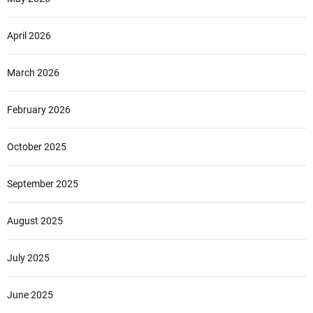
April 2026
March 2026
February 2026
October 2025
September 2025
August 2025
July 2025
June 2025