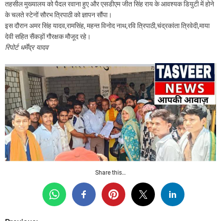
तहसील मुख्यालय को पैदल रवाना हुए और एसडीएम जीत सिंह राय के आवश्यक डियुटी में होने
के चलते स्टेनों सौरभ त्रिपाठी को ज्ञापन सौंपा।
इस दौरान अमर सिंह यादव,रामसिंह, महन्त विनोद नाथ,रवि त्रिपाठी,चंद्रकांता त्रिवेदी,माया
देवी सहित सैंकड़ों गौरक्षक मौजूद रहे।
रिपोर्ट धर्मेंद्र यादव
Share this…