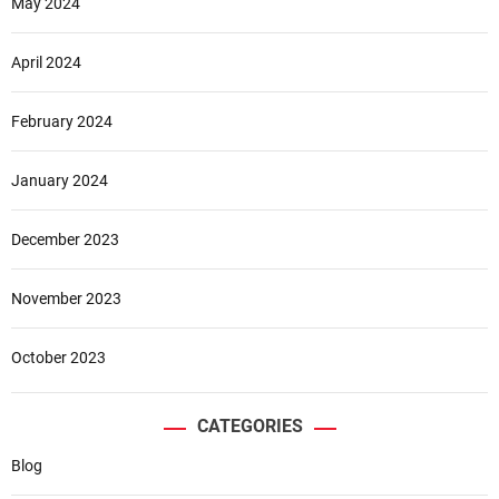
May 2024
April 2024
February 2024
January 2024
December 2023
November 2023
October 2023
CATEGORIES
Blog