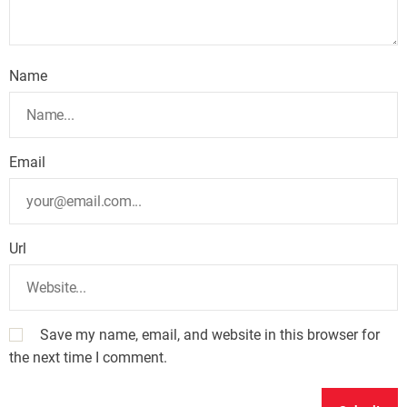
Name
Email
Url
Save my name, email, and website in this browser for
the next time I comment.