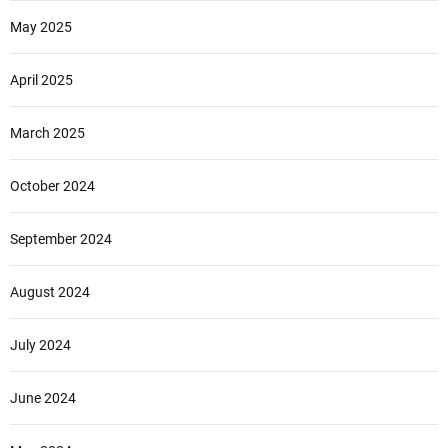
May 2025
April 2025
March 2025
October 2024
September 2024
August 2024
July 2024
June 2024