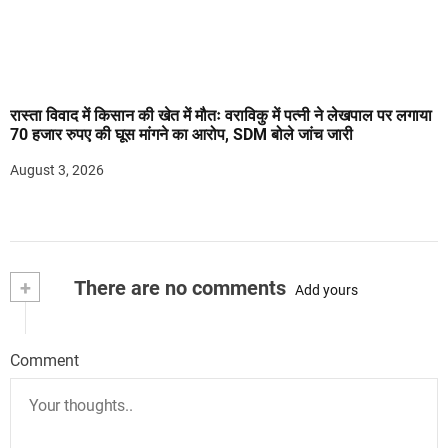
रास्ता विवाद में किसान की खेत में मौतः वराविकु में पत्नी ने लेखपाल पर लगाया
70 हजार रुपए की घूस मांगने का आरोप, SDM बोले जांच जारी
August 3, 2026
+
There are no comments
Add yours
Comment