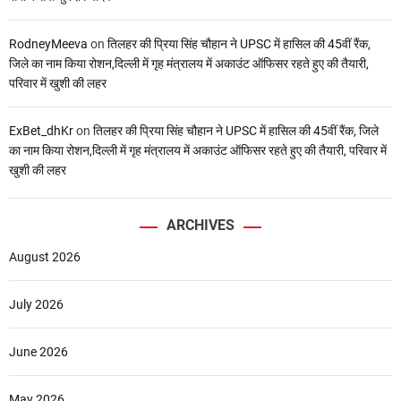
RodneyMeeva
on
तिलहर की प्रिया सिंह चौहान ने UPSC में हासिल की 45वीं रैंक,
जिले का नाम किया रोशन,दिल्ली में गृह मंत्रालय में अकाउंट ऑफिसर रहते हुए की तैयारी,
परिवार में खुशी की लहर
ExBet_dhKr
on
तिलहर की प्रिया सिंह चौहान ने UPSC में हासिल की 45वीं रैंक, जिले
का नाम किया रोशन,दिल्ली में गृह मंत्रालय में अकाउंट ऑफिसर रहते हुए की तैयारी, परिवार में
खुशी की लहर
ARCHIVES
August 2026
July 2026
June 2026
May 2026