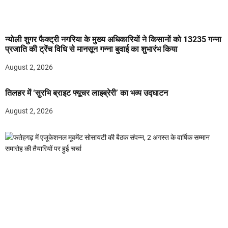
न्योली शुगर फैक्ट्री नगरिया के मुख्य अधिकारियों ने किसानों को 13235 गन्ना
प्रजाति की ट्रेंच विधि से मानसून गन्ना बुवाई का शुभारंभ किया
August 2, 2026
तिलहर में ‘सुरभि ब्राइट फ्यूचर लाइब्रेरी’ का भव्य उद्घाटन
August 2, 2026