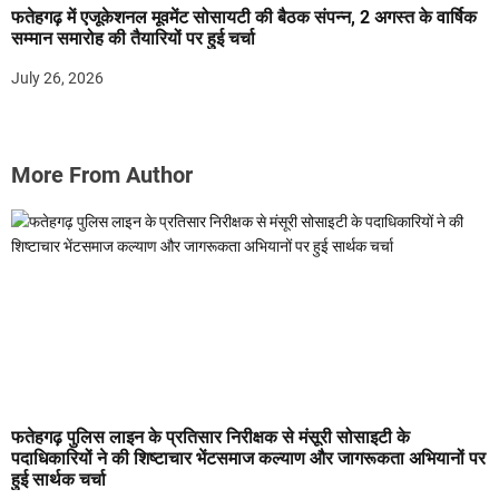
फतेहगढ़ में एजूकेशनल मूवमेंट सोसायटी की बैठक संपन्न, 2 अगस्त के वार्षिक
सम्मान समारोह की तैयारियों पर हुई चर्चा
July 26, 2026
More From Author
फतेहगढ़ पुलिस लाइन के प्रतिसार निरीक्षक से मंसूरी सोसाइटी के
पदाधिकारियों ने की शिष्टाचार भेंटसमाज कल्याण और जागरूकता अभियानों पर
हुई सार्थक चर्चा