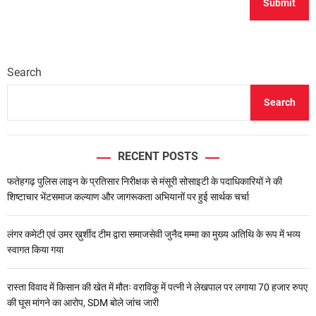
Search
Search
RECENT POSTS
फतेहगढ़ पुलिस लाइन के प्रतिसार निरीक्षक से मंसूरी सोसाइटी के पदाधिकारियों ने की
शिष्टाचार भेंटसमाज कल्याण और जागरूकता अभियानों पर हुई सार्थक चर्चा
लंगर कमेटी एवं उमर ख़ुर्शीद टीम द्वारा समाजसेवी जुनैद मम्मा का मुख्य अतिथि के रूप में भव्य
स्वागत किया गया
रास्ता विवाद में किसान की खेत में मौतः वराविकु में पत्नी ने लेखपाल पर लगाया 70 हजार रुपए
की घूस मांगने का आरोप, SDM बोले जांच जारी