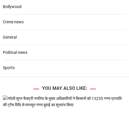
Bollywood
Crime news
General
Political news
Sports
YOU MAY ALSO LIKE: